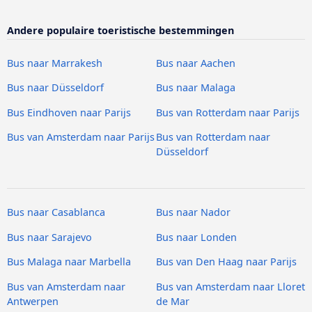
Andere populaire toeristische bestemmingen
Bus naar Marrakesh
Bus naar Aachen
Bus naar Düsseldorf
Bus naar Malaga
Bus Eindhoven naar Parijs
Bus van Rotterdam naar Parijs
Bus van Amsterdam naar Parijs
Bus van Rotterdam naar
Düsseldorf
Bus naar Casablanca
Bus naar Nador
Bus naar Sarajevo
Bus naar Londen
Bus Malaga naar Marbella
Bus van Den Haag naar Parijs
Bus van Amsterdam naar
Bus van Amsterdam naar Lloret
Antwerpen
de Mar