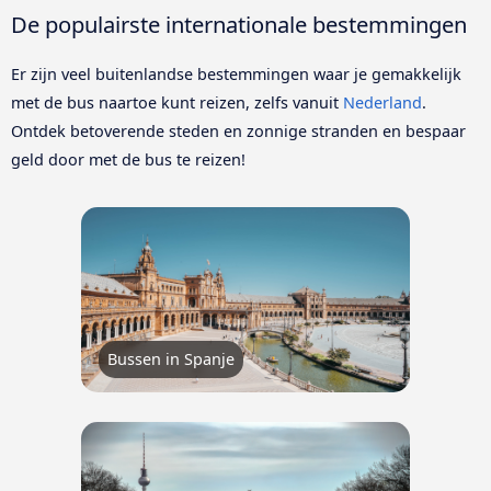
De populairste internationale bestemmingen
Er zijn veel buitenlandse bestemmingen waar je gemakkelijk
met de bus naartoe kunt reizen, zelfs vanuit
Nederland
.
Ontdek betoverende steden en zonnige stranden en bespaar
geld door met de bus te reizen!
Bussen in Spanje