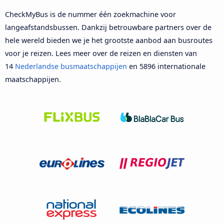
CheckMyBus is de nummer één zoekmachine voor
langeafstandsbussen. Dankzij betrouwbare partners over de
hele wereld bieden we je het grootste aanbod aan busroutes
voor je reizen. Lees meer over de reizen en diensten van
14
Nederlandse busmaatschappijen
en 5896 internationale
maatschappijen.