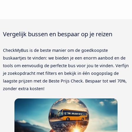
Vergelijk bussen en bespaar op je reizen
CheckMyBus is de beste manier om de goedkoopste
buskaartjes te vinden: we bieden je een enorm aanbod en de
tools om eenvoudig de perfecte bus voor jou te vinden. Verfijn
je zoekopdracht met filters en bekijk in één oogopslag de
laagste prijzen met de Beste Prijs Check. Bespaar tot wel 70%,
zonder extra kosten!