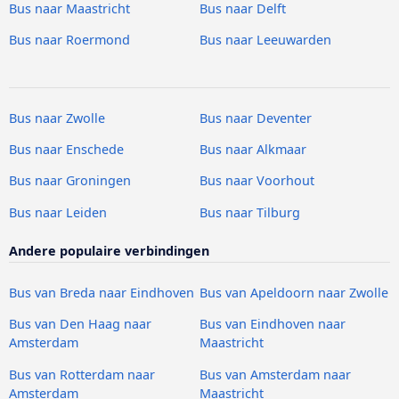
Bus naar Maastricht
Bus naar Delft
Bus naar Roermond
Bus naar Leeuwarden
Bus naar Zwolle
Bus naar Deventer
Bus naar Enschede
Bus naar Alkmaar
Bus naar Groningen
Bus naar Voorhout
Bus naar Leiden
Bus naar Tilburg
Andere populaire verbindingen
Bus van Breda naar Eindhoven
Bus van Apeldoorn naar Zwolle
Bus van Den Haag naar
Bus van Eindhoven naar
Amsterdam
Maastricht
Bus van Rotterdam naar
Bus van Amsterdam naar
Amsterdam
Maastricht