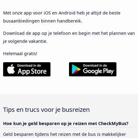
Met onze app voor iOS en Android heb je altijd de beste
busaanbiedingen binnen handbereik.
Download de app op je telefoon en begin met het plannen van
je volgende vakantie.
Helemaal gratis!
Tips en trucs voor je busreizen
Hoe kun je geld besparen op je reizen met CheckMyBus?
Geld besparen tijdens het reizen met de bus is makkelijker