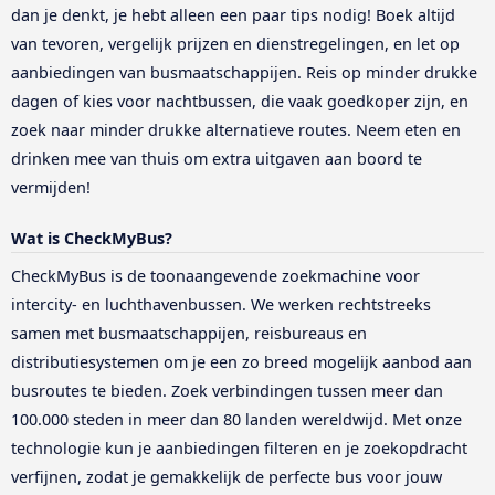
dan je denkt, je hebt alleen een paar tips nodig! Boek altijd
van tevoren, vergelijk prijzen en dienstregelingen, en let op
aanbiedingen van busmaatschappijen. Reis op minder drukke
dagen of kies voor nachtbussen, die vaak goedkoper zijn, en
zoek naar minder drukke alternatieve routes. Neem eten en
drinken mee van thuis om extra uitgaven aan boord te
vermijden!
Wat is CheckMyBus?
CheckMyBus is de toonaangevende zoekmachine voor
intercity- en luchthavenbussen. We werken rechtstreeks
samen met busmaatschappijen, reisbureaus en
distributiesystemen om je een zo breed mogelijk aanbod aan
busroutes te bieden. Zoek verbindingen tussen meer dan
100.000 steden in meer dan 80 landen wereldwijd. Met onze
technologie kun je aanbiedingen filteren en je zoekopdracht
verfijnen, zodat je gemakkelijk de perfecte bus voor jouw