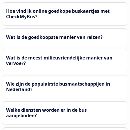
Hoe vind ik online goedkope buskaartjes met
CheckMyBus?
Wat is de goedkoopste manier van reizen?
Wat is de meest milieuvriendelijke manier van
vervoer?
Wie zijn de populairste busmaatschappijen in
Nederland?
Welke diensten worden er in de bus
aangeboden?