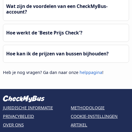
Wat zijn de voordelen van een CheckMyBus-
account?
Hoe werkt de 'Beste Prijs Check'?
Hoe kan ik de prijzen van bussen bijhouden?
Heb je nog vragen? Ga dan naar onze
helppagina
!
JURIDISCHE INFORMATIE
METHODOLOGIE
PRIVACYBELEID
COOKIE-INSTELLINGEN
OVER ONS
ARTIKEL