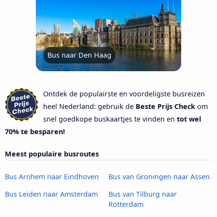
Bus naar Den Haag
Ontdek de populairste en voordeligste busreizen
heel Nederland: gebruik de
Beste Prijs Check
om
snel goedkope buskaartjes te vinden en
tot wel
70% te besparen!
Meest populaire busroutes
Bus Arnhem naar Eindhoven
Bus van Groningen naar Assen
Bus Leiden naar Amsterdam
Bus van Tilburg naar
Rotterdam