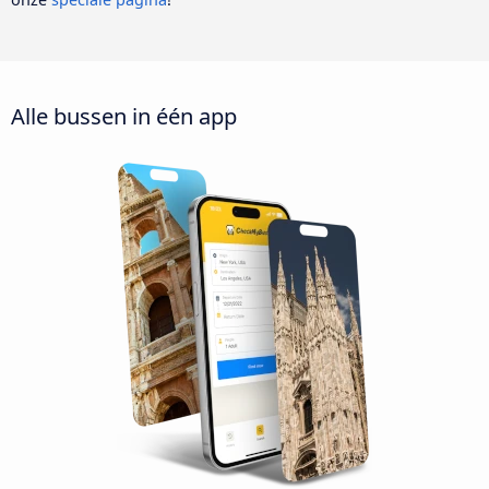
Alle bussen in één app