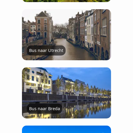
Bus naar Utrecht
Bus naar Breda