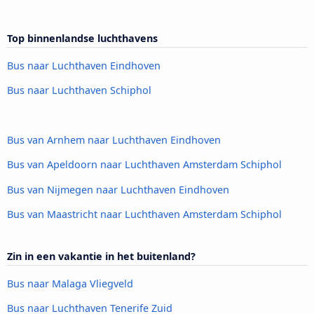
Top binnenlandse luchthavens
Bus naar Luchthaven Eindhoven
Bus naar Luchthaven Schiphol
Bus van Arnhem naar Luchthaven Eindhoven
Bus van Apeldoorn naar Luchthaven Amsterdam Schiphol
Bus van Nijmegen naar Luchthaven Eindhoven
Bus van Maastricht naar Luchthaven Amsterdam Schiphol
Zin in een vakantie in het buitenland?
Bus naar Malaga Vliegveld
Bus naar Luchthaven Tenerife Zuid