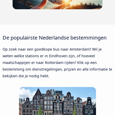
De populairste Nederlandse bestemmingen
Op zoek naar een goedkope bus naar Amsterdam? Wil je
weten welke stations er in Eindhoven zijn, of hoeveel
maatschappijen er naar Rotterdam rijden? Klik op een
bestemming om dienstregelingen, prijzen en alle informatie te
bekijken die je nodig hebt.