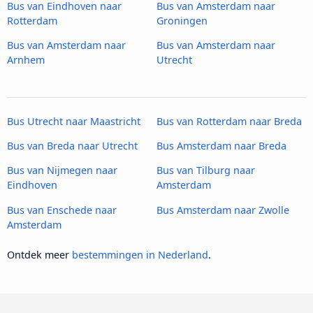
Bus van Eindhoven naar
Bus van Amsterdam naar
Rotterdam
Groningen
Bus van Amsterdam naar
Bus van Amsterdam naar
Arnhem
Utrecht
Bus Utrecht naar Maastricht
Bus van Rotterdam naar Breda
Bus van Breda naar Utrecht
Bus Amsterdam naar Breda
Bus van Nijmegen naar
Bus van Tilburg naar
Eindhoven
Amsterdam
Bus van Enschede naar
Bus Amsterdam naar Zwolle
Amsterdam
Ontdek meer
bestemmingen in Nederland
.