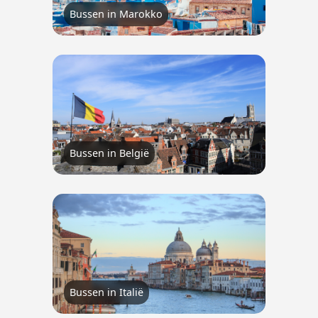
Bussen in Marokko
Bussen in België
Bussen in Italië