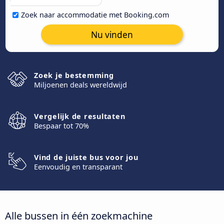
Zoek naar accommodatie met Booking.com
Nu vinden
Zoek je bestemming
Miljoenen deals wereldwijd
Vergelijk de resultaten
Bespaar tot 70%
Vind de juiste bus voor jou
Eenvoudig en transparant
Alle bussen in één zoekmachine