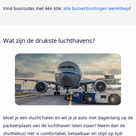
Vind busroutes met één klik:
alle busverbindingen wereldwijd
Wat zijn de drukste luchthavens?
Moet je een vlucht halen en wil je je auto niet dagenlang op de
parkeerplaats van de luchthaven laten staan? Neem dan de
shuttlebus! Het is comfortabel, betaalbaar en stipt op tijd!