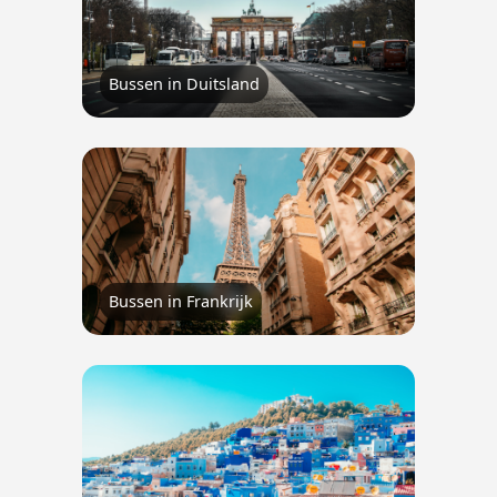
Bussen in Duitsland
Bussen in Frankrijk