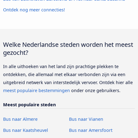
Ontdek nog meer connecties!
Welke Nederlandse steden worden het meest
gezocht?
In alle uithoeken van het land zijn prachtige plekken te
ontdekken, die allemaal met elkaar verbonden zijn via een
uitgebreid netwerk van interstedelijk vervoer. Ontdek hier alle
meest populaire bestemmingen
onder onze gebruikers.
Meest populaire steden
Bus naar Almere
Bus naar Vianen
Bus naar Kaatsheuvel
Bus naar Amersfoort