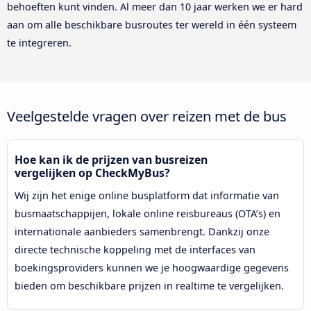
behoeften kunt vinden. Al meer dan 10 jaar werken we er hard
aan om alle beschikbare busroutes ter wereld in één systeem
te integreren.
Veelgestelde vragen over reizen met de bus
Hoe kan ik de prijzen van busreizen
vergelijken op CheckMyBus?
Wij zijn het enige online busplatform dat informatie van
busmaatschappijen, lokale online reisbureaus (OTA’s) en
internationale aanbieders samenbrengt. Dankzij onze
directe technische koppeling met de interfaces van
boekingsproviders kunnen we je hoogwaardige gegevens
bieden om beschikbare prijzen in realtime te vergelijken.