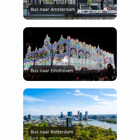
Bus naar Amsterdam
Bus naar Eindhoven
Bus naar Rotterdam