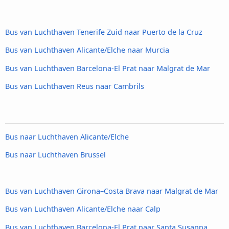
Bus van Luchthaven Tenerife Zuid naar Puerto de la Cruz
Bus van Luchthaven Alicante/Elche naar Murcia
Bus van Luchthaven Barcelona-El Prat naar Malgrat de Mar
Bus van Luchthaven Reus naar Cambrils
Bus naar Luchthaven Alicante/Elche
Bus naar Luchthaven Brussel
Bus van Luchthaven Girona–Costa Brava naar Malgrat de Mar
Bus van Luchthaven Alicante/Elche naar Calp
Bus van Luchthaven Barcelona-El Prat naar Santa Susanna