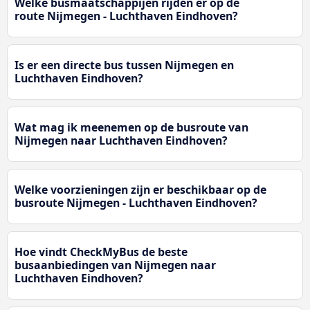
Welke busmaatschappijen rijden er op de
route Nijmegen - Luchthaven Eindhoven?
Is er een directe bus tussen Nijmegen en
Luchthaven Eindhoven?
Wat mag ik meenemen op de busroute van
Nijmegen naar Luchthaven Eindhoven?
Welke voorzieningen zijn er beschikbaar op de
busroute Nijmegen - Luchthaven Eindhoven?
Hoe vindt CheckMyBus de beste
busaanbiedingen van Nijmegen naar
Luchthaven Eindhoven?