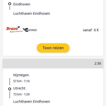
Eindhoven
Luchthaven Eindhoven
vanaf
6 €
Toon reizen
2:30
Nijmegen
57 km - 1:10
Utrecht
73 km - 1:20
Luchthaven Eindhoven