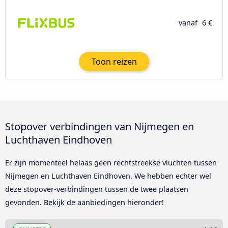
vanaf
6 €
Toon reizen
Stopover verbindingen van Nijmegen en
Luchthaven Eindhoven
Er zijn momenteel helaas geen rechtstreekse vluchten tussen
Nijmegen en Luchthaven Eindhoven. We hebben echter wel
deze stopover-verbindingen tussen de twee plaatsen
gevonden. Bekijk de aanbiedingen hieronder!