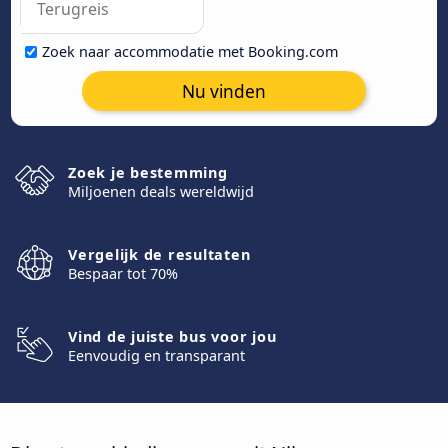
Zoek naar accommodatie met Booking.com
Nu vinden
Zoek je bestemming
Miljoenen deals wereldwijd
Vergelijk de resultaten
Bespaar tot 70%
Vind de juiste bus voor jou
Eenvoudig en transparant