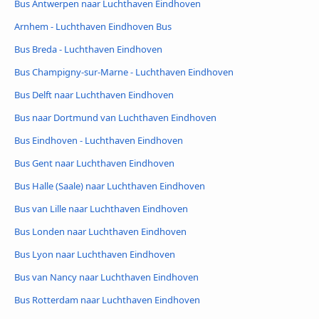
Bus Antwerpen naar Luchthaven Eindhoven
Arnhem - Luchthaven Eindhoven Bus
Bus Breda - Luchthaven Eindhoven
Bus Champigny-sur-Marne - Luchthaven Eindhoven
Bus Delft naar Luchthaven Eindhoven
Bus naar Dortmund van Luchthaven Eindhoven
Bus Eindhoven - Luchthaven Eindhoven
Bus Gent naar Luchthaven Eindhoven
Bus Halle (Saale) naar Luchthaven Eindhoven
Bus van Lille naar Luchthaven Eindhoven
Bus Londen naar Luchthaven Eindhoven
Bus Lyon naar Luchthaven Eindhoven
Bus van Nancy naar Luchthaven Eindhoven
Bus Rotterdam naar Luchthaven Eindhoven