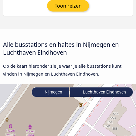
Toon reizen
Alle busstations en haltes in Nijmegen en
Luchthaven Eindhoven
Op de kaart hieronder zie je waar je alle busstations kunt
vinden in Nijmegen en Luchthaven Eindhoven.
Nijmegen
Luchthaven Eindhoven