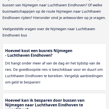
bussen van Nijmegen naar Luchthaven Eindhoven? Of welke
busmaatschappijen op de route Nijmegen naar Luchthaven
Eindhoven rijden? Hieronder vind je antwoorden op je vragen.
Veelgestelde vragen over de Nijmegen naar Luchthaven
Eindhoven bus
Hoeveel kost een busreis Nijmegen
- Luchthaven Eindhoven?
Dit hangt onder meer af van de dag en het tijdstip van de
reis. De goedkoopste reis is beschikbaar voor en duurt om
Luchthaven Eindhoven te bereiken. Vergelijk aanbiedingen
om geld te besparen!
Hoeveel kan ik besparen door bussen van
Nijmegen naar Luchthaven Eindhoven te