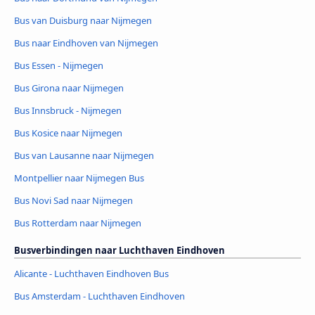
Bus van Duisburg naar Nijmegen
Bus naar Eindhoven van Nijmegen
Bus Essen - Nijmegen
Bus Girona naar Nijmegen
Bus Innsbruck - Nijmegen
Bus Kosice naar Nijmegen
Bus van Lausanne naar Nijmegen
Montpellier naar Nijmegen Bus
Bus Novi Sad naar Nijmegen
Bus Rotterdam naar Nijmegen
Busverbindingen naar Luchthaven Eindhoven
Alicante - Luchthaven Eindhoven Bus
Bus Amsterdam - Luchthaven Eindhoven