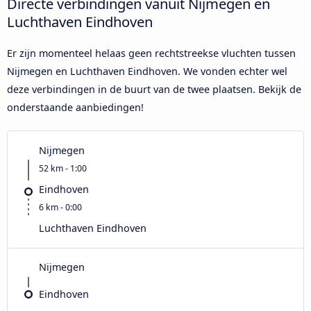
Directe verbindingen vanuit Nijmegen en
Luchthaven Eindhoven
Er zijn momenteel helaas geen rechtstreekse vluchten tussen
Nijmegen en Luchthaven Eindhoven. We vonden echter wel
deze verbindingen in de buurt van de twee plaatsen. Bekijk de
onderstaande aanbiedingen!
Nijmegen
52 km - 1:00
Eindhoven
6 km - 0:00
Luchthaven Eindhoven
Nijmegen
Eindhoven