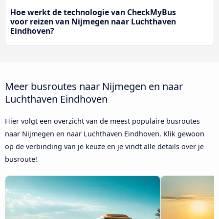
Hoe werkt de technologie van CheckMyBus
voor reizen van Nijmegen naar Luchthaven
Eindhoven?
Meer busroutes naar Nijmegen en naar
Luchthaven Eindhoven
Hier volgt een overzicht van de meest populaire busroutes
naar Nijmegen en naar Luchthaven Eindhoven. Klik gewoon
op de verbinding van je keuze en je vindt alle details over je
busroute!