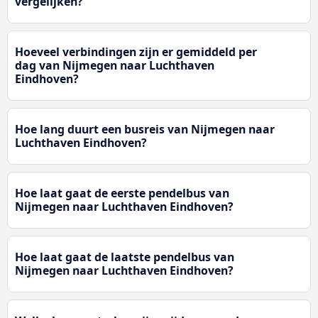
vergelijken?
Hoeveel verbindingen zijn er gemiddeld per
dag van Nijmegen naar Luchthaven
Eindhoven?
Hoe lang duurt een busreis van Nijmegen naar
Luchthaven Eindhoven?
Hoe laat gaat de eerste pendelbus van
Nijmegen naar Luchthaven Eindhoven?
Hoe laat gaat de laatste pendelbus van
Nijmegen naar Luchthaven Eindhoven?