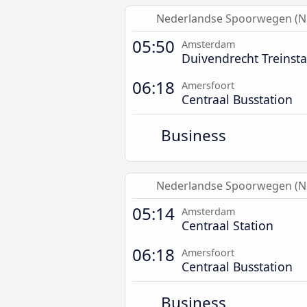
Nederlandse Spoorwegen (N
05:50
Amsterdam
Duivendrecht Treinsta
06:18
Amersfoort
Centraal Busstation
Business
Nederlandse Spoorwegen (N
05:14
Amsterdam
Centraal Station
06:18
Amersfoort
Centraal Busstation
Business