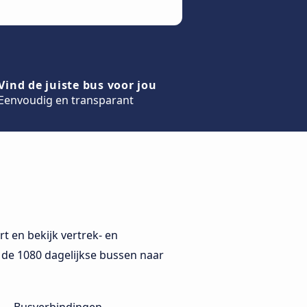
Vind de juiste bus voor jou
Eenvoudig en transparant
 en bekijk vertrek- en
r de 1080 dagelijkse bussen naar