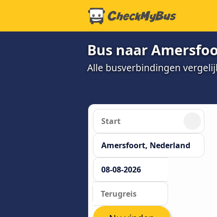
Bus naar Amersfoo
Alle busverbindingen vergeli