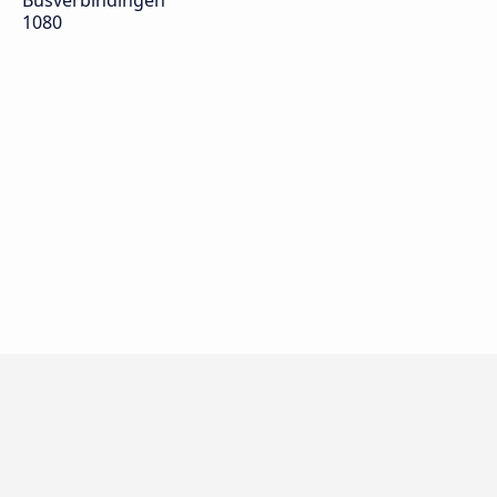
Busverbindingen
1080