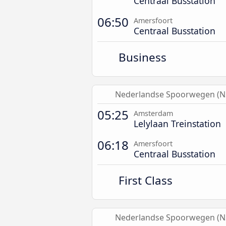
Centraal Busstation
06:50
Amersfoort
Centraal Busstation
Business
Nederlandse Spoorwegen (N
05:25
Amsterdam
Lelylaan Treinstation
06:18
Amersfoort
Centraal Busstation
First Class
Nederlandse Spoorwegen (N