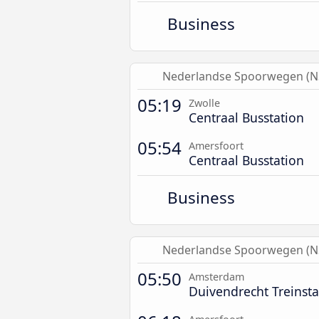
Business
Nederlandse Spoorwegen (N
05:19
Zwolle
Centraal Busstation
05:54
Amersfoort
Centraal Busstation
Business
Nederlandse Spoorwegen (N
05:50
Amsterdam
Duivendrecht Treinsta