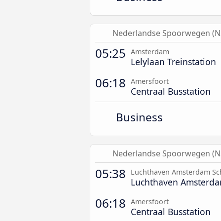
Nederlandse Spoorwegen (N
05:25
Amsterdam
Lelylaan Treinstation
06:18
Amersfoort
Centraal Busstation
Business
Nederlandse Spoorwegen (N
05:38
Luchthaven Amsterdam Sc
Luchthaven Amsterda
06:18
Amersfoort
Centraal Busstation