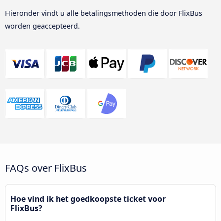
Hieronder vindt u alle betalingsmethoden die door FlixBus
worden geaccepteerd.
FAQs over FlixBus
Hoe vind ik het goedkoopste ticket voor
FlixBus?