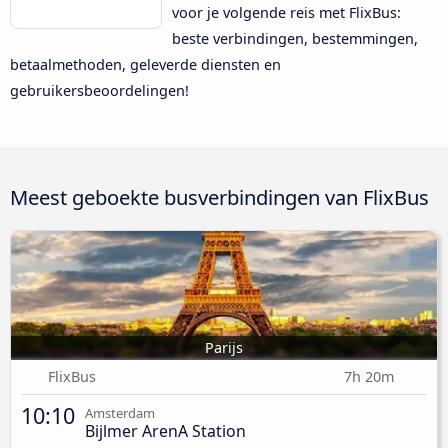
voor je volgende reis met FlixBus:
beste verbindingen, bestemmingen,
betaalmethoden, geleverde diensten en
gebruikersbeoordelingen!
Meest geboekte busverbindingen van FlixBus
Parijs
FlixBus
7h 20m
10:10
Amsterdam
Bijlmer ArenA Station