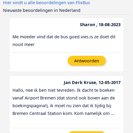
Hier vindt u alle beoordelingen van FlixBus
Nieuwste beoordelingen in Nederland
Sharon , 18-08-2023
Me moeder vind dat de bus goed.vies.is ze doet dit
nooit meer
Antwoorden
Jan Derk Kruse, 12-05-2017
Hallo, nee ik ben niet tevreden. Ik dacht te boeken
vanaf Airport Bremen (dat stond ook boven aan de
boekingspagina!), ik moet nu zien dat ik tijdig bij
Bremen Centraal Station kom. Kom namelijk om ...