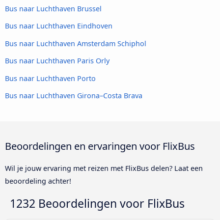
Bus naar Luchthaven Brussel
Bus naar Luchthaven Eindhoven
Bus naar Luchthaven Amsterdam Schiphol
Bus naar Luchthaven Paris Orly
Bus naar Luchthaven Porto
Bus naar Luchthaven Girona–Costa Brava
Beoordelingen en ervaringen voor FlixBus
Wil je jouw ervaring met reizen met FlixBus delen? Laat een
beoordeling achter!
1232 Beoordelingen voor
FlixBus