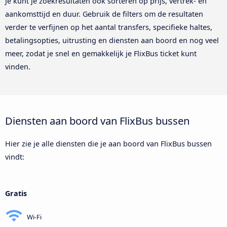
Je kunt je zoekresultaten ook sorteren op prijs, vertrek- en
aankomsttijd en duur. Gebruik de filters om de resultaten
verder te verfijnen op het aantal transfers, specifieke haltes,
betalingsopties, uitrusting en diensten aan boord en nog veel
meer, zodat je snel en gemakkelijk je FlixBus ticket kunt
vinden.
Diensten aan boord van FlixBus bussen
Hier zie je alle diensten die je aan boord van FlixBus bussen
vindt:
Gratis
Wi-Fi