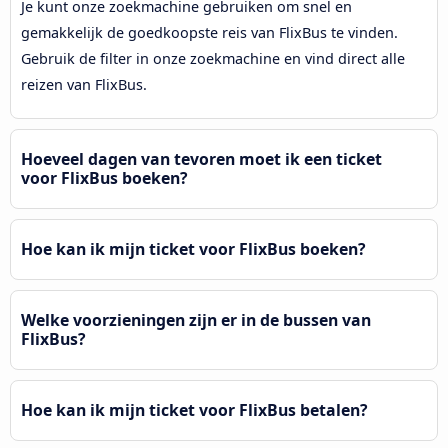
Je kunt onze zoekmachine gebruiken om snel en
gemakkelijk de goedkoopste reis van FlixBus te vinden.
Gebruik de filter in onze zoekmachine en vind direct alle
reizen van FlixBus.
Hoeveel dagen van tevoren moet ik een ticket
voor FlixBus boeken?
Hoe kan ik mijn ticket voor FlixBus boeken?
Welke voorzieningen zijn er in de bussen van
FlixBus?
Hoe kan ik mijn ticket voor FlixBus betalen?