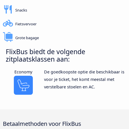
Snacks
Fietsvervoer
Grote bagage
FlixBus biedt de volgende
zitplaatsklassen aan:
Economy
De goedkoopste optie die beschikbaar is
voor je ticket, het komt meestal met
verstelbare stoelen en AC.
Betaalmethoden voor FlixBus