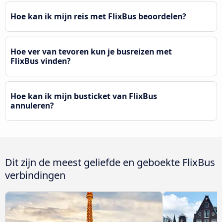
Hoe kan ik mijn reis met FlixBus beoordelen?
Hoe ver van tevoren kun je busreizen met
FlixBus vinden?
Hoe kan ik mijn busticket van FlixBus
annuleren?
Dit zijn de meest geliefde en geboekte FlixBus
verbindingen