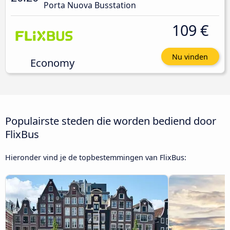
Porta Nuova Busstation
109 €
Nu vinden
Economy
Populairste steden die worden bediend door
FlixBus
Hieronder vind je de topbestemmingen van FlixBus: