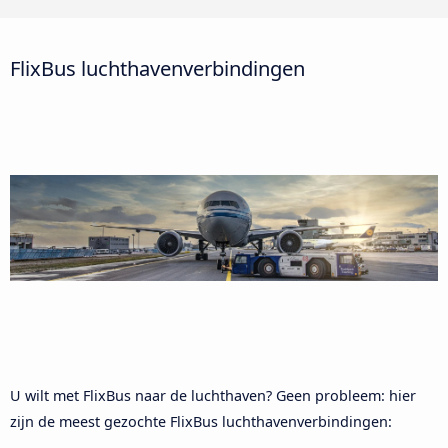
FlixBus luchthavenverbindingen
U wilt met FlixBus naar de luchthaven? Geen probleem: hier
zijn de meest gezochte FlixBus luchthavenverbindingen: