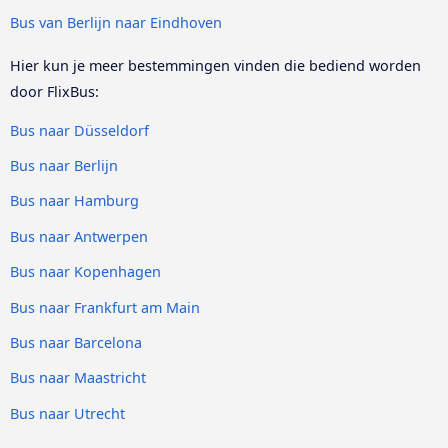
Bus van Berlijn naar Eindhoven
Hier kun je meer bestemmingen vinden die bediend worden
door FlixBus:
Bus naar Düsseldorf
Bus naar Berlijn
Bus naar Hamburg
Bus naar Antwerpen
Bus naar Kopenhagen
Bus naar Frankfurt am Main
Bus naar Barcelona
Bus naar Maastricht
Bus naar Utrecht