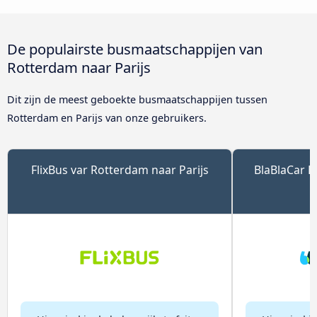
De populairste busmaatschappijen van
Rotterdam naar Parijs
Dit zijn de meest geboekte busmaatschappijen tussen
Rotterdam en Parijs van onze gebruikers.
FlixBus var Rotterdam naar Parijs
BlaBlaCar B