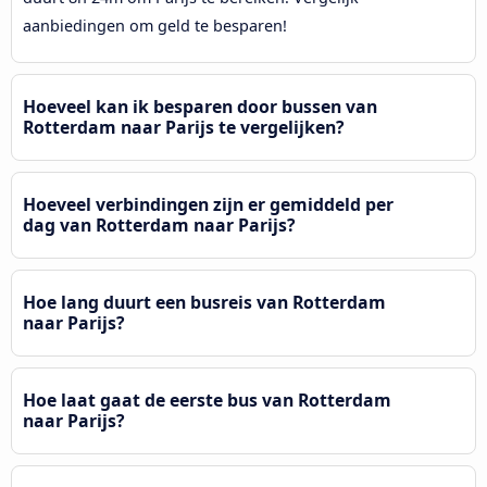
aanbiedingen om geld te besparen!
Hoeveel kan ik besparen door bussen van
Rotterdam naar Parijs te vergelijken?
Hoeveel verbindingen zijn er gemiddeld per
dag van Rotterdam naar Parijs?
Hoe lang duurt een busreis van Rotterdam
naar Parijs?
Hoe laat gaat de eerste bus van Rotterdam
naar Parijs?