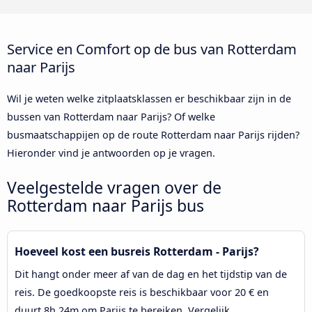
Service en Comfort op de bus van Rotterdam
naar Parijs
Wil je weten welke zitplaatsklassen er beschikbaar zijn in de
bussen van Rotterdam naar Parijs? Of welke
busmaatschappijen op de route Rotterdam naar Parijs rijden?
Hieronder vind je antwoorden op je vragen.
Veelgestelde vragen over de
Rotterdam naar Parijs bus
Hoeveel kost een busreis Rotterdam - Parijs?
Dit hangt onder meer af van de dag en het tijdstip van de
reis. De goedkoopste reis is beschikbaar voor 20 € en
duurt 8h 24m om Parijs te bereiken. Vergelijk