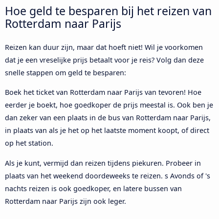
Hoe geld te besparen bij het reizen van
Rotterdam naar Parijs
Reizen kan duur zijn, maar dat hoeft niet! Wil je voorkomen
dat je een vreselijke prijs betaalt voor je reis? Volg dan deze
snelle stappen om geld te besparen:
Boek het ticket van Rotterdam naar Parijs van tevoren! Hoe
eerder je boekt, hoe goedkoper de prijs meestal is. Ook ben je
dan zeker van een plaats in de bus van Rotterdam naar Parijs,
in plaats van als je het op het laatste moment koopt, of direct
op het station.
Als je kunt, vermijd dan reizen tijdens piekuren. Probeer in
plaats van het weekend doordeweeks te reizen. s Avonds of 's
nachts reizen is ook goedkoper, en latere bussen van
Rotterdam naar Parijs zijn ook leger.