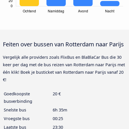
Feiten over bussen van Rotterdam naar Parijs
Vergelijk alle providers zoals FlixBus en BlaBlaCar Bus die 30
keer per dag met de bus reizen van Rotterdam naar Parijs met
één klik! Boek je busticket van Rotterdam naar Parijs vanaf 20
€!
Goedkoopste
20 €
busverbinding
Snelste bus
6h 35m
Vroegste bus
00:25
Laatste bus
23:30