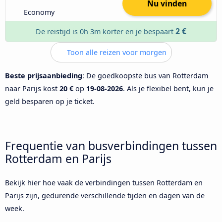
Nu vinden
Economy
2 €
De reistijd is 0h 3m korter en je bespaart
Toon alle reizen voor morgen
Beste prijsaanbieding
: De goedkoopste bus van Rotterdam
naar Parijs kost
20 €
op
19-08-2026
. Als je flexibel bent, kun je
geld besparen op je ticket.
Frequentie van busverbindingen tussen
Rotterdam en Parijs
Bekijk hier hoe vaak de verbindingen tussen Rotterdam en
Parijs zijn, gedurende verschillende tijden en dagen van de
week.