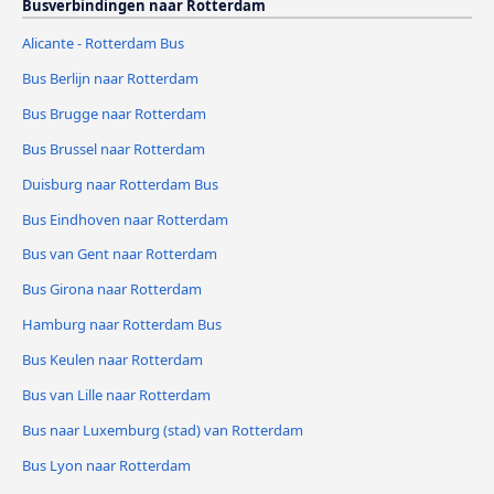
Busverbindingen naar Rotterdam
Alicante - Rotterdam Bus
Bus Berlijn naar Rotterdam
Bus Brugge naar Rotterdam
Bus Brussel naar Rotterdam
Duisburg naar Rotterdam Bus
Bus Eindhoven naar Rotterdam
Bus van Gent naar Rotterdam
Bus Girona naar Rotterdam
Hamburg naar Rotterdam Bus
Bus Keulen naar Rotterdam
Bus van Lille naar Rotterdam
Bus naar Luxemburg (stad) van Rotterdam
Bus Lyon naar Rotterdam