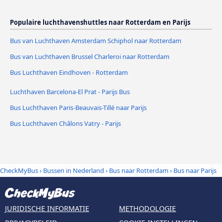
Populaire luchthavenshuttles naar Rotterdam en Parijs
Bus van Luchthaven Amsterdam Schiphol naar Rotterdam
Bus van Luchthaven Brussel Charleroi naar Rotterdam
Bus Luchthaven Eindhoven - Rotterdam
Luchthaven Barcelona-El Prat - Parijs Bus
Bus Luchthaven Paris-Beauvais-Tillé naar Parijs
Bus Luchthaven Châlons Vatry - Parijs
CheckMyBus
›
Bussen in Nederland
›
Bus naar Rotterdam
›
Bus naar Parijs
JURIDISCHE INFORMATIE
METHODOLOGIE