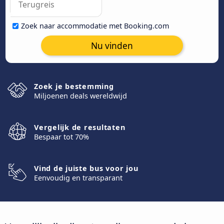
Zoek naar accommodatie met Booking.com
Nu vinden
Zoek je bestemming
Miljoenen deals wereldwijd
Vergelijk de resultaten
Bespaar tot 70%
Vind de juiste bus voor jou
Eenvoudig en transparant