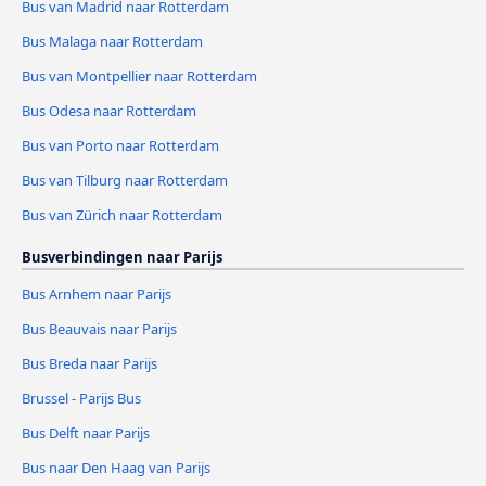
Bus van Madrid naar Rotterdam
Bus Malaga naar Rotterdam
Bus van Montpellier naar Rotterdam
Bus Odesa naar Rotterdam
Bus van Porto naar Rotterdam
Bus van Tilburg naar Rotterdam
Bus van Zürich naar Rotterdam
Busverbindingen naar Parijs
Bus Arnhem naar Parijs
Bus Beauvais naar Parijs
Bus Breda naar Parijs
Brussel - Parijs Bus
Bus Delft naar Parijs
Bus naar Den Haag van Parijs