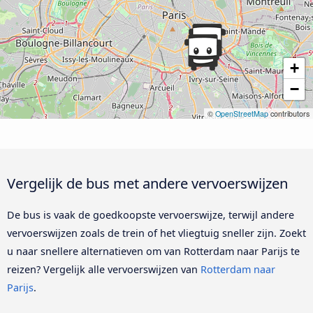
+
−
©
OpenStreetMap
contributors
Vergelijk de bus met andere vervoerswijzen
De bus is vaak de goedkoopste vervoerswijze, terwijl andere
vervoerswijzen zoals de trein of het vliegtuig sneller zijn. Zoekt
u naar snellere alternatieven om van Rotterdam naar Parijs te
reizen? Vergelijk alle vervoerswijzen van
Rotterdam naar
Parijs
.