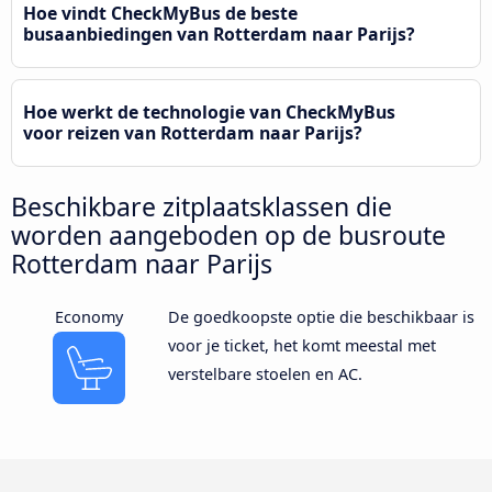
Hoe vindt CheckMyBus de beste
busaanbiedingen van Rotterdam naar Parijs?
Hoe werkt de technologie van CheckMyBus
voor reizen van Rotterdam naar Parijs?
Beschikbare zitplaatsklassen die
worden aangeboden op de busroute
Rotterdam naar Parijs
Economy
De goedkoopste optie die beschikbaar is
voor je ticket, het komt meestal met
verstelbare stoelen en AC.