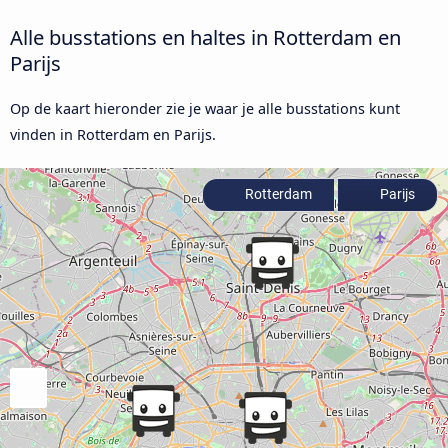
Alle busstations en haltes in Rotterdam en
Parijs
Op de kaart hieronder zie je waar je alle busstations kunt
vinden in Rotterdam en Parijs.
Rotterdam
Parijs