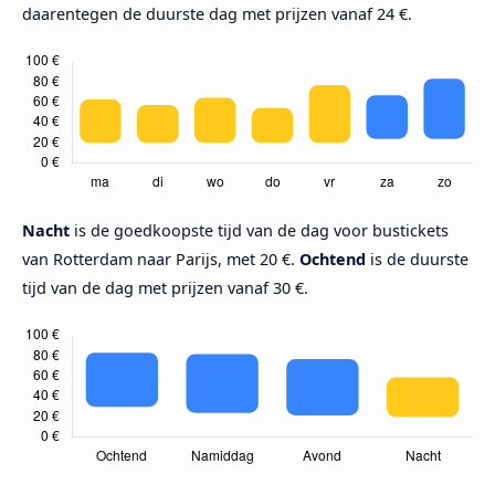
daarentegen de duurste dag met prijzen vanaf 24 €.
Nacht
is de goedkoopste tijd van de dag voor bustickets
van Rotterdam naar Parijs, met 20 €.
Ochtend
is de duurste
tijd van de dag met prijzen vanaf 30 €.