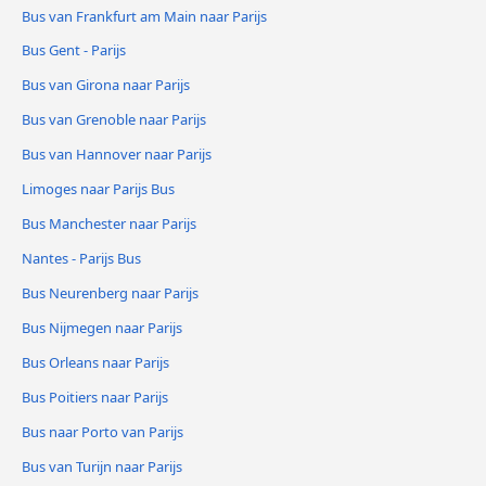
Bus van Frankfurt am Main naar Parijs
Bus Gent - Parijs
Bus van Girona naar Parijs
Bus van Grenoble naar Parijs
Bus van Hannover naar Parijs
Limoges naar Parijs Bus
Bus Manchester naar Parijs
Nantes - Parijs Bus
Bus Neurenberg naar Parijs
Bus Nijmegen naar Parijs
Bus Orleans naar Parijs
Bus Poitiers naar Parijs
Bus naar Porto van Parijs
Bus van Turijn naar Parijs