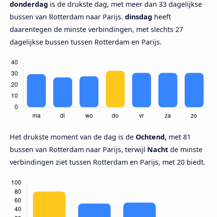
donderdag
is de drukste dag, met meer dan 33 dagelijkse
bussen van Rotterdam naar Parijs.
dinsdag
heeft
daarentegen de minste verbindingen, met slechts 27
dagelijkse bussen tussen Rotterdam en Parijs.
Het drukste moment van de dag is de
Ochtend,
met 81
bussen van Rotterdam naar Parijs, terwijl
Nacht
de minste
verbindingen ziet tussen Rotterdam en Parijs, met 20 biedt.