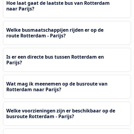
Hoe laat gaat de laatste bus van Rotterdam
naar Parijs?
Welke busmaatschappijen rijden er op de
route Rotterdam - Parijs?
Is er een directe bus tussen Rotterdam en
Parijs?
Wat mag ik meenemen op de busroute van
Rotterdam naar Parijs?
Welke voorzieningen zijn er beschikbaar op de
busroute Rotterdam - Parijs?