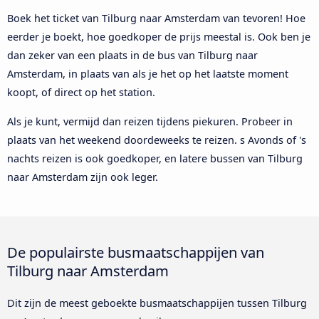
Boek het ticket van Tilburg naar Amsterdam van tevoren! Hoe
eerder je boekt, hoe goedkoper de prijs meestal is. Ook ben je
dan zeker van een plaats in de bus van Tilburg naar
Amsterdam, in plaats van als je het op het laatste moment
koopt, of direct op het station.
Als je kunt, vermijd dan reizen tijdens piekuren. Probeer in
plaats van het weekend doordeweeks te reizen. s Avonds of 's
nachts reizen is ook goedkoper, en latere bussen van Tilburg
naar Amsterdam zijn ook leger.
De populairste busmaatschappijen van
Tilburg naar Amsterdam
Dit zijn de meest geboekte busmaatschappijen tussen Tilburg