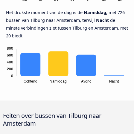
Het drukste moment van de dag is de
Namiddag,
met 726
bussen van Tilburg naar Amsterdam, terwijl
Nacht
de
minste verbindingen ziet tussen Tilburg en Amsterdam, met
20 biedt.
Feiten over bussen van Tilburg naar
Amsterdam