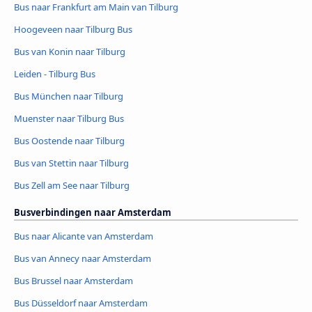
Bus naar Frankfurt am Main van Tilburg
Hoogeveen naar Tilburg Bus
Bus van Konin naar Tilburg
Leiden - Tilburg Bus
Bus München naar Tilburg
Muenster naar Tilburg Bus
Bus Oostende naar Tilburg
Bus van Stettin naar Tilburg
Bus Zell am See naar Tilburg
Busverbindingen naar Amsterdam
Bus naar Alicante van Amsterdam
Bus van Annecy naar Amsterdam
Bus Brussel naar Amsterdam
Bus Düsseldorf naar Amsterdam