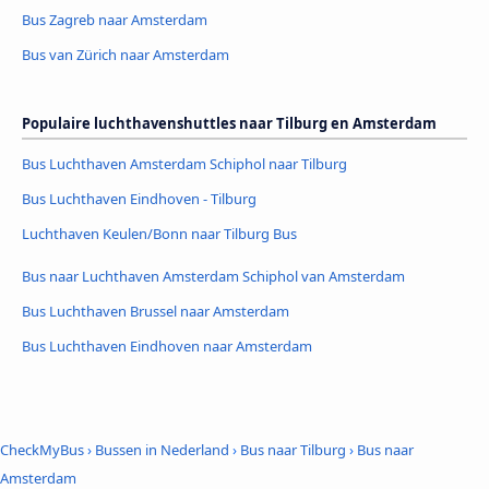
Bus Zagreb naar Amsterdam
Bus van Zürich naar Amsterdam
Populaire luchthavenshuttles naar Tilburg en Amsterdam
Bus Luchthaven Amsterdam Schiphol naar Tilburg
Bus Luchthaven Eindhoven - Tilburg
Luchthaven Keulen/Bonn naar Tilburg Bus
Bus naar Luchthaven Amsterdam Schiphol van Amsterdam
Bus Luchthaven Brussel naar Amsterdam
Bus Luchthaven Eindhoven naar Amsterdam
CheckMyBus
›
Bussen in Nederland
›
Bus naar Tilburg
›
Bus naar
Amsterdam