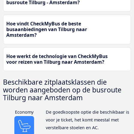
busroute Tilburg - Amsterdam?
Hoe vindt CheckMyBus de beste
busaanbiedingen van Tilburg naar
Amsterdam?
Hoe werkt de technologie van CheckMyBus
voor reizen van Tilburg naar Amsterdam?
Beschikbare zitplaatsklassen die
worden aangeboden op de busroute
Tilburg naar Amsterdam
Economy
De goedkoopste optie die beschikbaar is
voor je ticket, het komt meestal met
verstelbare stoelen en AC.