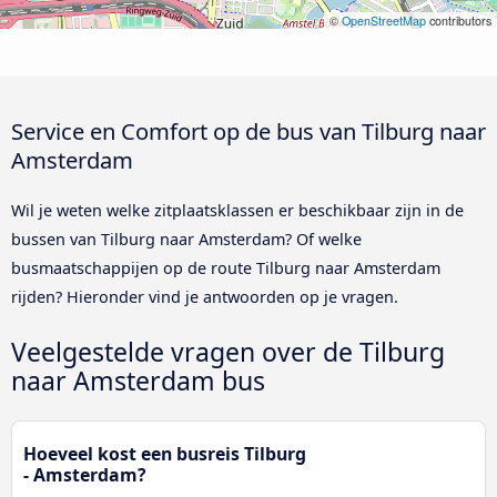
©
OpenStreetMap
contributors
Service en Comfort op de bus van Tilburg naar
Amsterdam
Wil je weten welke zitplaatsklassen er beschikbaar zijn in de
bussen van Tilburg naar Amsterdam? Of welke
busmaatschappijen op de route Tilburg naar Amsterdam
rijden? Hieronder vind je antwoorden op je vragen.
Veelgestelde vragen over de Tilburg
naar Amsterdam bus
Hoeveel kost een busreis Tilburg
- Amsterdam?