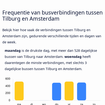
Frequentie van busverbindingen tussen
Tilburg en Amsterdam
Bekijk hier hoe vaak de verbindingen tussen Tilburg en
Amsterdam zijn, gedurende verschillende tijden en dagen van
de week.
maandag
is de drukste dag, met meer dan 528 dagelijkse
bussen van Tilburg naar Amsterdam.
woensdag
heeft
daarentegen de minste verbindingen, met slechts 3
dagelijkse bussen tussen Tilburg en Amsterdam.