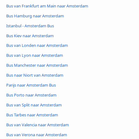
Bus van Frankfurt am Main naar Amsterdam
Bus Hamburg naar Amsterdam
Istanbul - Amsterdam Bus
Bus Kiev naar Amsterdam
Bus van Londen naar Amsterdam
Bus van Lyon naar Amsterdam
Bus Manchester naar Amsterdam
Bus naar Niort van Amsterdam
Parijs naar Amsterdam Bus
Bus Porto naar Amsterdam
Bus van Split naar Amsterdam
Bus Tarbes naar Amsterdam
Bus van Valencia naar Amsterdam
Bus van Verona naar Amsterdam