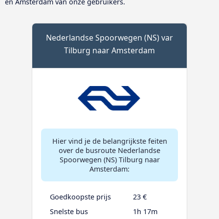
en Amsterdam van onze gebruikers.
Nederlandse Spoorwegen (NS) var
Tilburg naar Amsterdam
Hier vind je de belangrijkste feiten
over de busroute Nederlandse
Spoorwegen (NS) Tilburg naar
Amsterdam:
Goedkoopste prijs
23 €
Snelste bus
1h 17m