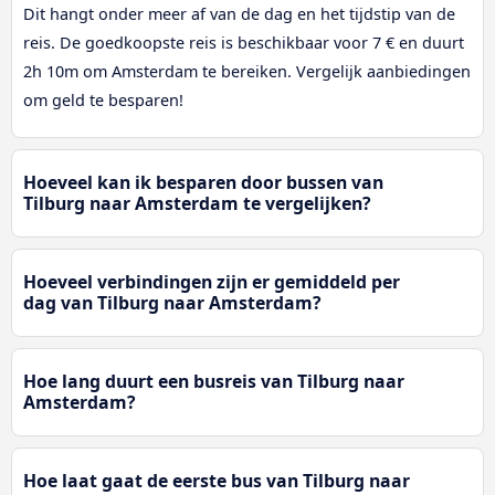
Dit hangt onder meer af van de dag en het tijdstip van de
reis. De goedkoopste reis is beschikbaar voor 7 € en duurt
2h 10m om Amsterdam te bereiken. Vergelijk aanbiedingen
om geld te besparen!
Hoeveel kan ik besparen door bussen van
Tilburg naar Amsterdam te vergelijken?
Hoeveel verbindingen zijn er gemiddeld per
dag van Tilburg naar Amsterdam?
Hoe lang duurt een busreis van Tilburg naar
Amsterdam?
Hoe laat gaat de eerste bus van Tilburg naar