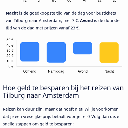
Nacht
is de goedkoopste tijd van de dag voor bustickets
van Tilburg naar Amsterdam, met 7 €.
Avond
is de duurste
tijd van de dag met prijzen vanaf 23 €.
Hoe geld te besparen bij het reizen van
Tilburg naar Amsterdam
Reizen kan duur zijn, maar dat hoeft niet! Wil je voorkomen
dat je een vreselijke prijs betaalt voor je reis? Volg dan deze
snelle stappen om geld te besparen: