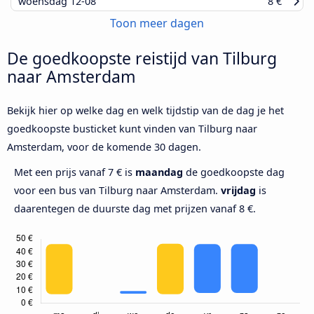
woensdag
12-08
8 €
Toon meer dagen
De goedkoopste reistijd van Tilburg
naar Amsterdam
Bekijk hier op welke dag en welk tijdstip van de dag je het
goedkoopste busticket kunt vinden van Tilburg naar
Amsterdam, voor de komende 30 dagen.
Met een prijs vanaf 7 € is
maandag
de goedkoopste dag
voor een bus van Tilburg naar Amsterdam.
vrijdag
is
daarentegen de duurste dag met prijzen vanaf 8 €.