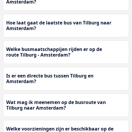
Amsterdam?
Hoe laat gaat de laatste bus van Tilburg naar
Amsterdam?
Welke busmaatschappijen rijden er op de
route Tilburg - Amsterdam?
Is er een directe bus tussen Tilburg en
Amsterdam?
Wat mag ik meenemen op de busroute van
Tilburg naar Amsterdam?
Welke voorzieningen zijn er beschikbaar op de