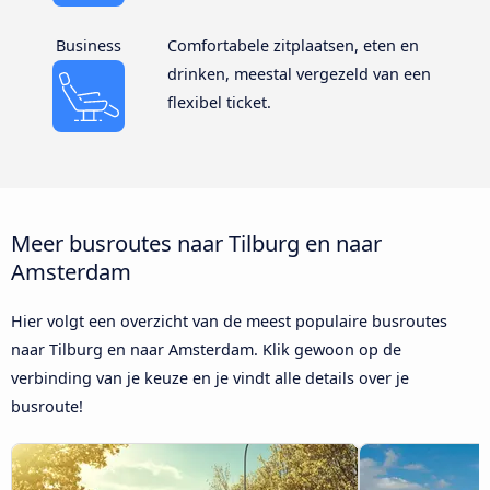
Business
Comfortabele zitplaatsen, eten en
drinken, meestal vergezeld van een
flexibel ticket.
Meer busroutes naar Tilburg en naar
Amsterdam
Hier volgt een overzicht van de meest populaire busroutes
naar Tilburg en naar Amsterdam. Klik gewoon op de
verbinding van je keuze en je vindt alle details over je
busroute!