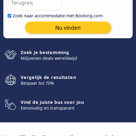
Zoek naar accommodatie met Booking.com
Nu vinden
Zoek je bestemming
Miljoenen deals wereldwijd
Vergelijk de resultaten
Bespaar tot 70%
Vind de juiste bus voor jou
Eenvoudig en transparant