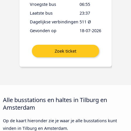
Vroegste bus
06:55
Laatste bus
23:37
Dagelijkse verbindingen
511 Ø
Gevonden op
18-07-2026
Alle busstations en haltes in Tilburg en
Amsterdam
Op de kaart hieronder zie je waar je alle busstations kunt
vinden in Tilburg en Amsterdam.