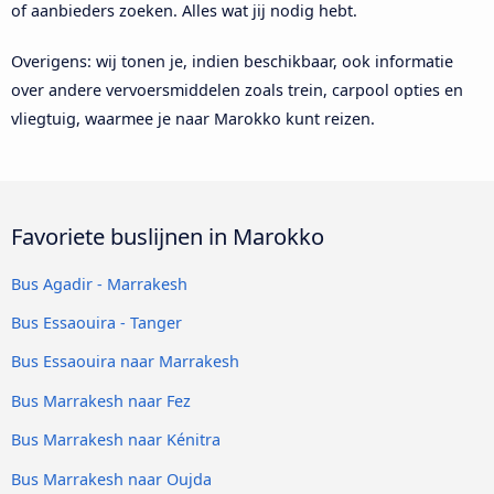
of aanbieders zoeken. Alles wat jij nodig hebt.
Overigens: wij tonen je, indien beschikbaar, ook informatie
over andere vervoersmiddelen zoals trein, carpool opties en
vliegtuig, waarmee je naar Marokko kunt reizen.
Favoriete buslijnen in Marokko
Bus Agadir - Marrakesh
Bus Essaouira - Tanger
Bus Essaouira naar Marrakesh
Bus Marrakesh naar Fez
Bus Marrakesh naar Kénitra
Bus Marrakesh naar Oujda