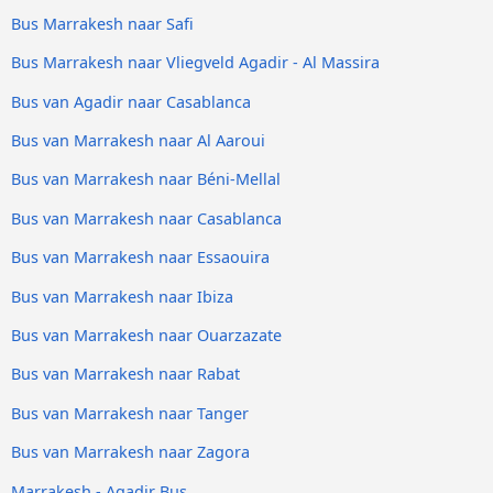
Bus Marrakesh naar Safi
Bus Marrakesh naar Vliegveld Agadir - Al Massira
Bus van Agadir naar Casablanca
Bus van Marrakesh naar Al Aaroui
Bus van Marrakesh naar Béni-Mellal
Bus van Marrakesh naar Casablanca
Bus van Marrakesh naar Essaouira
Bus van Marrakesh naar Ibiza
Bus van Marrakesh naar Ouarzazate
Bus van Marrakesh naar Rabat
Bus van Marrakesh naar Tanger
Bus van Marrakesh naar Zagora
Marrakesh - Agadir Bus