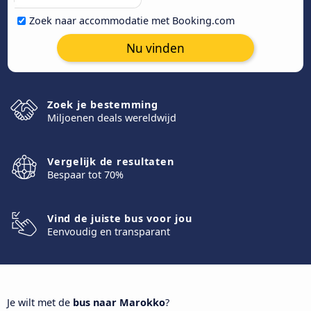
Zoek naar accommodatie met Booking.com
Nu vinden
Zoek je bestemming
Miljoenen deals wereldwijd
Vergelijk de resultaten
Bespaar tot 70%
Vind de juiste bus voor jou
Eenvoudig en transparant
Je wilt met de
bus naar Marokko
?