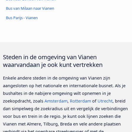
Bus van Milaan naar Vianen
Bus Parijs - Vianen
Steden in de omgeving van Vianen
waarvandaan je ook kunt vertrekken
Enkele andere steden in de omgeving van Vianen zijn
aangesloten op het nationale en internationale busnet. Als je
bushaltes in de nabijere omgeving wilt opnemen in je
zoekopdracht, zoals
Amsterdam
,
Rotterdam
of
Utrecht
, breid
dan simpelweg de zoekradius uit en vergelijk de verbindingen
voor bus en trein in de regio. Je kunt ook lijnen zoeken die
Vianen met Almere, Tilburg, Breda en vele andere plaatsen
verbindt via het openbare streekvervoer of met de