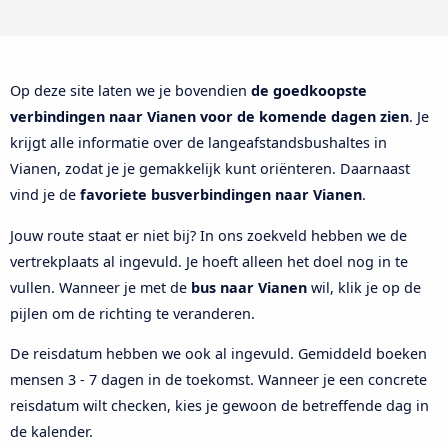
Op deze site laten we je bovendien
de goedkoopste
verbindingen naar Vianen voor de komende dagen zien
. Je
krijgt alle informatie over de langeafstandsbushaltes in
Vianen, zodat je je gemakkelijk kunt oriënteren. Daarnaast
vind je de
favoriete busverbindingen naar Vianen
.
Jouw route staat er niet bij? In ons zoekveld hebben we de
vertrekplaats al ingevuld. Je hoeft alleen het doel nog in te
vullen. Wanneer je met de
bus naar Vianen
wil, klik je op de
pijlen om de richting te veranderen.
De reisdatum hebben we ook al ingevuld. Gemiddeld boeken
mensen 3 - 7 dagen in de toekomst. Wanneer je een concrete
reisdatum wilt checken, kies je gewoon de betreffende dag in
de kalender.