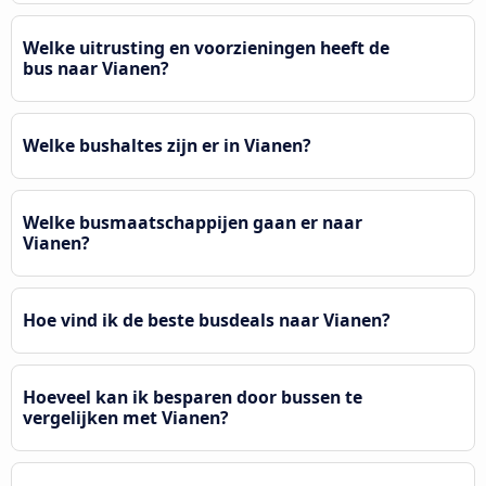
Welke uitrusting en voorzieningen heeft de
bus naar Vianen?
Welke bushaltes zijn er in Vianen?
Welke busmaatschappijen gaan er naar
Vianen?
Hoe vind ik de beste busdeals naar Vianen?
Hoeveel kan ik besparen door bussen te
vergelijken met Vianen?