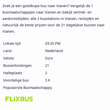
Zoek je een goedkope bus naar Vianen? Vergelijk de 1
busmaatschappijen naar Vianen en bekijk vertrek- en
aankomsttijden, alle 2 busstations in Vianen, reistijden en
natuurlijk de beste prijzen voor de 21 dagelijkse bussen naar
Vianen.
Lokale tijd
03:25 PM
Land
Nederland
Valuta
Euro
Busverbindingen
21
Halteplaats
2
Voordelige bus
5 €
Populairste Busmaatschappij