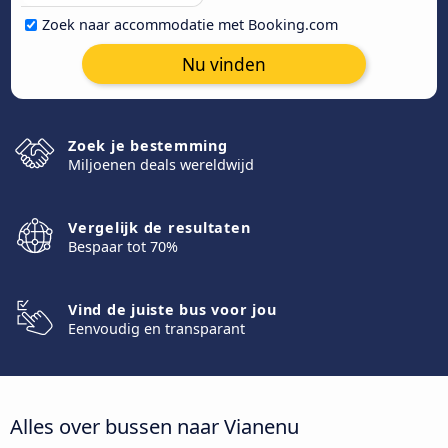
Zoek naar accommodatie met Booking.com
Nu vinden
Zoek je bestemming
Miljoenen deals wereldwijd
Vergelijk de resultaten
Bespaar tot 70%
Vind de juiste bus voor jou
Eenvoudig en transparant
Alles over bussen naar Vianenu