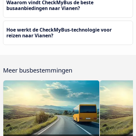
Waarom vindt CheckMyBus de beste
busaanbiedingen naar Vianen?
Hoe werkt de CheckMyBus-technologie voor
reizen naar Vianen?
Meer busbestemmingen