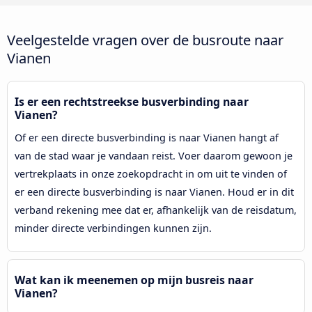
Veelgestelde vragen over de busroute naar
Vianen
Is er een rechtstreekse busverbinding naar
Vianen?
Of er een directe busverbinding is naar Vianen hangt af
van de stad waar je vandaan reist. Voer daarom gewoon je
vertrekplaats in onze zoekopdracht in om uit te vinden of
er een directe busverbinding is naar Vianen. Houd er in dit
verband rekening mee dat er, afhankelijk van de reisdatum,
minder directe verbindingen kunnen zijn.
Wat kan ik meenemen op mijn busreis naar
Vianen?