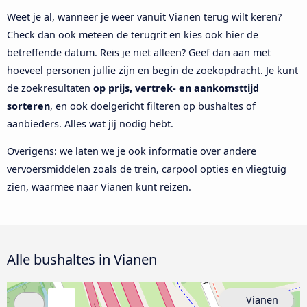
Weet je al, wanneer je weer vanuit Vianen terug wilt keren?
Check dan ook meteen de terugrit en kies ook hier de
betreffende datum. Reis je niet alleen? Geef dan aan met
hoeveel personen jullie zijn en begin de zoekopdracht. Je kunt
de zoekresultaten
op prijs, vertrek- en aankomsttijd
sorteren
, en ook doelgericht filteren op bushaltes of
aanbieders. Alles wat jij nodig hebt.
Overigens: we laten we je ook informatie over andere
vervoersmiddelen zoals de trein, carpool opties en vliegtuig
zien, waarmee naar Vianen kunt reizen.
Alle bushaltes in Vianen
Vianen