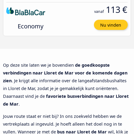
113 €
vanaf
Economy
Nu vinden
Op deze site laten we je bovendien
de goedkoopste
verbindingen naar Lloret de Mar voor de komende dagen
zien
. Je krijgt alle informatie over de langeafstandsbushaltes
in Lloret de Mar, zodat je je gemakkelijk kunt oriënteren.
Daarnaast vind je de
favoriete busverbindingen naar Lloret
de Mar
.
Jouw route staat er niet bij? In ons zoekveld hebben we de
vertrekplaats al ingevuld. Je hoeft alleen het doel nog in te
vullen. Wanneer je met de
bus naar Lloret de Mar
wil, klik je