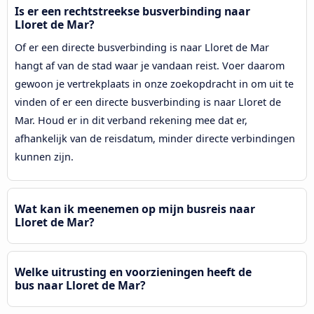
Is er een rechtstreekse busverbinding naar
Lloret de Mar?
Of er een directe busverbinding is naar Lloret de Mar
hangt af van de stad waar je vandaan reist. Voer daarom
gewoon je vertrekplaats in onze zoekopdracht in om uit te
vinden of er een directe busverbinding is naar Lloret de
Mar. Houd er in dit verband rekening mee dat er,
afhankelijk van de reisdatum, minder directe verbindingen
kunnen zijn.
Wat kan ik meenemen op mijn busreis naar
Lloret de Mar?
Welke uitrusting en voorzieningen heeft de
bus naar Lloret de Mar?