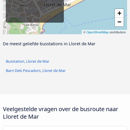
+
−
©
OpenStreetMap
contributors
De meest geliefde busstations in Lloret de Mar
Busstation, Lloret de Mar
Barri Dels Pescadors, Lloret de Mar
Veelgestelde vragen over de busroute naar
Lloret de Mar