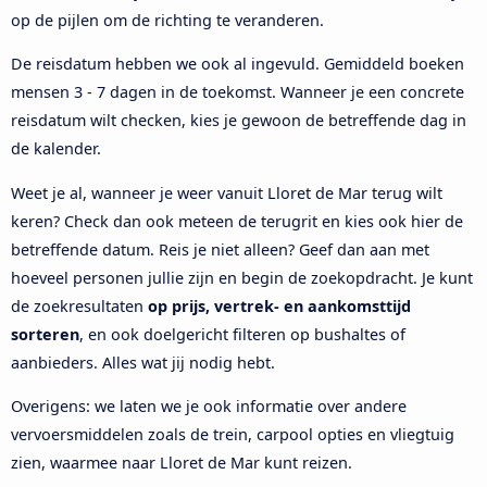
op de pijlen om de richting te veranderen.
De reisdatum hebben we ook al ingevuld. Gemiddeld boeken
mensen 3 - 7 dagen in de toekomst. Wanneer je een concrete
reisdatum wilt checken, kies je gewoon de betreffende dag in
de kalender.
Weet je al, wanneer je weer vanuit Lloret de Mar terug wilt
keren? Check dan ook meteen de terugrit en kies ook hier de
betreffende datum. Reis je niet alleen? Geef dan aan met
hoeveel personen jullie zijn en begin de zoekopdracht. Je kunt
de zoekresultaten
op prijs, vertrek- en aankomsttijd
sorteren
, en ook doelgericht filteren op bushaltes of
aanbieders. Alles wat jij nodig hebt.
Overigens: we laten we je ook informatie over andere
vervoersmiddelen zoals de trein, carpool opties en vliegtuig
zien, waarmee naar Lloret de Mar kunt reizen.