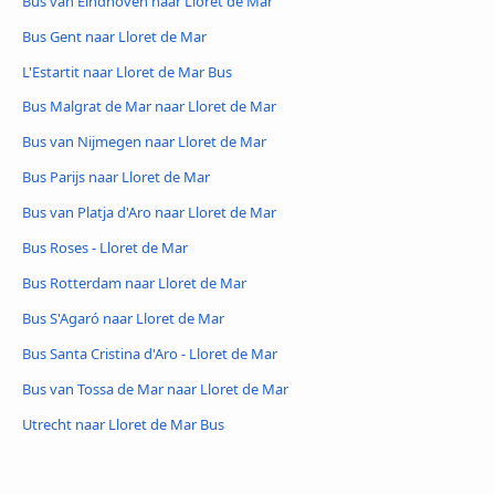
Bus van Eindhoven naar Lloret de Mar
Bus Gent naar Lloret de Mar
L'Estartit naar Lloret de Mar Bus
Bus Malgrat de Mar naar Lloret de Mar
Bus van Nijmegen naar Lloret de Mar
Bus Parijs naar Lloret de Mar
Bus van Platja d'Aro naar Lloret de Mar
Bus Roses - Lloret de Mar
Bus Rotterdam naar Lloret de Mar
Bus S'Agaró naar Lloret de Mar
Bus Santa Cristina d'Aro - Lloret de Mar
Bus van Tossa de Mar naar Lloret de Mar
Utrecht naar Lloret de Mar Bus