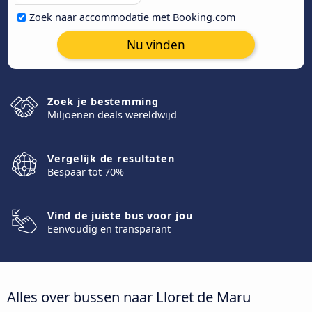
Zoek naar accommodatie met Booking.com
Nu vinden
Zoek je bestemming
Miljoenen deals wereldwijd
Vergelijk de resultaten
Bespaar tot 70%
Vind de juiste bus voor jou
Eenvoudig en transparant
Alles over bussen naar Lloret de Maru