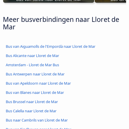
Meer busverbindingen naar Lloret de
Mar
Bus van Aiguamolls de l'Empordà naar Lloret de Mar
Bus Alicante naar Lloret de Mar
Amsterdam - Lloret de Mar Bus
Bus Antwerpen naar Lloret de Mar
Bus van Apeldoorn naar Lloret de Mar
Bus van Blanes naar Lloret de Mar
Bus Brussel naar Lloret de Mar
Bus Calella naar Lloret de Mar
Bus naar Cambrils van Lloret de Mar