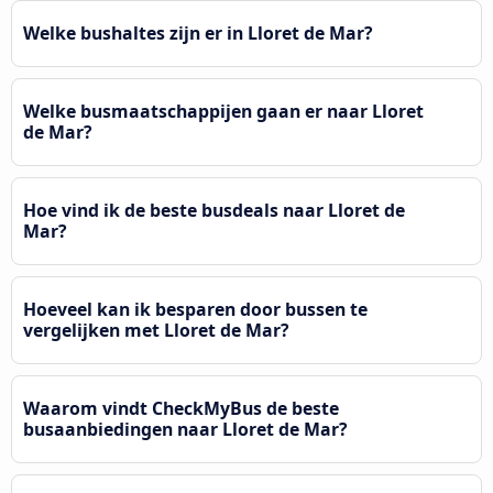
Welke bushaltes zijn er in Lloret de Mar?
Welke busmaatschappijen gaan er naar Lloret
de Mar?
Hoe vind ik de beste busdeals naar Lloret de
Mar?
Hoeveel kan ik besparen door bussen te
vergelijken met Lloret de Mar?
Waarom vindt CheckMyBus de beste
busaanbiedingen naar Lloret de Mar?