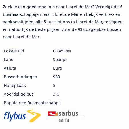
Zoek je een goedkope bus naar Lloret de Mar? Vergelijk de 6
busmaatschappijen naar Lloret de Mar en bekijk vertrek- en
aankomsttijden, alle 5 busstations in Lloret de Mar, reistijden
en natuurlijk de beste prijzen voor de 938 dagelijkse bussen
naar Lloret de Mar.
Lokale tijd
08:45 PM
Land
Spanje
Valuta
Euro
Busverbindingen
938
Halteplaats
5
Voordelige bus
3 €
Populairste Busmaatschappij