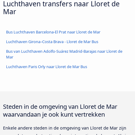
Luchthaven transfers naar Lloret de
Mar
Bus Luchthaven Barcelona-El Prat naar Lloret de Mar
Luchthaven Girona–Costa Brava - Lloret de Mar Bus
Bus van Luchthaven Adolfo-Suárez Madrid-Barajas naar Lloret de
Mar
Luchthaven Paris Orly naar Lloret de Mar Bus
Steden in de omgeving van Lloret de Mar
waarvandaan je ook kunt vertrekken
Enkele andere steden in de omgeving van Lloret de Mar zijn