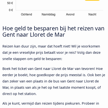
Hoe geld te besparen bij het reizen van
Gent naar Lloret de Mar
Reizen kan duur zijn, maar dat hoeft niet! Wil je voorkomen
dat je een vreselijke prijs betaalt voor je reis? Volg dan deze
snelle stappen om geld te besparen:
Boek het ticket van Gent naar Lloret de Mar van tevoren! Hoe
eerder je boekt, hoe goedkoper de prijs meestal is. Ook ben je
dan zeker van een plaats in de bus van Gent naar Lloret de
Mar, in plaats van als je het op het laatste moment koopt, of
direct op het station.
Als je kunt, vermijd dan reizen tijdens piekuren. Probeer in