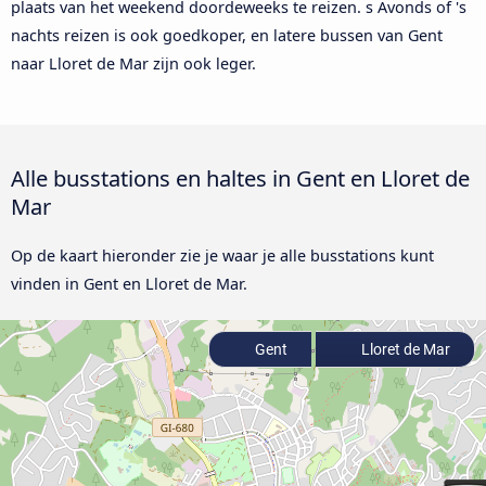
plaats van het weekend doordeweeks te reizen. s Avonds of 's
nachts reizen is ook goedkoper, en latere bussen van Gent
naar Lloret de Mar zijn ook leger.
Alle busstations en haltes in Gent en Lloret de
Mar
Op de kaart hieronder zie je waar je alle busstations kunt
vinden in Gent en Lloret de Mar.
Gent
Lloret de Mar