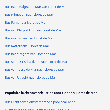
Bus naar Malgrat de Mar van Lloret de Mar
Bus Nijmegen naar Lloret de Mar
Bus Parijs naar Lloret de Mar
Bus van Platja d'Aro naar Lloret de Mar
Bus naar Roses van Lloret de Mar
Bus Rotterdam - Lloret de Mar
Bus naar S'Agaró van Lloret de Mar
Bus Santa Cristina d'Aro naar Lloret de Mar
Bus van Tossa de Mar naar Lloret de Mar
Bus van Utrecht naar Lloret de Mar
Populaire luchthavenshuttles naar Gent en Lloret de Mar
Bus Luchthaven Amsterdam Schiphol naar Gent
Luchthaven Brussel Charleroi naar Gent Bus