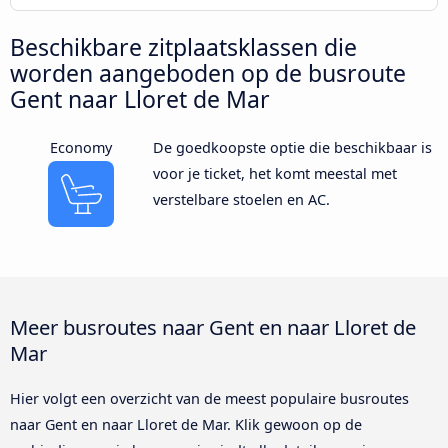
Beschikbare zitplaatsklassen die
worden aangeboden op de busroute
Gent naar Lloret de Mar
Economy
De goedkoopste optie die beschikbaar is
voor je ticket, het komt meestal met
verstelbare stoelen en AC.
Meer busroutes naar Gent en naar Lloret de
Mar
Hier volgt een overzicht van de meest populaire busroutes
naar Gent en naar Lloret de Mar. Klik gewoon op de