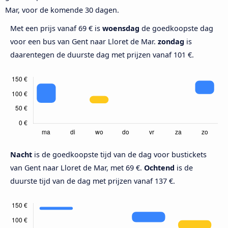
Mar, voor de komende 30 dagen.
Met een prijs vanaf 69 € is
woensdag
de goedkoopste dag
voor een bus van Gent naar Lloret de Mar.
zondag
is
daarentegen de duurste dag met prijzen vanaf 101 €.
Nacht
is de goedkoopste tijd van de dag voor bustickets
van Gent naar Lloret de Mar, met 69 €.
Ochtend
is de
duurste tijd van de dag met prijzen vanaf 137 €.