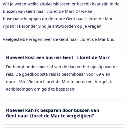
Wil je weten welke zitplaatsklassen er beschikbaar zijn in de
bussen van Gent naar Lloret de Mar? Of welke
busmaatschappijen op de route Gent naar Lloret de Mar
rijden? Hieronder vind je antwoorden op je vragen.
Veelgestelde vragen over de Gent naar Lloret de Mar bus
Hoeveel kost een busreis Gent - Lloret de Mar?
Dit hangt onder meer af van de dag en het tijdstip van de
reis. De goedkoopste reis is beschikbaar voor 69 € en
duurt 16h 45m om Lloret de Mar te bereiken. Vergelijk
aanbiedingen om geld te besparen!
Hoeveel kan ik besparen door bussen van
Gent naar Lloret de Mar te vergelijken?