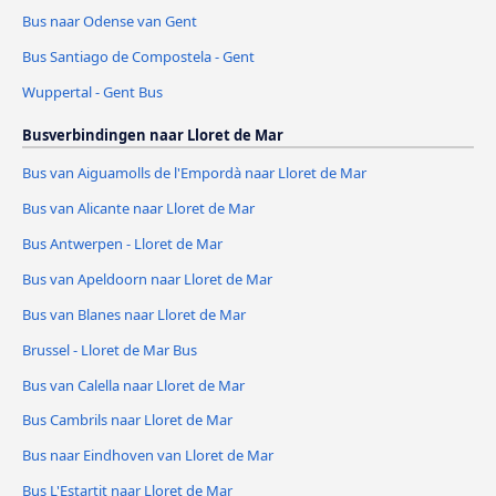
Bus naar Odense van Gent
Bus Santiago de Compostela - Gent
Wuppertal - Gent Bus
Busverbindingen naar Lloret de Mar
Bus van Aiguamolls de l'Empordà naar Lloret de Mar
Bus van Alicante naar Lloret de Mar
Bus Antwerpen - Lloret de Mar
Bus van Apeldoorn naar Lloret de Mar
Bus van Blanes naar Lloret de Mar
Brussel - Lloret de Mar Bus
Bus van Calella naar Lloret de Mar
Bus Cambrils naar Lloret de Mar
Bus naar Eindhoven van Lloret de Mar
Bus L'Estartit naar Lloret de Mar