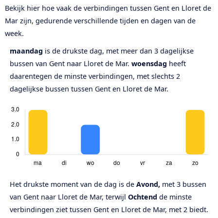
Bekijk hier hoe vaak de verbindingen tussen Gent en Lloret de
Mar zijn, gedurende verschillende tijden en dagen van de
week.
maandag
is de drukste dag, met meer dan 3 dagelijkse
bussen van Gent naar Lloret de Mar.
woensdag
heeft
daarentegen de minste verbindingen, met slechts 2
dagelijkse bussen tussen Gent en Lloret de Mar.
Het drukste moment van de dag is de
Avond,
met 3 bussen
van Gent naar Lloret de Mar, terwijl
Ochtend
de minste
verbindingen ziet tussen Gent en Lloret de Mar, met 2 biedt.