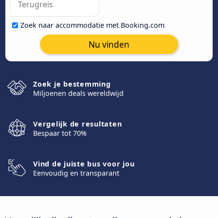
Zoek naar accommodatie met Booking.com
Nu vinden
Zoek je bestemming
Miljoenen deals wereldwijd
Vergelijk de resultaten
Bespaar tot 70%
Vind de juiste bus voor jou
Eenvoudig en transparant