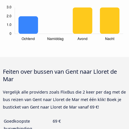
Feiten over bussen van Gent naar Lloret de
Mar
Vergelijk alle providers zoals FlixBus die 2 keer per dag met de
bus reizen van Gent naar Lloret de Mar met één klik! Boek je
busticket van Gent naar Lloret de Mar vanaf 69 €!
Goedkoopste
69 €
busverbinding