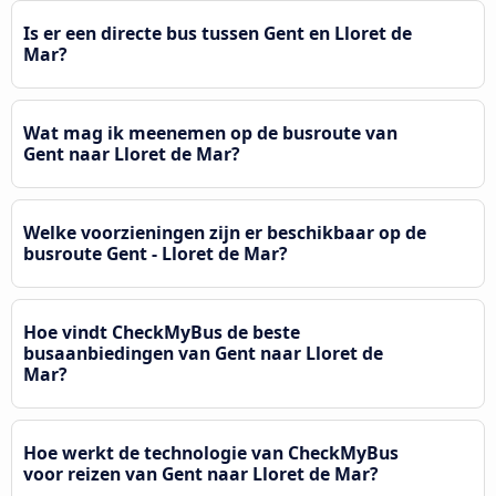
Is er een directe bus tussen Gent en Lloret de
Mar?
Wat mag ik meenemen op de busroute van
Gent naar Lloret de Mar?
Welke voorzieningen zijn er beschikbaar op de
busroute Gent - Lloret de Mar?
Hoe vindt CheckMyBus de beste
busaanbiedingen van Gent naar Lloret de
Mar?
Hoe werkt de technologie van CheckMyBus
voor reizen van Gent naar Lloret de Mar?