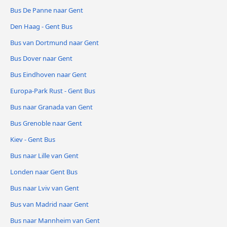
Bus De Panne naar Gent
Den Haag - Gent Bus
Bus van Dortmund naar Gent
Bus Dover naar Gent
Bus Eindhoven naar Gent
Europa-Park Rust - Gent Bus
Bus naar Granada van Gent
Bus Grenoble naar Gent
Kiev - Gent Bus
Bus naar Lille van Gent
Londen naar Gent Bus
Bus naar Lviv van Gent
Bus van Madrid naar Gent
Bus naar Mannheim van Gent