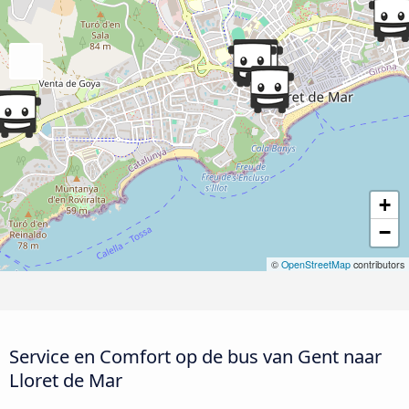
+
−
©
OpenStreetMap
contributors
Service en Comfort op de bus van Gent naar
Lloret de Mar