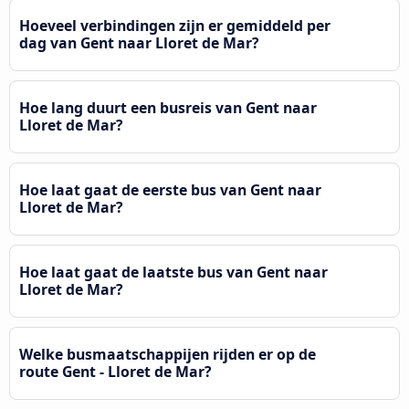
Hoeveel verbindingen zijn er gemiddeld per
dag van Gent naar Lloret de Mar?
Hoe lang duurt een busreis van Gent naar
Lloret de Mar?
Hoe laat gaat de eerste bus van Gent naar
Lloret de Mar?
Hoe laat gaat de laatste bus van Gent naar
Lloret de Mar?
Welke busmaatschappijen rijden er op de
route Gent - Lloret de Mar?