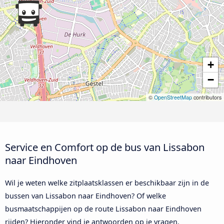
+
−
©
OpenStreetMap
contributors
Service en Comfort op de bus van Lissabon
naar Eindhoven
Wil je weten welke zitplaatsklassen er beschikbaar zijn in de
bussen van Lissabon naar Eindhoven? Of welke
busmaatschappijen op de route Lissabon naar Eindhoven
rijden? Hieronder vind je antwoorden op je vragen.