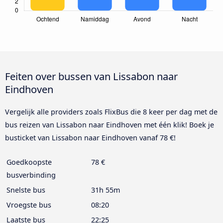
Feiten over bussen van Lissabon naar
Eindhoven
Vergelijk alle providers zoals FlixBus die 8 keer per dag met de
bus reizen van Lissabon naar Eindhoven met één klik! Boek je
busticket van Lissabon naar Eindhoven vanaf 78 €!
Goedkoopste
78 €
busverbinding
Snelste bus
31h 55m
Vroegste bus
08:20
Laatste bus
22:25