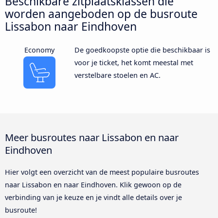
Beschikbare zitplaatsklassen die
worden aangeboden op de busroute
Lissabon naar Eindhoven
Economy
De goedkoopste optie die beschikbaar is
voor je ticket, het komt meestal met
verstelbare stoelen en AC.
Meer busroutes naar Lissabon en naar
Eindhoven
Hier volgt een overzicht van de meest populaire busroutes
naar Lissabon en naar Eindhoven. Klik gewoon op de
verbinding van je keuze en je vindt alle details over je
busroute!