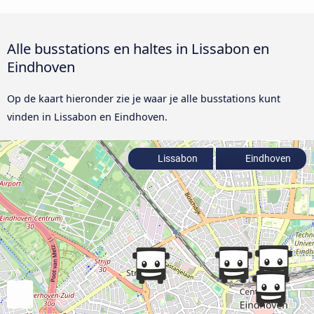
Alle busstations en haltes in Lissabon en
Eindhoven
Op de kaart hieronder zie je waar je alle busstations kunt
vinden in Lissabon en Eindhoven.
Lissabon
Eindhoven