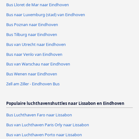
Bus Lloret de Mar naar Eindhoven
Bus naar Luxemburg (stad) van Eindhoven
Bus Poznan naar Eindhoven
Bus Tilburg naar Eindhoven
Bus van Utrecht naar Eindhoven
Bus naar Venlo van Eindhoven
Bus van Warschau naar Eindhoven
Bus Wenen naar Eindhoven
Zell am Ziller - Eindhoven Bus
Populaire luchthavenshuttles naar Lissabon en Eindhoven
Bus Luchthaven Faro naar Lissabon
Bus van Luchthaven Paris Orly naar Lissabon
Bus van Luchthaven Porto naar Lissabon