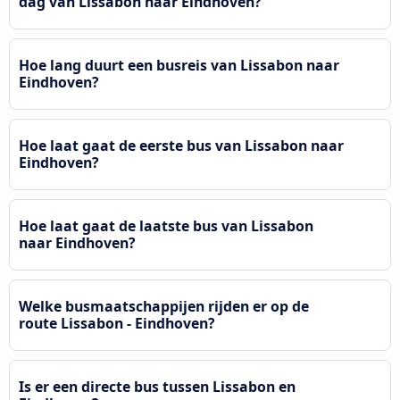
dag van Lissabon naar Eindhoven?
Hoe lang duurt een busreis van Lissabon naar
Eindhoven?
Hoe laat gaat de eerste bus van Lissabon naar
Eindhoven?
Hoe laat gaat de laatste bus van Lissabon
naar Eindhoven?
Welke busmaatschappijen rijden er op de
route Lissabon - Eindhoven?
Is er een directe bus tussen Lissabon en