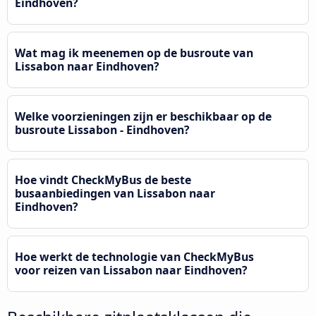
Eindhoven?
Wat mag ik meenemen op de busroute van
Lissabon naar Eindhoven?
Welke voorzieningen zijn er beschikbaar op de
busroute Lissabon - Eindhoven?
Hoe vindt CheckMyBus de beste
busaanbiedingen van Lissabon naar
Eindhoven?
Hoe werkt de technologie van CheckMyBus
voor reizen van Lissabon naar Eindhoven?