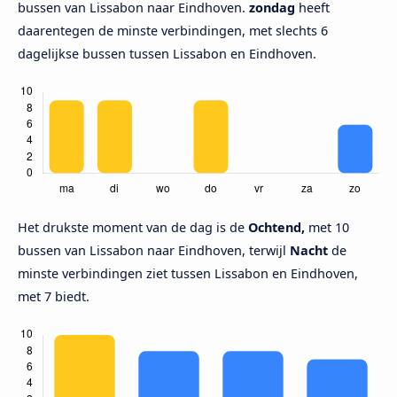
bussen van Lissabon naar Eindhoven.
zondag
heeft
daarentegen de minste verbindingen, met slechts 6
dagelijkse bussen tussen Lissabon en Eindhoven.
Het drukste moment van de dag is de
Ochtend,
met 10
bussen van Lissabon naar Eindhoven, terwijl
Nacht
de
minste verbindingen ziet tussen Lissabon en Eindhoven,
met 7 biedt.