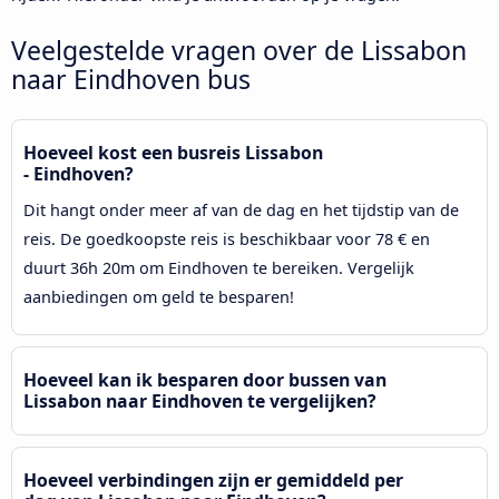
Veelgestelde vragen over de Lissabon
naar Eindhoven bus
Hoeveel kost een busreis Lissabon
- Eindhoven?
Dit hangt onder meer af van de dag en het tijdstip van de
reis. De goedkoopste reis is beschikbaar voor 78 € en
duurt 36h 20m om Eindhoven te bereiken. Vergelijk
aanbiedingen om geld te besparen!
Hoeveel kan ik besparen door bussen van
Lissabon naar Eindhoven te vergelijken?
Hoeveel verbindingen zijn er gemiddeld per