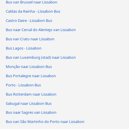
Bus van Brussel naar Lissabon
Caldas da Rainha - Lissabon Bus
Castro Daire - Lissabon Bus
Bus naar Cercal do Alentejo van Lissabon
Bus van Crato naar Lissabon
Bus Lagos - Lissabon
Bus van Luxemburg (stad) naar Lissabon
Monção naar Lissabon Bus
Bus Portalegre naar Lissabon
Porto - Lissabon Bus
Bus Rotterdam naar Lissabon
Sabugal naar Lissabon Bus
Bus naar Sagres van Lissabon
Bus van São Martinho do Porto naar Lissabon