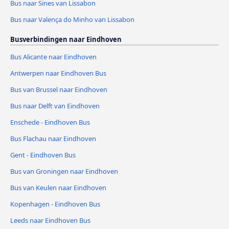
Bus naar Sines van Lissabon
Bus naar Valença do Minho van Lissabon
Busverbindingen naar Eindhoven
Bus Alicante naar Eindhoven
Antwerpen naar Eindhoven Bus
Bus van Brussel naar Eindhoven
Bus naar Delft van Eindhoven
Enschede - Eindhoven Bus
Bus Flachau naar Eindhoven
Gent - Eindhoven Bus
Bus van Groningen naar Eindhoven
Bus van Keulen naar Eindhoven
Kopenhagen - Eindhoven Bus
Leeds naar Eindhoven Bus