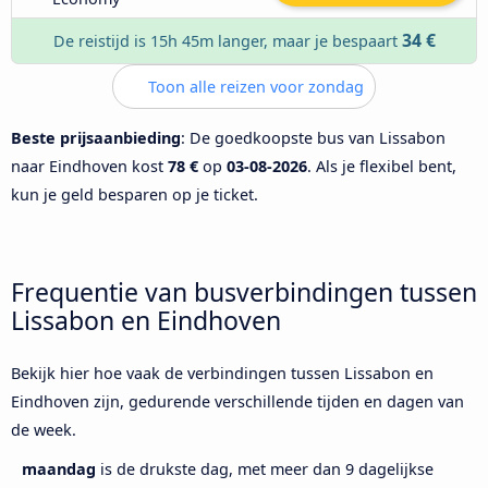
34 €
De reistijd is 15h 45m langer, maar je bespaart
Toon alle reizen voor zondag
Beste prijsaanbieding
: De goedkoopste bus van Lissabon
naar Eindhoven kost
78 €
op
03-08-2026
. Als je flexibel bent,
kun je geld besparen op je ticket.
Frequentie van busverbindingen tussen
Lissabon en Eindhoven
Bekijk hier hoe vaak de verbindingen tussen Lissabon en
Eindhoven zijn, gedurende verschillende tijden en dagen van
de week.
maandag
is de drukste dag, met meer dan 9 dagelijkse