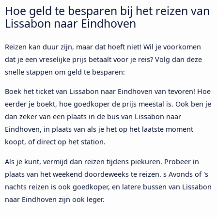
Hoe geld te besparen bij het reizen van
Lissabon naar Eindhoven
Reizen kan duur zijn, maar dat hoeft niet! Wil je voorkomen
dat je een vreselijke prijs betaalt voor je reis? Volg dan deze
snelle stappen om geld te besparen:
Boek het ticket van Lissabon naar Eindhoven van tevoren! Hoe
eerder je boekt, hoe goedkoper de prijs meestal is. Ook ben je
dan zeker van een plaats in de bus van Lissabon naar
Eindhoven, in plaats van als je het op het laatste moment
koopt, of direct op het station.
Als je kunt, vermijd dan reizen tijdens piekuren. Probeer in
plaats van het weekend doordeweeks te reizen. s Avonds of 's
nachts reizen is ook goedkoper, en latere bussen van Lissabon
naar Eindhoven zijn ook leger.