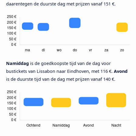
daarentegen de duurste dag met prijzen vanaf 151 €.
Namiddag
is de goedkoopste tijd van de dag voor
bustickets van Lissabon naar Eindhoven, met 116 €.
Avond
is de duurste tijd van de dag met prijzen vanaf 140 €.