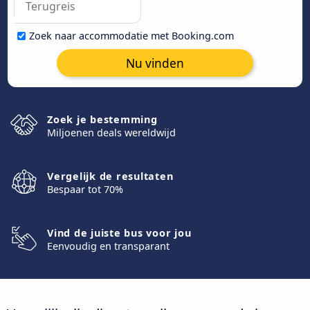
Zoek naar accommodatie met Booking.com
Nu vinden
Zoek je bestemming
Miljoenen deals wereldwijd
Vergelijk de resultaten
Bespaar tot 70%
Vind de juiste bus voor jou
Eenvoudig en transparant