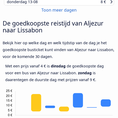
donderdag
13-08
8 €
Toon meer dagen
De goedkoopste reistijd van Aljezur
naar Lissabon
Bekijk hier op welke dag en welk tijdstip van de dag je het
goedkoopste busticket kunt vinden van Aljezur naar Lissabon,
voor de komende 30 dagen.
Met een prijs vanaf 4 € is
dinsdag
de goedkoopste dag
voor een bus van Aljezur naar Lissabon.
zondag
is
daarentegen de duurste dag met prijzen vanaf 9 €.