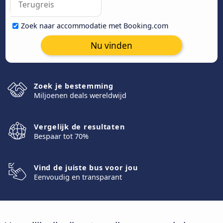
Zoek naar accommodatie met Booking.com
Nu vinden
Zoek je bestemming
Miljoenen deals wereldwijd
Vergelijk de resultaten
Bespaar tot 70%
Vind de juiste bus voor jou
Eenvoudig en transparant