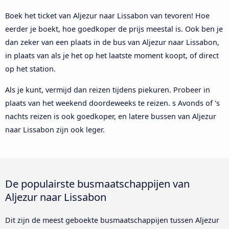
Boek het ticket van Aljezur naar Lissabon van tevoren! Hoe
eerder je boekt, hoe goedkoper de prijs meestal is. Ook ben je
dan zeker van een plaats in de bus van Aljezur naar Lissabon,
in plaats van als je het op het laatste moment koopt, of direct
op het station.
Als je kunt, vermijd dan reizen tijdens piekuren. Probeer in
plaats van het weekend doordeweeks te reizen. s Avonds of 's
nachts reizen is ook goedkoper, en latere bussen van Aljezur
naar Lissabon zijn ook leger.
De populairste busmaatschappijen van
Aljezur naar Lissabon
Dit zijn de meest geboekte busmaatschappijen tussen Aljezur