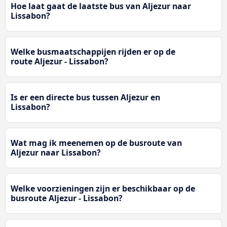
Hoe laat gaat de laatste bus van Aljezur naar
Lissabon?
Welke busmaatschappijen rijden er op de
route Aljezur - Lissabon?
Is er een directe bus tussen Aljezur en
Lissabon?
Wat mag ik meenemen op de busroute van
Aljezur naar Lissabon?
Welke voorzieningen zijn er beschikbaar op de
busroute Aljezur - Lissabon?