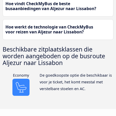
Hoe vindt CheckMyBus de beste
busaanbiedingen van Aljezur naar Lissabon?
Hoe werkt de technologie van CheckMyBus
voor reizen van Aljezur naar Lissabon?
Beschikbare zitplaatsklassen die
worden aangeboden op de busroute
Aljezur naar Lissabon
Economy
De goedkoopste optie die beschikbaar is
voor je ticket, het komt meestal met
verstelbare stoelen en AC.