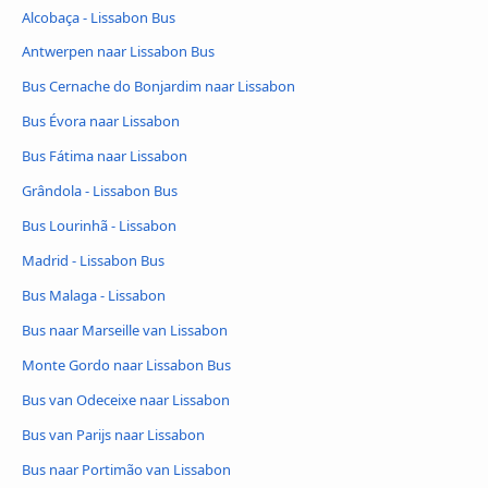
Alcobaça - Lissabon Bus
Antwerpen naar Lissabon Bus
Bus Cernache do Bonjardim naar Lissabon
Bus Évora naar Lissabon
Bus Fátima naar Lissabon
Grândola - Lissabon Bus
Bus Lourinhã - Lissabon
Madrid - Lissabon Bus
Bus Malaga - Lissabon
Bus naar Marseille van Lissabon
Monte Gordo naar Lissabon Bus
Bus van Odeceixe naar Lissabon
Bus van Parijs naar Lissabon
Bus naar Portimão van Lissabon