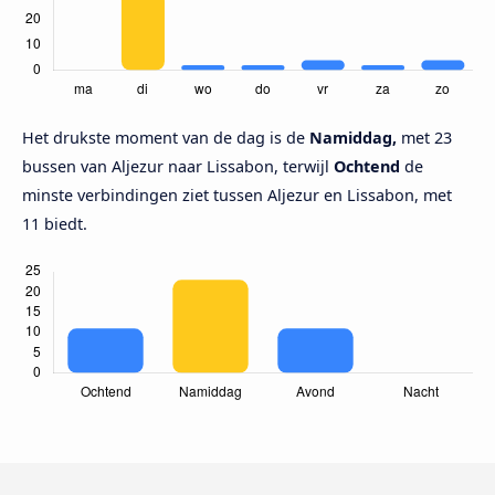
Het drukste moment van de dag is de
Namiddag,
met 23
bussen van Aljezur naar Lissabon, terwijl
Ochtend
de
minste verbindingen ziet tussen Aljezur en Lissabon, met
11 biedt.