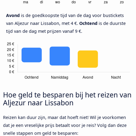
Avond
is de goedkoopste tijd van de dag voor bustickets
van Aljezur naar Lissabon, met 4 €.
Ochtend
is de duurste
tijd van de dag met prijzen vanaf 9 €.
Hoe geld te besparen bij het reizen van
Aljezur naar Lissabon
Reizen kan duur zijn, maar dat hoeft niet! Wil je voorkomen
dat je een vreselijke prijs betaalt voor je reis? Volg dan deze
snelle stappen om geld te besparen: