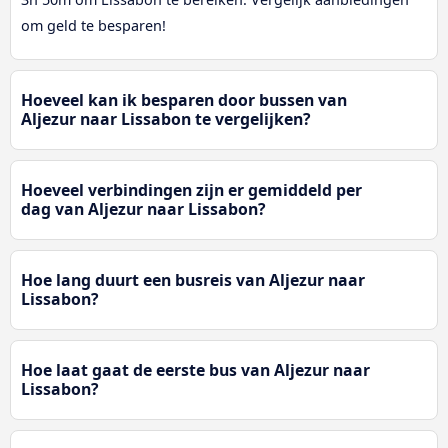
om geld te besparen!
Hoeveel kan ik besparen door bussen van
Aljezur naar Lissabon te vergelijken?
Hoeveel verbindingen zijn er gemiddeld per
dag van Aljezur naar Lissabon?
Hoe lang duurt een busreis van Aljezur naar
Lissabon?
Hoe laat gaat de eerste bus van Aljezur naar
Lissabon?