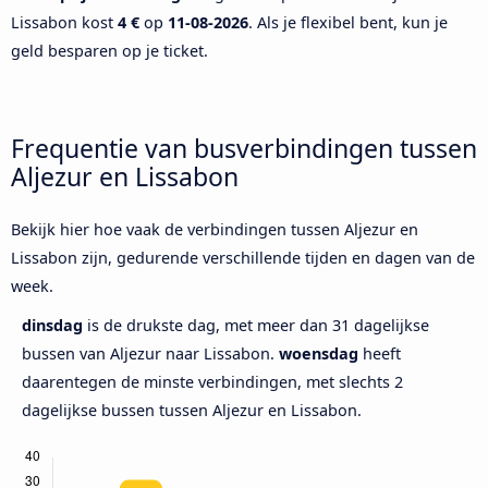
Lissabon kost
4 €
op
11-08-2026
. Als je flexibel bent, kun je
geld besparen op je ticket.
Frequentie van busverbindingen tussen
Aljezur en Lissabon
Bekijk hier hoe vaak de verbindingen tussen Aljezur en
Lissabon zijn, gedurende verschillende tijden en dagen van de
week.
dinsdag
is de drukste dag, met meer dan 31 dagelijkse
bussen van Aljezur naar Lissabon.
woensdag
heeft
daarentegen de minste verbindingen, met slechts 2
dagelijkse bussen tussen Aljezur en Lissabon.