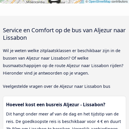
©
OpenStreetMap
contributors
Service en Comfort op de bus van Aljezur naar
Lissabon
Wil je weten welke zitplaatsklassen er beschikbaar zijn in de
bussen van Aljezur naar Lissabon? Of welke
busmaatschappijen op de route Aljezur naar Lissabon rijden?
Hieronder vind je antwoorden op je vragen.
Veelgestelde vragen over de Aljezur naar Lissabon bus
Hoeveel kost een busreis Aljezur - Lissabon?
Dit hangt onder meer af van de dag en het tijdstip van de
reis. De goedkoopste reis is beschikbaar voor 4 € en duurt
3h 50m om Lissabon te bereiken. Vergelijk aanbiedingen