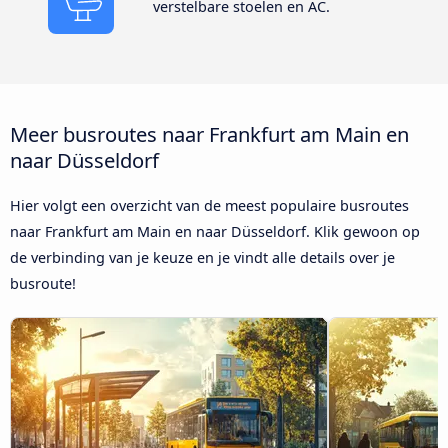
verstelbare stoelen en AC.
Meer busroutes naar Frankfurt am Main en
naar Düsseldorf
Hier volgt een overzicht van de meest populaire busroutes
naar Frankfurt am Main en naar Düsseldorf. Klik gewoon op
de verbinding van je keuze en je vindt alle details over je
busroute!