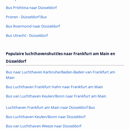
Bus Prishtina naar Düsseldorf
Prizren - Düsseldorf Bus
Bus Roermond naar Düsseldorf
Bus Utrecht - Düsseldorf
Populaire luchthavenshuttles naar Frankfurt am Main en
Düsseldorf
Bus naar Luchthaven Karlsruhe/Baden-Baden van Frankfurt am
Main
Bus Luchthaven Frankfurt Hahn naar Frankfurt am Main
Bus van Luchthaven Keulen/Bonn naar Frankfurt am Main
Luchthaven Frankfurt am Main naar Düsseldorf Bus
Bus Luchthaven Keulen/Bonn naar Düsseldorf
Bus van Luchthaven Weeze naar Düsseldorf