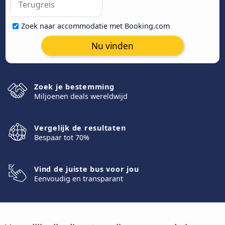
Zoek naar accommodatie met Booking.com
Nu vinden
Zoek je bestemming
Miljoenen deals wereldwijd
Vergelijk de resultaten
Bespaar tot 70%
Vind de juiste bus voor jou
Eenvoudig en transparant