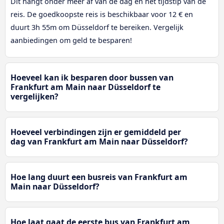
Dit hangt onder meer af van de dag en het tijdstip van de
reis. De goedkoopste reis is beschikbaar voor 12 € en
duurt 3h 55m om Düsseldorf te bereiken. Vergelijk
aanbiedingen om geld te besparen!
Hoeveel kan ik besparen door bussen van
Frankfurt am Main naar Düsseldorf te
vergelijken?
Hoeveel verbindingen zijn er gemiddeld per
dag van Frankfurt am Main naar Düsseldorf?
Hoe lang duurt een busreis van Frankfurt am
Main naar Düsseldorf?
Hoe laat gaat de eerste bus van Frankfurt am