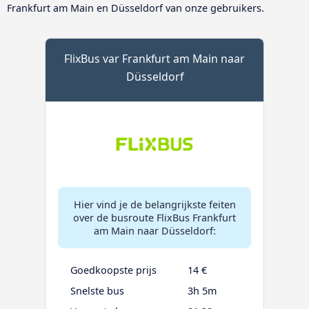
Frankfurt am Main en Düsseldorf van onze gebruikers.
FlixBus var Frankfurt am Main naar
Düsseldorf
Hier vind je de belangrijkste feiten
over de busroute FlixBus Frankfurt
am Main naar Düsseldorf:
Goedkoopste prijs
14 €
Snelste bus
3h 5m