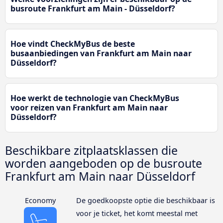
busroute Frankfurt am Main - Düsseldorf?
Hoe vindt CheckMyBus de beste
busaanbiedingen van Frankfurt am Main naar
Düsseldorf?
Hoe werkt de technologie van CheckMyBus
voor reizen van Frankfurt am Main naar
Düsseldorf?
Beschikbare zitplaatsklassen die
worden aangeboden op de busroute
Frankfurt am Main naar Düsseldorf
Economy
De goedkoopste optie die beschikbaar is
voor je ticket, het komt meestal met