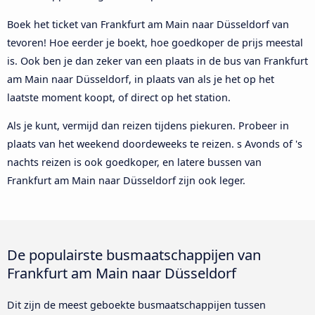
Boek het ticket van Frankfurt am Main naar Düsseldorf van
tevoren! Hoe eerder je boekt, hoe goedkoper de prijs meestal
is. Ook ben je dan zeker van een plaats in de bus van Frankfurt
am Main naar Düsseldorf, in plaats van als je het op het
laatste moment koopt, of direct op het station.
Als je kunt, vermijd dan reizen tijdens piekuren. Probeer in
plaats van het weekend doordeweeks te reizen. s Avonds of 's
nachts reizen is ook goedkoper, en latere bussen van
Frankfurt am Main naar Düsseldorf zijn ook leger.
De populairste busmaatschappijen van
Frankfurt am Main naar Düsseldorf
Dit zijn de meest geboekte busmaatschappijen tussen