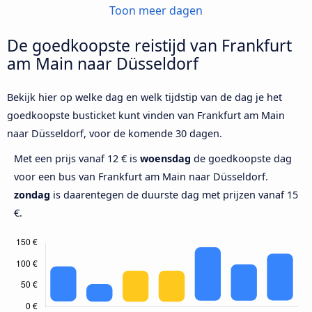
Toon meer dagen
De goedkoopste reistijd van Frankfurt
am Main naar Düsseldorf
Bekijk hier op welke dag en welk tijdstip van de dag je het
goedkoopste busticket kunt vinden van Frankfurt am Main
naar Düsseldorf, voor de komende 30 dagen.
Met een prijs vanaf 12 € is
woensdag
de goedkoopste dag
voor een bus van Frankfurt am Main naar Düsseldorf.
zondag
is daarentegen de duurste dag met prijzen vanaf 15
€.