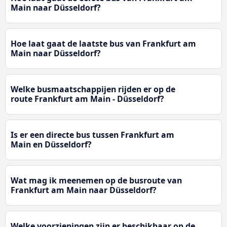
Main naar Düsseldorf?
Hoe laat gaat de laatste bus van Frankfurt am
Main naar Düsseldorf?
Welke busmaatschappijen rijden er op de
route Frankfurt am Main - Düsseldorf?
Is er een directe bus tussen Frankfurt am
Main en Düsseldorf?
Wat mag ik meenemen op de busroute van
Frankfurt am Main naar Düsseldorf?
Welke voorzieningen zijn er beschikbaar op de