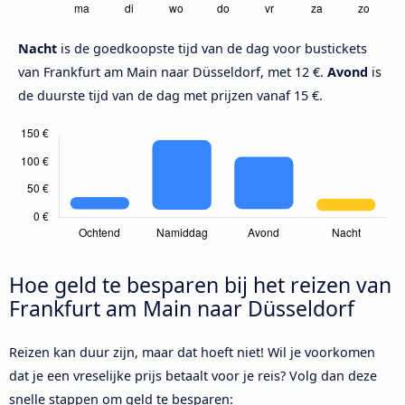
Nacht
is de goedkoopste tijd van de dag voor bustickets
van Frankfurt am Main naar Düsseldorf, met 12 €.
Avond
is
de duurste tijd van de dag met prijzen vanaf 15 €.
Hoe geld te besparen bij het reizen van
Frankfurt am Main naar Düsseldorf
Reizen kan duur zijn, maar dat hoeft niet! Wil je voorkomen
dat je een vreselijke prijs betaalt voor je reis? Volg dan deze
snelle stappen om geld te besparen: