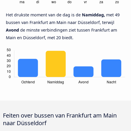
Het drukste moment van de dag is de
Namiddag,
met 49
bussen van Frankfurt am Main naar Düsseldorf, terwijl
Avond
de minste verbindingen ziet tussen Frankfurt am
Main en Düsseldorf, met 20 biedt.
Feiten over bussen van Frankfurt am Main
naar Düsseldorf