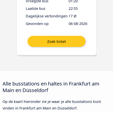
Vroegste bus
01:20
Laatste bus
22:55
Dagelijkse verbindingen
17 Ø
Gevonden op
06-08-2026
Alle busstations en haltes in Frankfurt am
Main en Düsseldorf
Op de kaart hieronder zie je waar je alle busstations kunt
vinden in Frankfurt am Main en Düsseldorf.