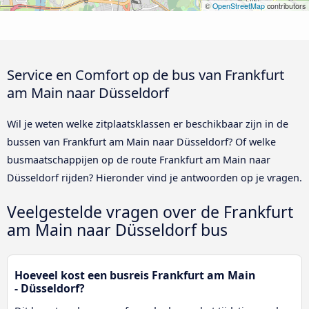
©
OpenStreetMap
contributors
Service en Comfort op de bus van Frankfurt
am Main naar Düsseldorf
Wil je weten welke zitplaatsklassen er beschikbaar zijn in de
bussen van Frankfurt am Main naar Düsseldorf? Of welke
busmaatschappijen op de route Frankfurt am Main naar
Düsseldorf rijden? Hieronder vind je antwoorden op je vragen.
Veelgestelde vragen over de Frankfurt
am Main naar Düsseldorf bus
Hoeveel kost een busreis Frankfurt am Main
- Düsseldorf?