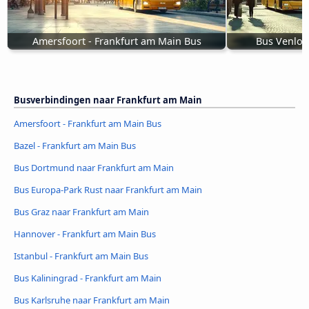
Amersfoort - Frankfurt am Main Bus
Bus Venlo 
Busverbindingen naar Frankfurt am Main
Amersfoort - Frankfurt am Main Bus
Bazel - Frankfurt am Main Bus
Bus Dortmund naar Frankfurt am Main
Bus Europa-Park Rust naar Frankfurt am Main
Bus Graz naar Frankfurt am Main
Hannover - Frankfurt am Main Bus
Istanbul - Frankfurt am Main Bus
Bus Kaliningrad - Frankfurt am Main
Bus Karlsruhe naar Frankfurt am Main