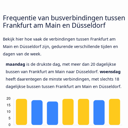
Frequentie van busverbindingen tussen
Frankfurt am Main en Düsseldorf
Bekijk hier hoe vaak de verbindingen tussen Frankfurt am
Main en Düsseldorf zijn, gedurende verschillende tijden en
dagen van de week.
maandag
is de drukste dag, met meer dan 20 dagelijkse
bussen van Frankfurt am Main naar Düsseldorf.
woensdag
heeft daarentegen de minste verbindingen, met slechts 18
dagelijkse bussen tussen Frankfurt am Main en Düsseldorf.