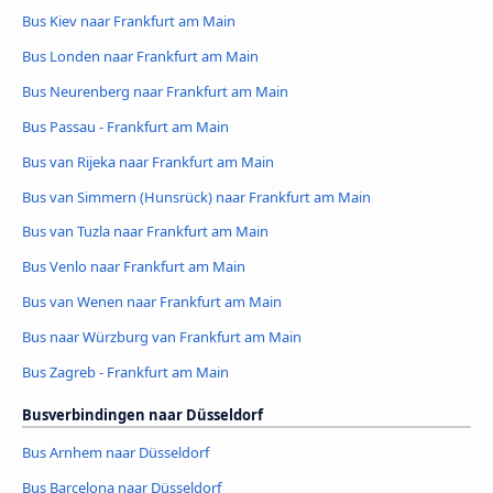
Bus Kiev naar Frankfurt am Main
Bus Londen naar Frankfurt am Main
Bus Neurenberg naar Frankfurt am Main
Bus Passau - Frankfurt am Main
Bus van Rijeka naar Frankfurt am Main
Bus van Simmern (Hunsrück) naar Frankfurt am Main
Bus van Tuzla naar Frankfurt am Main
Bus Venlo naar Frankfurt am Main
Bus van Wenen naar Frankfurt am Main
Bus naar Würzburg van Frankfurt am Main
Bus Zagreb - Frankfurt am Main
Busverbindingen naar Düsseldorf
Bus Arnhem naar Düsseldorf
Bus Barcelona naar Düsseldorf