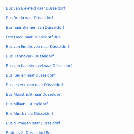
Bus van Bielefeld naar Düsseldorf
Bus Breda naar Düsseldorf
Bus naar Bremen van Düsseldorf
Den Haag naar Düsseldorf Bus
Bus van Eindhoven naar Düsseldorf
Bus Hannover - Düsseldorf
Bus van Kaatsheuvel naar Düsseldorf
Bus Keulen naar Düsseldorf
Bus Leverkusen naar Düsseldorf
Bus Maastricht naar Düsseldorf
Bus Milaan - Düsseldorf
Bus Minsk naar Düsseldorf
Bus Nijmegen naar Düsseldorf
Podujevë - Düsseldorf Bus