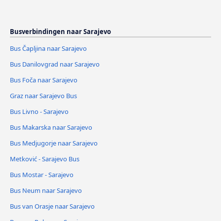
Busverbindingen naar Sarajevo
Bus Čapljina naar Sarajevo
Bus Danilovgrad naar Sarajevo
Bus Foča naar Sarajevo
Graz naar Sarajevo Bus
Bus Livno - Sarajevo
Bus Makarska naar Sarajevo
Bus Medjugorje naar Sarajevo
Metković - Sarajevo Bus
Bus Mostar - Sarajevo
Bus Neum naar Sarajevo
Bus van Orasje naar Sarajevo