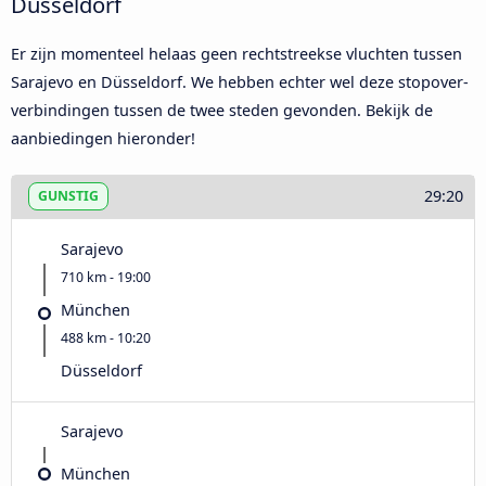
Düsseldorf
Er zijn momenteel helaas geen rechtstreekse vluchten tussen
Sarajevo en Düsseldorf. We hebben echter wel deze stopover-
verbindingen tussen de twee steden gevonden. Bekijk de
aanbiedingen hieronder!
29:20
GUNSTIG
Sarajevo
710 km - 19:00
München
488 km - 10:20
Düsseldorf
Sarajevo
München