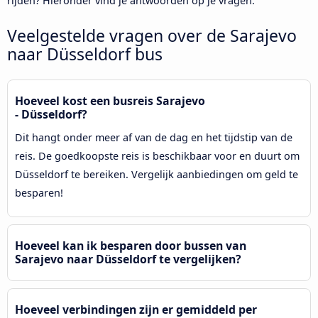
rijden? Hieronder vind je antwoorden op je vragen.
Veelgestelde vragen over de Sarajevo
naar Düsseldorf bus
Hoeveel kost een busreis Sarajevo
- Düsseldorf?
Dit hangt onder meer af van de dag en het tijdstip van de
reis. De goedkoopste reis is beschikbaar voor en duurt om
Düsseldorf te bereiken. Vergelijk aanbiedingen om geld te
besparen!
Hoeveel kan ik besparen door bussen van
Sarajevo naar Düsseldorf te vergelijken?
Hoeveel verbindingen zijn er gemiddeld per