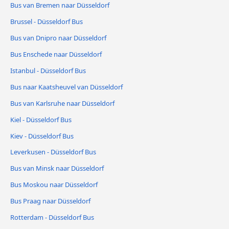
Bus van Bremen naar Düsseldorf
Brussel - Düsseldorf Bus
Bus van Dnipro naar Düsseldorf
Bus Enschede naar Düsseldorf
Istanbul - Düsseldorf Bus
Bus naar Kaatsheuvel van Düsseldorf
Bus van Karlsruhe naar Düsseldorf
Kiel - Düsseldorf Bus
Kiev - Düsseldorf Bus
Leverkusen - Düsseldorf Bus
Bus van Minsk naar Düsseldorf
Bus Moskou naar Düsseldorf
Bus Praag naar Düsseldorf
Rotterdam - Düsseldorf Bus