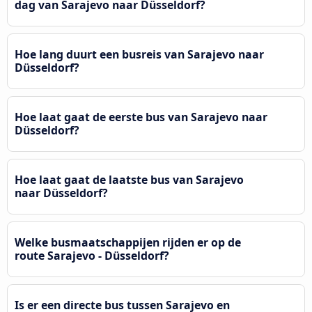
dag van Sarajevo naar Düsseldorf?
Hoe lang duurt een busreis van Sarajevo naar
Düsseldorf?
Hoe laat gaat de eerste bus van Sarajevo naar
Düsseldorf?
Hoe laat gaat de laatste bus van Sarajevo
naar Düsseldorf?
Welke busmaatschappijen rijden er op de
route Sarajevo - Düsseldorf?
Is er een directe bus tussen Sarajevo en