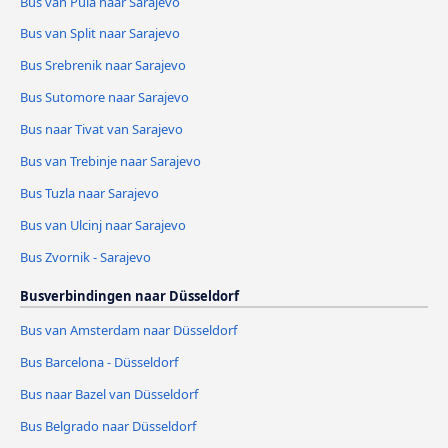
Bus van Pula naar Sarajevo
Bus van Split naar Sarajevo
Bus Srebrenik naar Sarajevo
Bus Sutomore naar Sarajevo
Bus naar Tivat van Sarajevo
Bus van Trebinje naar Sarajevo
Bus Tuzla naar Sarajevo
Bus van Ulcinj naar Sarajevo
Bus Zvornik - Sarajevo
Busverbindingen naar Düsseldorf
Bus van Amsterdam naar Düsseldorf
Bus Barcelona - Düsseldorf
Bus naar Bazel van Düsseldorf
Bus Belgrado naar Düsseldorf