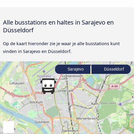
Alle busstations en haltes in Sarajevo en
Düsseldorf
Op de kaart hieronder zie je waar je alle busstations kunt
vinden in Sarajevo en Düsseldorf.
Sarajevo
Düsseldorf