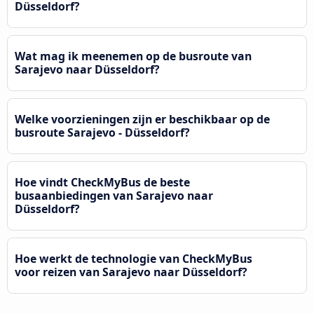
Düsseldorf?
Wat mag ik meenemen op de busroute van
Sarajevo naar Düsseldorf?
Welke voorzieningen zijn er beschikbaar op de
busroute Sarajevo - Düsseldorf?
Hoe vindt CheckMyBus de beste
busaanbiedingen van Sarajevo naar
Düsseldorf?
Hoe werkt de technologie van CheckMyBus
voor reizen van Sarajevo naar Düsseldorf?