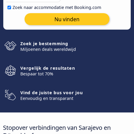
Zoek naar accommodatie met Booking.com
Nu vinden
Zoek je bestemming
Miljoenen deals wereldwijd
Vergelijk de resultaten
Bespaar tot 70%
Vind de juiste bus voor jou
Eenvoudig en transparant
Stopover verbindingen van Sarajevo en