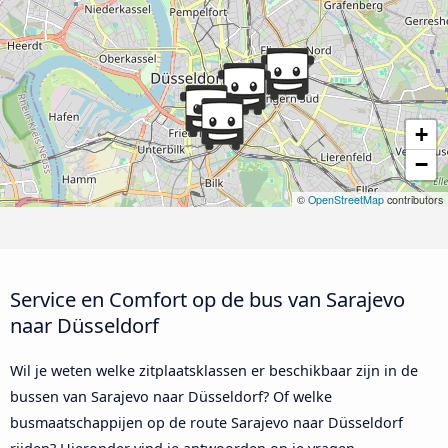
+
−
©
OpenStreetMap
contributors
Service en Comfort op de bus van Sarajevo
naar Düsseldorf
Wil je weten welke zitplaatsklassen er beschikbaar zijn in de
bussen van Sarajevo naar Düsseldorf? Of welke
busmaatschappijen op de route Sarajevo naar Düsseldorf