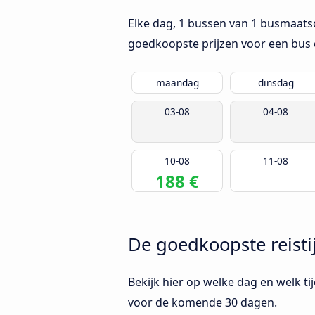
Elke dag, 1 bussen van 1 busmaats
goedkoopste prijzen voor een bus 
maandag
dinsdag
03-08
04-08
10-08
11-08
188 €
De goedkoopste reisti
Bekijk hier op welke dag en welk t
voor de komende 30 dagen.