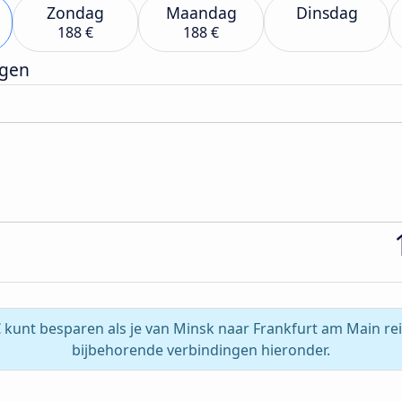
Zondag
Maandag
Dinsdag
188 €
188 €
rgen
€ kunt besparen als je van Minsk naar Frankfurt am Main rei
bijbehorende verbindingen hieronder.