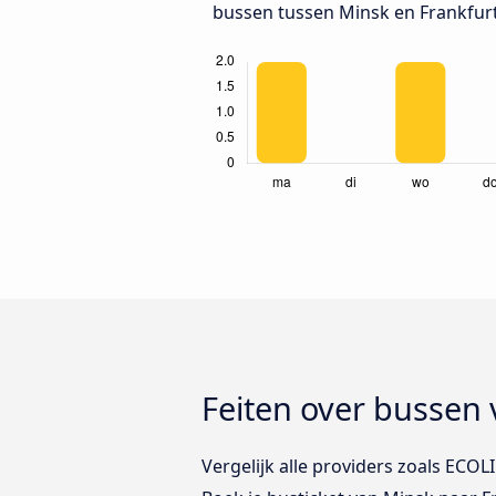
bussen tussen Minsk en Frankfur
Feiten over bussen
Vergelijk alle providers zoals ECO