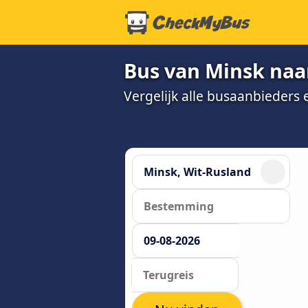
Bus van Minsk naa
Vergelijk alle busaanbieders