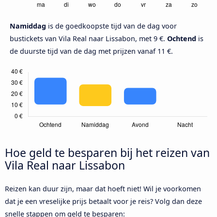
Namiddag
is de goedkoopste tijd van de dag voor
bustickets van Vila Real naar Lissabon, met 9 €.
Ochtend
is
de duurste tijd van de dag met prijzen vanaf 11 €.
Hoe geld te besparen bij het reizen van
Vila Real naar Lissabon
Reizen kan duur zijn, maar dat hoeft niet! Wil je voorkomen
dat je een vreselijke prijs betaalt voor je reis? Volg dan deze
snelle stappen om geld te besparen: