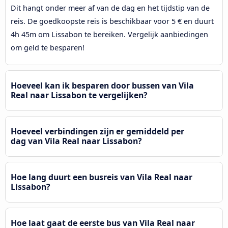
Dit hangt onder meer af van de dag en het tijdstip van de
reis. De goedkoopste reis is beschikbaar voor 5 € en duurt
4h 45m om Lissabon te bereiken. Vergelijk aanbiedingen
om geld te besparen!
Hoeveel kan ik besparen door bussen van Vila
Real naar Lissabon te vergelijken?
Hoeveel verbindingen zijn er gemiddeld per
dag van Vila Real naar Lissabon?
Hoe lang duurt een busreis van Vila Real naar
Lissabon?
Hoe laat gaat de eerste bus van Vila Real naar