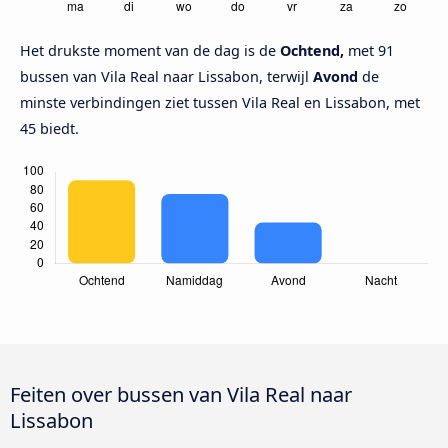
Het drukste moment van de dag is de
Ochtend,
met 91
bussen van Vila Real naar Lissabon, terwijl
Avond
de
minste verbindingen ziet tussen Vila Real en Lissabon, met
45 biedt.
Feiten over bussen van Vila Real naar
Lissabon