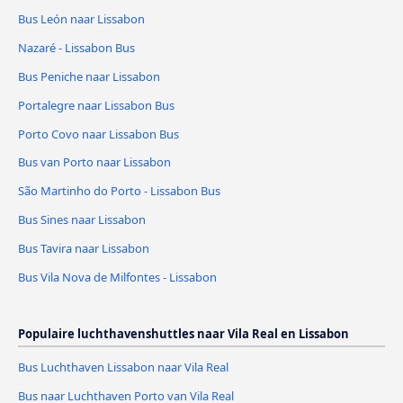
Bus León naar Lissabon
Nazaré - Lissabon Bus
Bus Peniche naar Lissabon
Portalegre naar Lissabon Bus
Porto Covo naar Lissabon Bus
Bus van Porto naar Lissabon
São Martinho do Porto - Lissabon Bus
Bus Sines naar Lissabon
Bus Tavira naar Lissabon
Bus Vila Nova de Milfontes - Lissabon
Populaire luchthavenshuttles naar Vila Real en Lissabon
Bus Luchthaven Lissabon naar Vila Real
Bus naar Luchthaven Porto van Vila Real