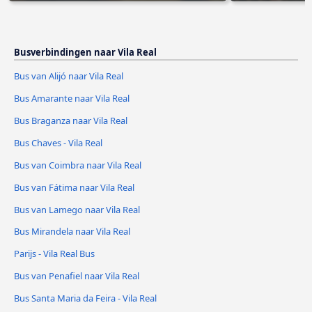
Busverbindingen naar Vila Real
Bus van Alijó naar Vila Real
Bus Amarante naar Vila Real
Bus Braganza naar Vila Real
Bus Chaves - Vila Real
Bus van Coimbra naar Vila Real
Bus van Fátima naar Vila Real
Bus van Lamego naar Vila Real
Bus Mirandela naar Vila Real
Parijs - Vila Real Bus
Bus van Penafiel naar Vila Real
Bus Santa Maria da Feira - Vila Real