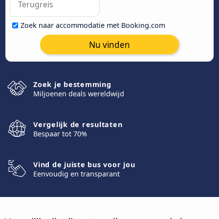
Zoek naar accommodatie met Booking.com
Nu vinden
Zoek je bestemming
Miljoenen deals wereldwijd
Vergelijk de resultaten
Bespaar tot 70%
Vind de juiste bus voor jou
Eenvoudig en transparant