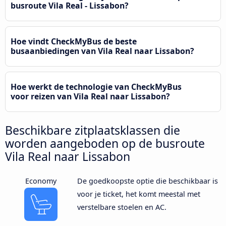
busroute Vila Real - Lissabon?
Hoe vindt CheckMyBus de beste
busaanbiedingen van Vila Real naar Lissabon?
Hoe werkt de technologie van CheckMyBus
voor reizen van Vila Real naar Lissabon?
Beschikbare zitplaatsklassen die
worden aangeboden op de busroute
Vila Real naar Lissabon
Economy
De goedkoopste optie die beschikbaar is
voor je ticket, het komt meestal met
verstelbare stoelen en AC.