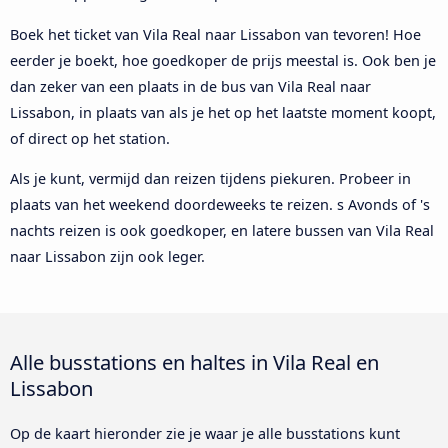
Boek het ticket van Vila Real naar Lissabon van tevoren! Hoe
eerder je boekt, hoe goedkoper de prijs meestal is. Ook ben je
dan zeker van een plaats in de bus van Vila Real naar
Lissabon, in plaats van als je het op het laatste moment koopt,
of direct op het station.
Als je kunt, vermijd dan reizen tijdens piekuren. Probeer in
plaats van het weekend doordeweeks te reizen. s Avonds of 's
nachts reizen is ook goedkoper, en latere bussen van Vila Real
naar Lissabon zijn ook leger.
Alle busstations en haltes in Vila Real en
Lissabon
Op de kaart hieronder zie je waar je alle busstations kunt