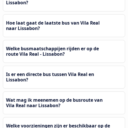
Lissabon?
Hoe laat gaat de laatste bus van Vila Real
naar Lissabon?
Welke busmaatschappijen rijden er op de
route Vila Real - Lissabon?
Is er een directe bus tussen Vila Real en
Lissabon?
Wat mag ik meenemen op de busroute van
Vila Real naar Lissabon?
Welke voorzieningen zijn er beschikbaar op de