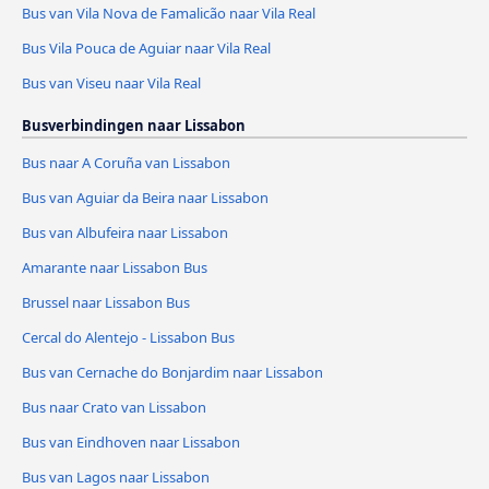
Bus van Vila Nova de Famalicão naar Vila Real
Bus Vila Pouca de Aguiar naar Vila Real
Bus van Viseu naar Vila Real
Busverbindingen naar Lissabon
Bus naar A Coruña van Lissabon
Bus van Aguiar da Beira naar Lissabon
Bus van Albufeira naar Lissabon
Amarante naar Lissabon Bus
Brussel naar Lissabon Bus
Cercal do Alentejo - Lissabon Bus
Bus van Cernache do Bonjardim naar Lissabon
Bus naar Crato van Lissabon
Bus van Eindhoven naar Lissabon
Bus van Lagos naar Lissabon