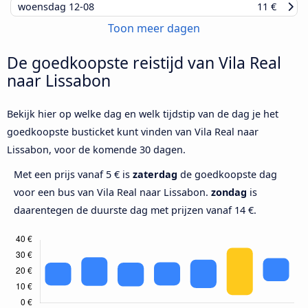
woensdag
12-08
11 €
Toon meer dagen
De goedkoopste reistijd van Vila Real
naar Lissabon
Bekijk hier op welke dag en welk tijdstip van de dag je het
goedkoopste busticket kunt vinden van Vila Real naar
Lissabon, voor de komende 30 dagen.
Met een prijs vanaf 5 € is
zaterdag
de goedkoopste dag
voor een bus van Vila Real naar Lissabon.
zondag
is
daarentegen de duurste dag met prijzen vanaf 14 €.