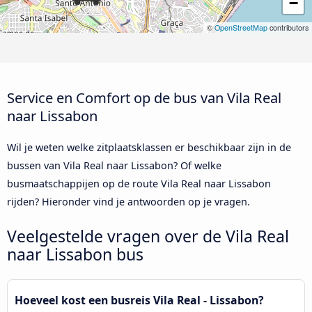
−
©
OpenStreetMap
contributors
Service en Comfort op de bus van Vila Real
naar Lissabon
Wil je weten welke zitplaatsklassen er beschikbaar zijn in de
bussen van Vila Real naar Lissabon? Of welke
busmaatschappijen op de route Vila Real naar Lissabon
rijden? Hieronder vind je antwoorden op je vragen.
Veelgestelde vragen over de Vila Real
naar Lissabon bus
Hoeveel kost een busreis Vila Real - Lissabon?