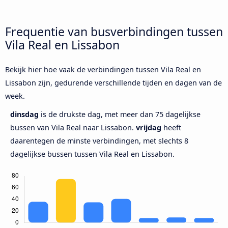
Frequentie van busverbindingen tussen
Vila Real en Lissabon
Bekijk hier hoe vaak de verbindingen tussen Vila Real en
Lissabon zijn, gedurende verschillende tijden en dagen van de
week.
dinsdag
is de drukste dag, met meer dan 75 dagelijkse
bussen van Vila Real naar Lissabon.
vrijdag
heeft
daarentegen de minste verbindingen, met slechts 8
dagelijkse bussen tussen Vila Real en Lissabon.