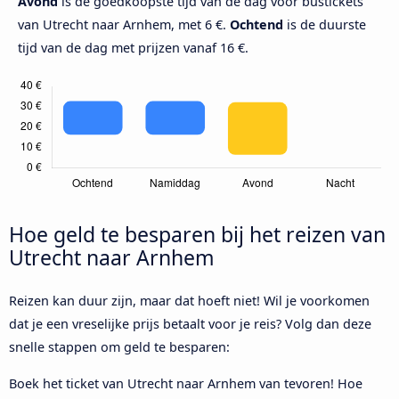
Avond
is de goedkoopste tijd van de dag voor bustickets
van Utrecht naar Arnhem, met 6 €.
Ochtend
is de duurste
tijd van de dag met prijzen vanaf 16 €.
Hoe geld te besparen bij het reizen van
Utrecht naar Arnhem
Reizen kan duur zijn, maar dat hoeft niet! Wil je voorkomen
dat je een vreselijke prijs betaalt voor je reis? Volg dan deze
snelle stappen om geld te besparen:
Boek het ticket van Utrecht naar Arnhem van tevoren! Hoe