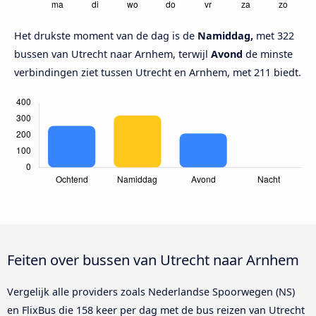
Het drukste moment van de dag is de
Namiddag,
met 322
bussen van Utrecht naar Arnhem, terwijl
Avond
de minste
verbindingen ziet tussen Utrecht en Arnhem, met 211 biedt.
Feiten over bussen van Utrecht naar Arnhem
Vergelijk alle providers zoals Nederlandse Spoorwegen (NS)
en FlixBus die 158 keer per dag met de bus reizen van Utrecht