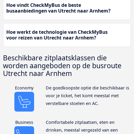
Hoe vindt CheckMyBus de beste
busaanbiedingen van Utrecht naar Arnhem?
Hoe werkt de technologie van CheckMyBus
voor reizen van Utrecht naar Arnhem?
Beschikbare zitplaatsklassen die
worden aangeboden op de busroute
Utrecht naar Arnhem
Economy
De goedkoopste optie die beschikbaar is
voor je ticket, het komt meestal met
verstelbare stoelen en AC.
Business
Comfortabele zitplaatsen, eten en
drinken, meestal vergezeld van een