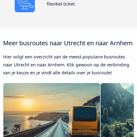
flexibel ticket.
Meer busroutes naar Utrecht en naar Arnhem
Hier volgt een overzicht van de meest populaire busroutes
naar Utrecht en naar Arnhem. Klik gewoon op de verbinding
van je keuze en je vindt alle details over je busroute!