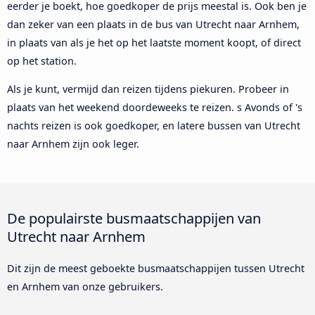
eerder je boekt, hoe goedkoper de prijs meestal is. Ook ben je
dan zeker van een plaats in de bus van Utrecht naar Arnhem,
in plaats van als je het op het laatste moment koopt, of direct
op het station.
Als je kunt, vermijd dan reizen tijdens piekuren. Probeer in
plaats van het weekend doordeweeks te reizen. s Avonds of 's
nachts reizen is ook goedkoper, en latere bussen van Utrecht
naar Arnhem zijn ook leger.
De populairste busmaatschappijen van
Utrecht naar Arnhem
Dit zijn de meest geboekte busmaatschappijen tussen Utrecht
en Arnhem van onze gebruikers.