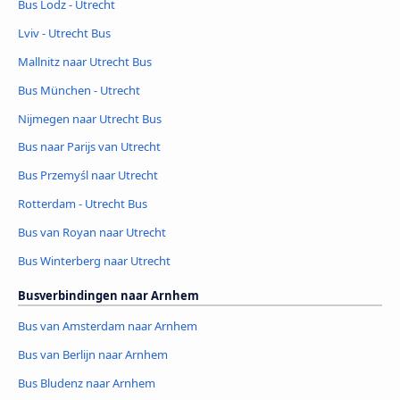
Bus Lodz - Utrecht
Lviv - Utrecht Bus
Mallnitz naar Utrecht Bus
Bus München - Utrecht
Nijmegen naar Utrecht Bus
Bus naar Parijs van Utrecht
Bus Przemyśl naar Utrecht
Rotterdam - Utrecht Bus
Bus van Royan naar Utrecht
Bus Winterberg naar Utrecht
Busverbindingen naar Arnhem
Bus van Amsterdam naar Arnhem
Bus van Berlijn naar Arnhem
Bus Bludenz naar Arnhem