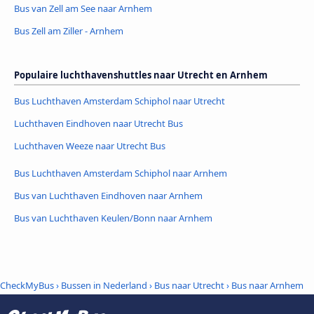
Bus van Zell am See naar Arnhem
Bus Zell am Ziller - Arnhem
Populaire luchthavenshuttles naar Utrecht en Arnhem
Bus Luchthaven Amsterdam Schiphol naar Utrecht
Luchthaven Eindhoven naar Utrecht Bus
Luchthaven Weeze naar Utrecht Bus
Bus Luchthaven Amsterdam Schiphol naar Arnhem
Bus van Luchthaven Eindhoven naar Arnhem
Bus van Luchthaven Keulen/Bonn naar Arnhem
CheckMyBus
›
Bussen in Nederland
›
Bus naar Utrecht
›
Bus naar Arnhem