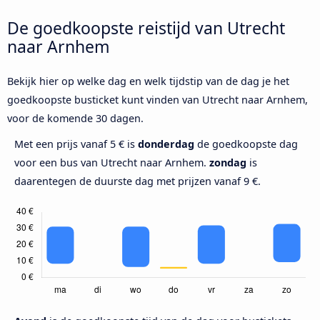
De goedkoopste reistijd van Utrecht
naar Arnhem
Bekijk hier op welke dag en welk tijdstip van de dag je het
goedkoopste busticket kunt vinden van Utrecht naar Arnhem,
voor de komende 30 dagen.
Met een prijs vanaf 5 € is
donderdag
de goedkoopste dag
voor een bus van Utrecht naar Arnhem.
zondag
is
daarentegen de duurste dag met prijzen vanaf 9 €.