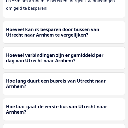
0h 55m om Arnhem te bereiken. Vergelijk aanbiedingen
om geld te besparen!
Hoeveel kan ik besparen door bussen van
Utrecht naar Arnhem te vergelijken?
Hoeveel verbindingen zijn er gemiddeld per
dag van Utrecht naar Arnhem?
Hoe lang duurt een busreis van Utrecht naar
Arnhem?
Hoe laat gaat de eerste bus van Utrecht naar
Arnhem?