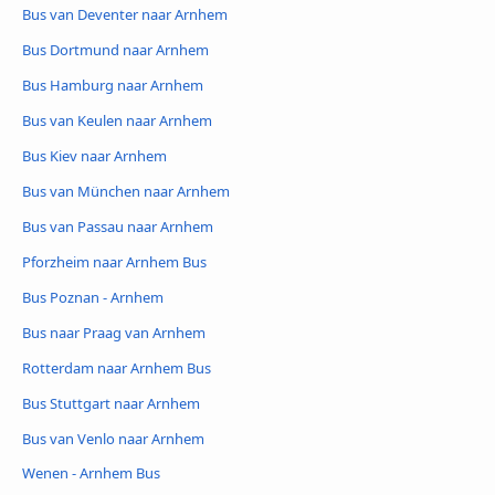
Bus van Deventer naar Arnhem
Bus Dortmund naar Arnhem
Bus Hamburg naar Arnhem
Bus van Keulen naar Arnhem
Bus Kiev naar Arnhem
Bus van München naar Arnhem
Bus van Passau naar Arnhem
Pforzheim naar Arnhem Bus
Bus Poznan - Arnhem
Bus naar Praag van Arnhem
Rotterdam naar Arnhem Bus
Bus Stuttgart naar Arnhem
Bus van Venlo naar Arnhem
Wenen - Arnhem Bus