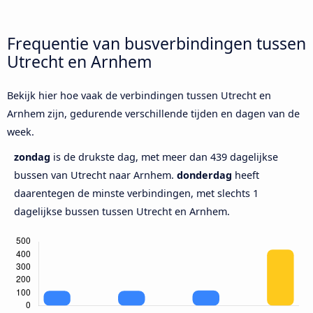
Frequentie van busverbindingen tussen
Utrecht en Arnhem
Bekijk hier hoe vaak de verbindingen tussen Utrecht en
Arnhem zijn, gedurende verschillende tijden en dagen van de
week.
zondag
is de drukste dag, met meer dan 439 dagelijkse
bussen van Utrecht naar Arnhem.
donderdag
heeft
daarentegen de minste verbindingen, met slechts 1
dagelijkse bussen tussen Utrecht en Arnhem.