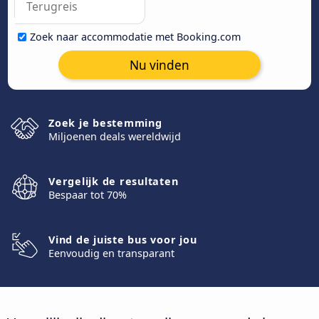
Zoek naar accommodatie met Booking.com
Nu vinden
Zoek je bestemming
Miljoenen deals wereldwijd
Vergelijk de resultaten
Bespaar tot 70%
Vind de juiste bus voor jou
Eenvoudig en transparant