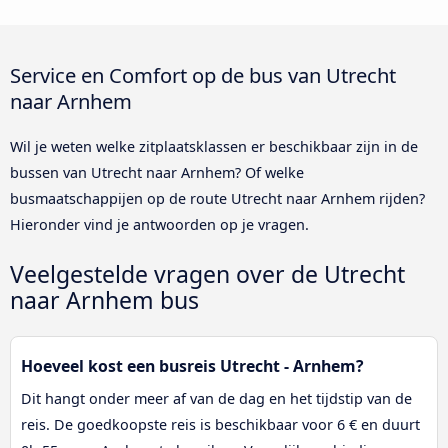
Service en Comfort op de bus van Utrecht
naar Arnhem
Wil je weten welke zitplaatsklassen er beschikbaar zijn in de
bussen van Utrecht naar Arnhem? Of welke
busmaatschappijen op de route Utrecht naar Arnhem rijden?
Hieronder vind je antwoorden op je vragen.
Veelgestelde vragen over de Utrecht
naar Arnhem bus
Hoeveel kost een busreis Utrecht - Arnhem?
Dit hangt onder meer af van de dag en het tijdstip van de
reis. De goedkoopste reis is beschikbaar voor 6 € en duurt