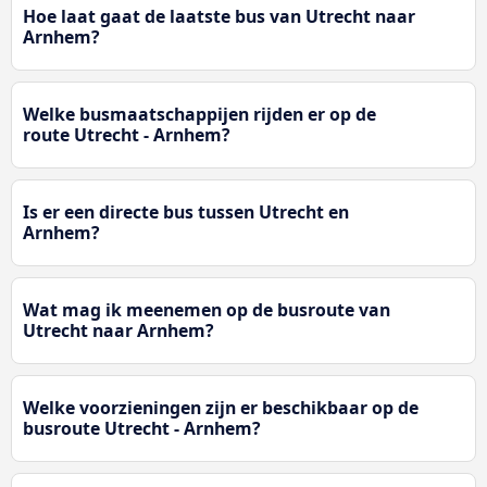
Hoe laat gaat de laatste bus van Utrecht naar
Arnhem?
Welke busmaatschappijen rijden er op de
route Utrecht - Arnhem?
Is er een directe bus tussen Utrecht en
Arnhem?
Wat mag ik meenemen op de busroute van
Utrecht naar Arnhem?
Welke voorzieningen zijn er beschikbaar op de
busroute Utrecht - Arnhem?