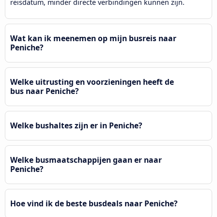
reisdatum, minder directe verbindingen kunnen zijn.
Wat kan ik meenemen op mijn busreis naar
Peniche?
Welke uitrusting en voorzieningen heeft de
bus naar Peniche?
Welke bushaltes zijn er in Peniche?
Welke busmaatschappijen gaan er naar
Peniche?
Hoe vind ik de beste busdeals naar Peniche?