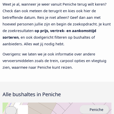
Weet je al, wanneer je weer vanuit Peniche terug wilt keren?
Check dan ook meteen de terugrit en kies ook hier de
betreffende datum. Reis je niet alleen? Geef dan aan met
hoeveel personen jullie zijn en begin de zoekopdracht. Je kunt
de zoekresultaten
op prijs, vertrek- en aankomsttijd
sorteren
, en ook doelgericht filteren op bushaltes of
aanbieders. Alles wat jij nodig hebt.
Overigens: we laten we je ook informatie over andere
vervoersmiddelen zoals de trein, carpool opties en vliegtuig
zien, waarmee naar Peniche kunt reizen.
Alle bushaltes in Peniche
Peniche