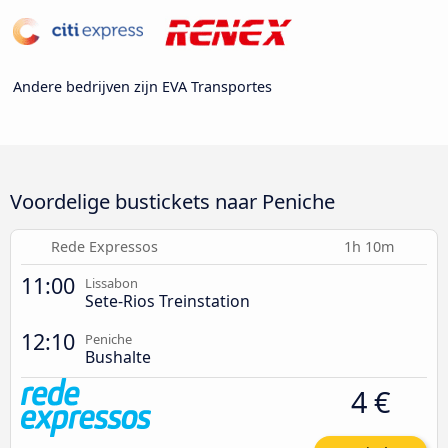
Andere bedrijven zijn EVA Transportes
Voordelige bustickets naar Peniche
Rede Expressos
1h 10m
11:00
Lissabon
Sete-Rios Treinstation
12:10
Peniche
Bushalte
4 €