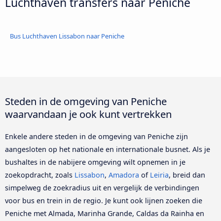
Luchthaven transfers naar Peniche
Bus Luchthaven Lissabon naar Peniche
Steden in de omgeving van Peniche
waarvandaan je ook kunt vertrekken
Enkele andere steden in de omgeving van Peniche zijn
aangesloten op het nationale en internationale busnet. Als je
bushaltes in de nabijere omgeving wilt opnemen in je
zoekopdracht, zoals
Lissabon
,
Amadora
of
Leiria
, breid dan
simpelweg de zoekradius uit en vergelijk de verbindingen
voor bus en trein in de regio. Je kunt ook lijnen zoeken die
Peniche met Almada, Marinha Grande, Caldas da Rainha en