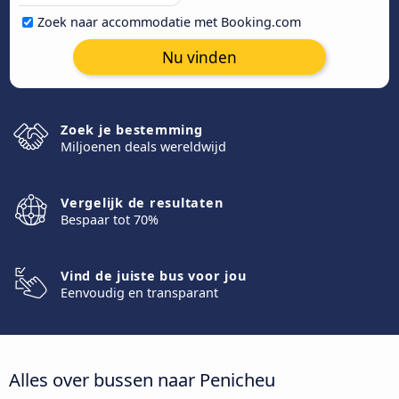
Zoek naar accommodatie met Booking.com
Nu vinden
Zoek je bestemming
Miljoenen deals wereldwijd
Vergelijk de resultaten
Bespaar tot 70%
Vind de juiste bus voor jou
Eenvoudig en transparant
Alles over bussen naar Penicheu