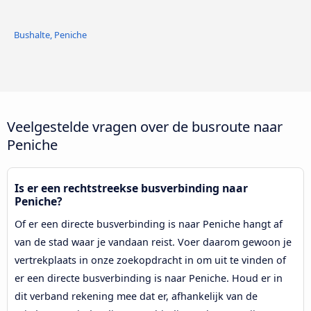
Bushalte, Peniche
Veelgestelde vragen over de busroute naar
Peniche
Is er een rechtstreekse busverbinding naar
Peniche?
Of er een directe busverbinding is naar Peniche hangt af
van de stad waar je vandaan reist. Voer daarom gewoon je
vertrekplaats in onze zoekopdracht in om uit te vinden of
er een directe busverbinding is naar Peniche. Houd er in
dit verband rekening mee dat er, afhankelijk van de