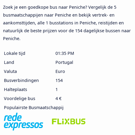
Zoek je een goedkope bus naar Peniche? Vergelijk de 5
busmaatschappijen naar Peniche en bekijk vertrek- en
aankomsttijden, alle 1 busstations in Peniche, reistijden en
natuurlijk de beste prijzen voor de 154 dagelijkse bussen naar
Peniche.
Lokale tijd
01:35 PM
Land
Portugal
Valuta
Euro
Busverbindingen
154
Halteplaats
1
Voordelige bus
4 €
Populairste Busmaatschappij