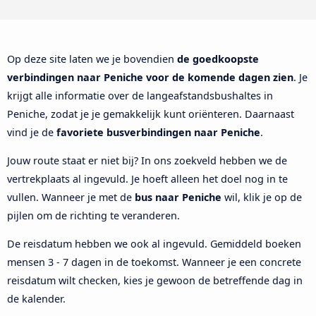
Op deze site laten we je bovendien
de goedkoopste
verbindingen naar Peniche voor de komende dagen zien
. Je
krijgt alle informatie over de langeafstandsbushaltes in
Peniche, zodat je je gemakkelijk kunt oriënteren. Daarnaast
vind je de
favoriete busverbindingen naar Peniche
.
Jouw route staat er niet bij? In ons zoekveld hebben we de
vertrekplaats al ingevuld. Je hoeft alleen het doel nog in te
vullen. Wanneer je met de
bus naar Peniche
wil, klik je op de
pijlen om de richting te veranderen.
De reisdatum hebben we ook al ingevuld. Gemiddeld boeken
mensen 3 - 7 dagen in de toekomst. Wanneer je een concrete
reisdatum wilt checken, kies je gewoon de betreffende dag in
de kalender.