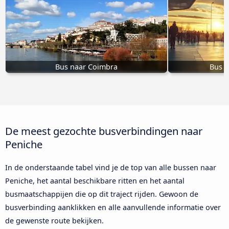
Bus naar Coimbra
Bus 
De meest gezochte busverbindingen naar
Peniche
In de onderstaande tabel vind je de top van alle bussen naar
Peniche, het aantal beschikbare ritten en het aantal
busmaatschappijen die op dit traject rijden. Gewoon de
busverbinding aanklikken en alle aanvullende informatie over
de gewenste route bekijken.