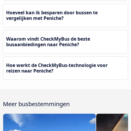
Hoeveel kan ik besparen door bussen te
vergelijken met Peniche?
Waarom vindt CheckMyBus de beste
busaanbiedingen naar Peniche?
Hoe werkt de CheckMyBus-technologie voor
reizen naar Peniche?
Meer busbestemmingen