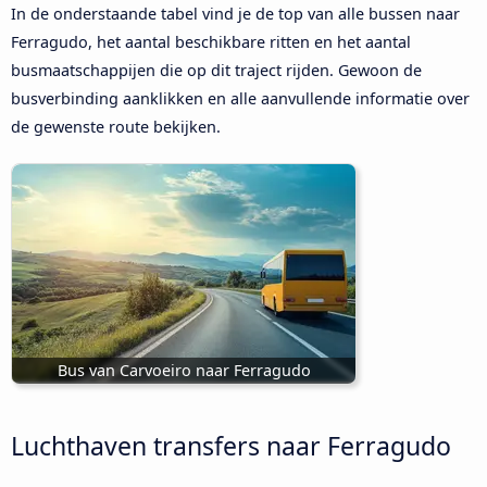
In de onderstaande tabel vind je de top van alle bussen naar
Ferragudo, het aantal beschikbare ritten en het aantal
busmaatschappijen die op dit traject rijden. Gewoon de
busverbinding aanklikken en alle aanvullende informatie over
de gewenste route bekijken.
Bus van Carvoeiro naar Ferragudo
Luchthaven transfers naar Ferragudo