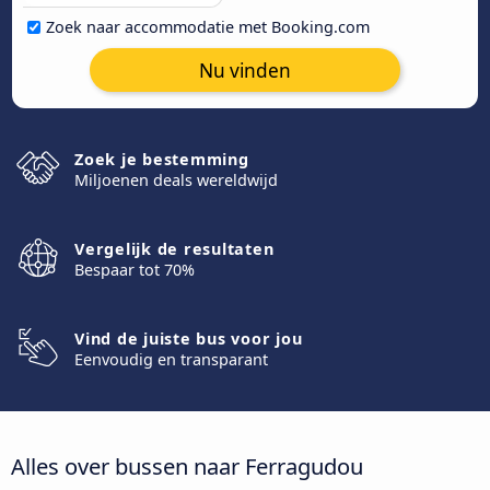
Zoek naar accommodatie met Booking.com
Nu vinden
Zoek je bestemming
Miljoenen deals wereldwijd
Vergelijk de resultaten
Bespaar tot 70%
Vind de juiste bus voor jou
Eenvoudig en transparant
Alles over bussen naar Ferragudou