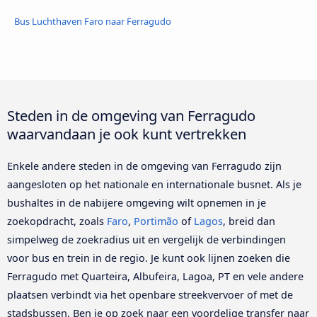
Bus Luchthaven Faro naar Ferragudo
Steden in de omgeving van Ferragudo
waarvandaan je ook kunt vertrekken
Enkele andere steden in de omgeving van Ferragudo zijn
aangesloten op het nationale en internationale busnet. Als je
bushaltes in de nabijere omgeving wilt opnemen in je
zoekopdracht, zoals
Faro
,
Portimão
of
Lagos
, breid dan
simpelweg de zoekradius uit en vergelijk de verbindingen
voor bus en trein in de regio. Je kunt ook lijnen zoeken die
Ferragudo met Quarteira, Albufeira, Lagoa, PT en vele andere
plaatsen verbindt via het openbare streekvervoer of met de
stadsbussen. Ben je op zoek naar een voordelige transfer naar