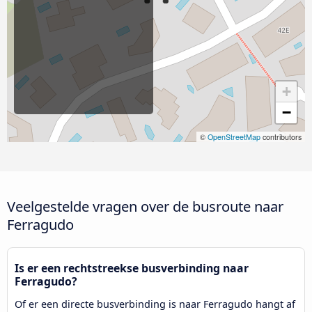
+
−
©
OpenStreetMap
contributors
Veelgestelde vragen over de busroute naar
Ferragudo
Is er een rechtstreekse busverbinding naar
Ferragudo?
Of er een directe busverbinding is naar Ferragudo hangt af