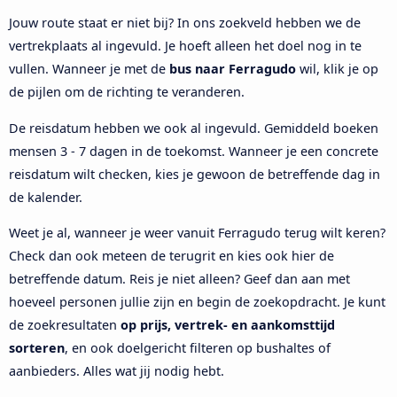
Jouw route staat er niet bij? In ons zoekveld hebben we de
vertrekplaats al ingevuld. Je hoeft alleen het doel nog in te
vullen. Wanneer je met de
bus naar Ferragudo
wil, klik je op
de pijlen om de richting te veranderen.
De reisdatum hebben we ook al ingevuld. Gemiddeld boeken
mensen 3 - 7 dagen in de toekomst. Wanneer je een concrete
reisdatum wilt checken, kies je gewoon de betreffende dag in
de kalender.
Weet je al, wanneer je weer vanuit Ferragudo terug wilt keren?
Check dan ook meteen de terugrit en kies ook hier de
betreffende datum. Reis je niet alleen? Geef dan aan met
hoeveel personen jullie zijn en begin de zoekopdracht. Je kunt
de zoekresultaten
op prijs, vertrek- en aankomsttijd
sorteren
, en ook doelgericht filteren op bushaltes of
aanbieders. Alles wat jij nodig hebt.