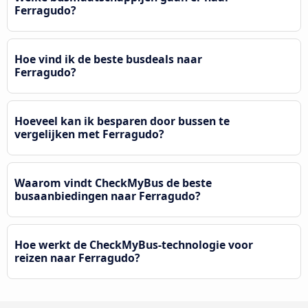
Ferragudo?
Hoe vind ik de beste busdeals naar
Ferragudo?
Hoeveel kan ik besparen door bussen te
vergelijken met Ferragudo?
Waarom vindt CheckMyBus de beste
busaanbiedingen naar Ferragudo?
Hoe werkt de CheckMyBus-technologie voor
reizen naar Ferragudo?