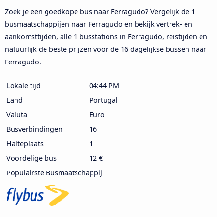
Zoek je een goedkope bus naar Ferragudo? Vergelijk de 1
busmaatschappijen naar Ferragudo en bekijk vertrek- en
aankomsttijden, alle 1 busstations in Ferragudo, reistijden en
natuurlijk de beste prijzen voor de 16 dagelijkse bussen naar
Ferragudo.
Lokale tijd
04:44 PM
Land
Portugal
Valuta
Euro
Busverbindingen
16
Halteplaats
1
Voordelige bus
12 €
Populairste Busmaatschappij