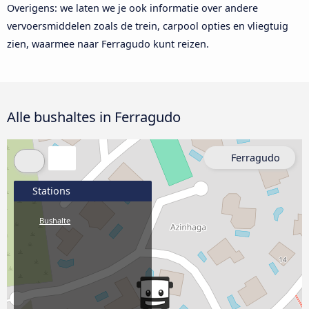
Overigens: we laten we je ook informatie over andere
vervoersmiddelen zoals de trein, carpool opties en vliegtuig
zien, waarmee naar Ferragudo kunt reizen.
Alle bushaltes in Ferragudo
Ferragudo
Stations
Bushalte