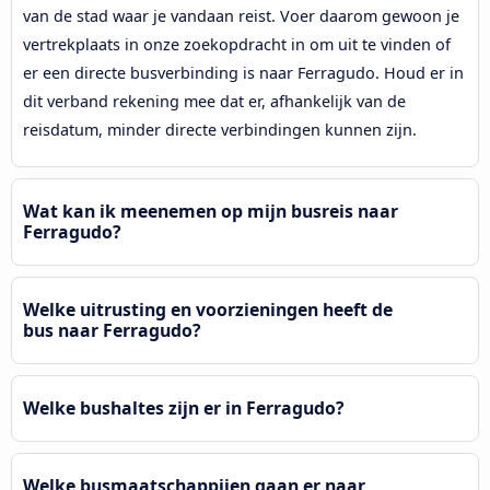
van de stad waar je vandaan reist. Voer daarom gewoon je
vertrekplaats in onze zoekopdracht in om uit te vinden of
er een directe busverbinding is naar Ferragudo. Houd er in
dit verband rekening mee dat er, afhankelijk van de
reisdatum, minder directe verbindingen kunnen zijn.
Wat kan ik meenemen op mijn busreis naar
Ferragudo?
Welke uitrusting en voorzieningen heeft de
bus naar Ferragudo?
Welke bushaltes zijn er in Ferragudo?
Welke busmaatschappijen gaan er naar