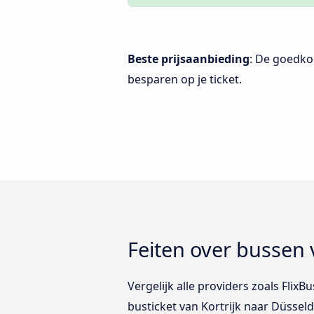
Beste prijsaanbieding
: De goedko
besparen op je ticket.
Feiten over bussen 
Vergelijk alle providers zoals FlixB
busticket van Kortrijk naar Düsseld