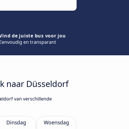
Vind de juiste bus voor jou
Eenvoudig en transparant
jk naar Düsseldorf
eldorf van verschillende
Dinsdag
Woensdag