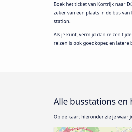
Boek het ticket van Kortrijk naar 
zeker van een plaats in de bus van 
station.
Als je kunt, vermijd dan reizen tij
reizen is ook goedkoper, en latere 
Alle busstations en 
Op de kaart hieronder zie je waar j