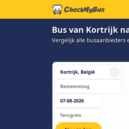
Bus van Kortrijk n
Vergelijk alle busaanbieders