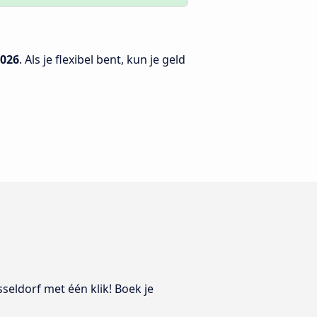
2026
. Als je flexibel bent, kun je geld
sseldorf met één klik! Boek je