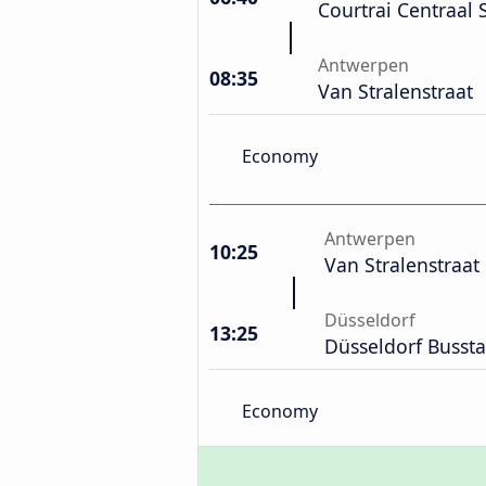
Courtrai Centraal 
Antwerpen
08:35
Van Stralenstraat
Economy
Antwerpen
10:25
Van Stralenstraat
Düsseldorf
13:25
Düsseldorf Bussta
Economy