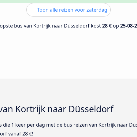
Toon alle reizen voor zaterdag
opste bus van Kortrijk naar Düsseldorf kost
28 €
op
25-08-
van Kortrijk naar Düsseldorf
us die 1 keer per dag met de bus reizen van Kortrijk naar Dü
orf vanaf 28 €!