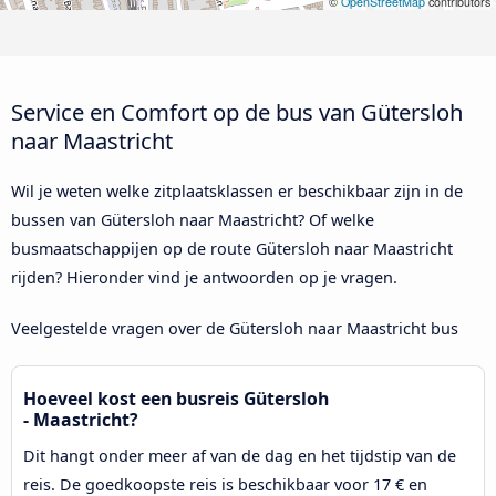
©
OpenStreetMap
contributors
Service en Comfort op de bus van Gütersloh
naar Maastricht
Wil je weten welke zitplaatsklassen er beschikbaar zijn in de
bussen van Gütersloh naar Maastricht? Of welke
busmaatschappijen op de route Gütersloh naar Maastricht
rijden? Hieronder vind je antwoorden op je vragen.
Veelgestelde vragen over de Gütersloh naar Maastricht bus
Hoeveel kost een busreis Gütersloh
- Maastricht?
Dit hangt onder meer af van de dag en het tijdstip van de
reis. De goedkoopste reis is beschikbaar voor 17 € en