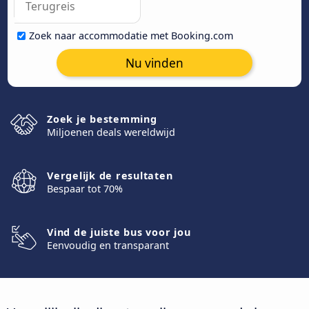
Zoek naar accommodatie met Booking.com
Nu vinden
Zoek je bestemming
Miljoenen deals wereldwijd
Vergelijk de resultaten
Bespaar tot 70%
Vind de juiste bus voor jou
Eenvoudig en transparant