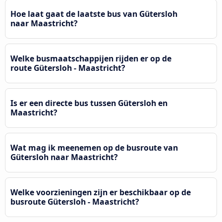
Hoe laat gaat de laatste bus van Gütersloh
naar Maastricht?
Welke busmaatschappijen rijden er op de
route Gütersloh - Maastricht?
Is er een directe bus tussen Gütersloh en
Maastricht?
Wat mag ik meenemen op de busroute van
Gütersloh naar Maastricht?
Welke voorzieningen zijn er beschikbaar op de
busroute Gütersloh - Maastricht?