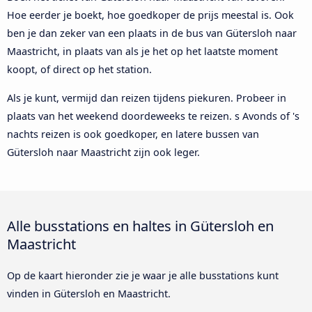
Hoe eerder je boekt, hoe goedkoper de prijs meestal is. Ook
ben je dan zeker van een plaats in de bus van Gütersloh naar
Maastricht, in plaats van als je het op het laatste moment
koopt, of direct op het station.
Als je kunt, vermijd dan reizen tijdens piekuren. Probeer in
plaats van het weekend doordeweeks te reizen. s Avonds of 's
nachts reizen is ook goedkoper, en latere bussen van
Gütersloh naar Maastricht zijn ook leger.
Alle busstations en haltes in Gütersloh en
Maastricht
Op de kaart hieronder zie je waar je alle busstations kunt
vinden in Gütersloh en Maastricht.