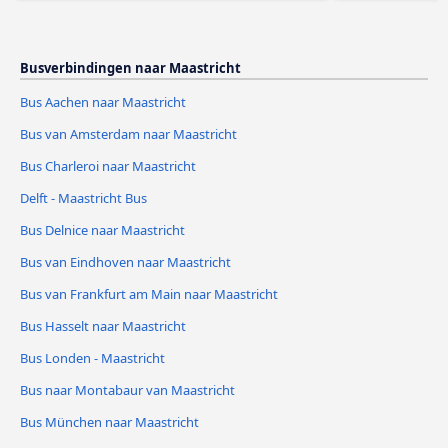
Busverbindingen naar Maastricht
Bus Aachen naar Maastricht
Bus van Amsterdam naar Maastricht
Bus Charleroi naar Maastricht
Delft - Maastricht Bus
Bus Delnice naar Maastricht
Bus van Eindhoven naar Maastricht
Bus van Frankfurt am Main naar Maastricht
Bus Hasselt naar Maastricht
Bus Londen - Maastricht
Bus naar Montabaur van Maastricht
Bus München naar Maastricht