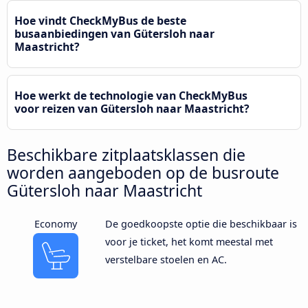
Hoe vindt CheckMyBus de beste
busaanbiedingen van Gütersloh naar
Maastricht?
Hoe werkt de technologie van CheckMyBus
voor reizen van Gütersloh naar Maastricht?
Beschikbare zitplaatsklassen die
worden aangeboden op de busroute
Gütersloh naar Maastricht
Economy
De goedkoopste optie die beschikbaar is
voor je ticket, het komt meestal met
verstelbare stoelen en AC.