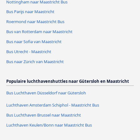
Nottingham naar Maastricht Bus
Bus Parijs naar Maastricht
Roermond naar Maastricht Bus
Bus van Rotterdam naar Maastricht
Bus naar Sofia van Maastricht
Bus Utrecht - Maastricht
Bus naar Zürich van Maastricht
Populaire luchthavenshuttles naar Gütersloh en Maastricht
Bus Luchthaven Düsseldorf naar Gütersloh
Luchthaven Amsterdam Schiphol - Maastricht Bus
Bus Luchthaven Brussel naar Maastricht
Luchthaven Keulen/Bonn naar Maastricht Bus