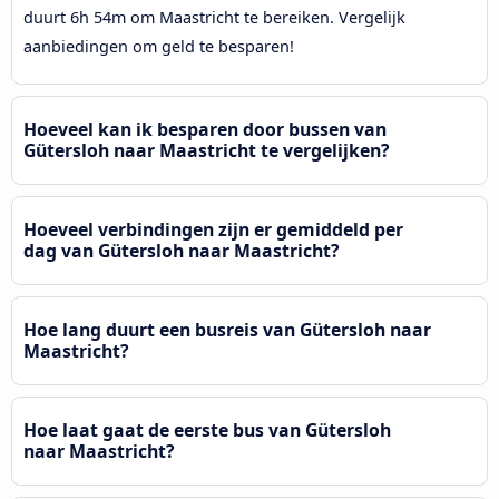
duurt 6h 54m om Maastricht te bereiken. Vergelijk
aanbiedingen om geld te besparen!
Hoeveel kan ik besparen door bussen van
Gütersloh naar Maastricht te vergelijken?
Hoeveel verbindingen zijn er gemiddeld per
dag van Gütersloh naar Maastricht?
Hoe lang duurt een busreis van Gütersloh naar
Maastricht?
Hoe laat gaat de eerste bus van Gütersloh
naar Maastricht?