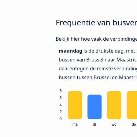
Frequentie van busver
Bekijk hier hoe vaak de verbinding
maandag
is de drukste dag, met
bussen van Brussel naar Maastric
daarentegen de minste verbinding
bussen tussen Brussel en Maastri