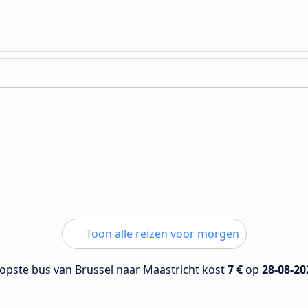
Toon alle reizen voor morgen
opste bus van Brussel naar Maastricht kost
7 €
op
28-08-20