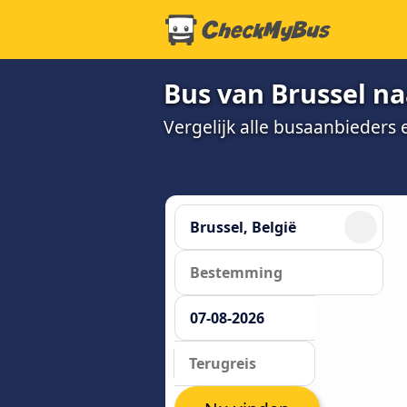
Bus van Brussel na
Vergelijk alle busaanbieders