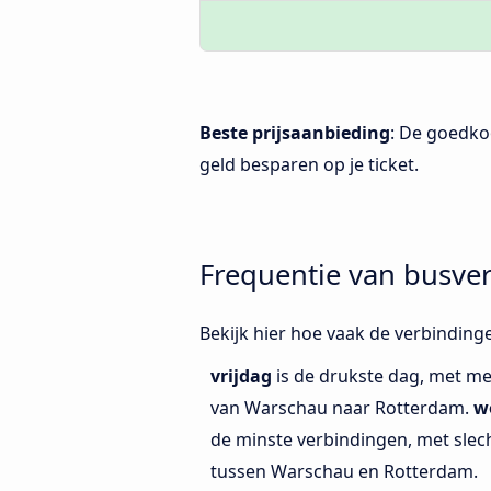
Beste prijsaanbieding
: De goedko
geld besparen op je ticket.
Frequentie van busve
Bekijk hier hoe vaak de verbindin
vrijdag
is de drukste dag, met me
van Warschau naar Rotterdam.
w
de minste verbindingen, met slec
tussen Warschau en Rotterdam.