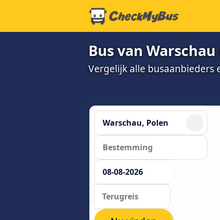
Bus van Warschau 
Vergelijk alle busaanbieders