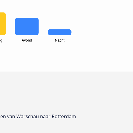
eizen van Warschau naar Rotterdam