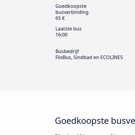
Goedkoopste
busverbinding
65 €
Laatste bus
16:00
Busbedrijf
FlixBus, Sindbad en ECOLINES
Goedkoopste busve