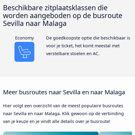
Beschikbare zitplaatsklassen die
worden aangeboden op de busroute
Sevilla naar Malaga
Economy
De goedkoopste optie die beschikbaar is
voor je ticket, het komt meestal met
verstelbare stoelen en AC.
Meer busroutes naar Sevilla en naar Malaga
Hier volgt een overzicht van de meest populaire busroutes
naar Sevilla en naar Malaga. Klik gewoon op de verbinding
van je keuze en je vindt alle details over je busroute!