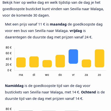
Bekijk hier op welke dag en welk tijdstip van de dag je het
goedkoopste busticket kunt vinden van Sevilla naar Malaga,
voor de komende 30 dagen.
Met een prijs vanaf 11 € is
maandag
de goedkoopste dag
voor een bus van Sevilla naar Malaga.
vrijdag
is
daarentegen de duurste dag met prijzen vanaf 24 €.
Namiddag
is de goedkoopste tijd van de dag voor
bustickets van Sevilla naar Malaga, met 14 €.
Ochtend
is de
duurste tijd van de dag met prijzen vanaf 14 €.