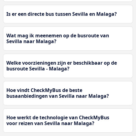
Is er een directe bus tussen Sevilla en Malaga?
Wat mag ik meenemen op de busroute van
Sevilla naar Malaga?
Welke voorzieningen zijn er beschikbaar op de
busroute Sevilla - Malaga?
Hoe vindt CheckMyBus de beste
busaanbiedingen van Sevilla naar Malaga?
Hoe werkt de technologie van CheckMyBus
voor reizen van Sevilla naar Malaga?