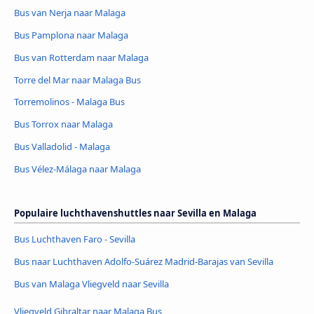
Bus van Nerja naar Malaga
Bus Pamplona naar Malaga
Bus van Rotterdam naar Malaga
Torre del Mar naar Malaga Bus
Torremolinos - Malaga Bus
Bus Torrox naar Malaga
Bus Valladolid - Malaga
Bus Vélez-Málaga naar Malaga
Populaire luchthavenshuttles naar Sevilla en Malaga
Bus Luchthaven Faro - Sevilla
Bus naar Luchthaven Adolfo-Suárez Madrid-Barajas van Sevilla
Bus van Malaga Vliegveld naar Sevilla
Vliegveld Gibraltar naar Malaga Bus