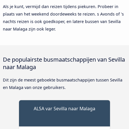
Als je kunt, vermijd dan reizen tijdens piekuren. Probeer in
plaats van het weekend doordeweeks te reizen. s Avonds of 's
nachts reizen is ook goedkoper, en latere bussen van Sevilla
naar Malaga zijn ook leger.
De populairste busmaatschappijen van Sevilla
naar Malaga
Dit zijn de meest geboekte busmaatschappijen tussen Sevilla
en Malaga van onze gebruikers.
ALSA var Sevilla naar Malaga