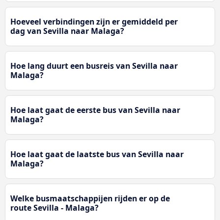
Hoeveel verbindingen zijn er gemiddeld per
dag van Sevilla naar Malaga?
Hoe lang duurt een busreis van Sevilla naar
Malaga?
Hoe laat gaat de eerste bus van Sevilla naar
Malaga?
Hoe laat gaat de laatste bus van Sevilla naar
Malaga?
Welke busmaatschappijen rijden er op de
route Sevilla - Malaga?