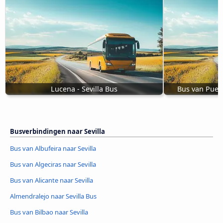
Lucena - Sevilla Bus
Bus van Puert
Busverbindingen naar Sevilla
Bus van Albufeira naar Sevilla
Bus van Algeciras naar Sevilla
Bus van Alicante naar Sevilla
Almendralejo naar Sevilla Bus
Bus van Bilbao naar Sevilla