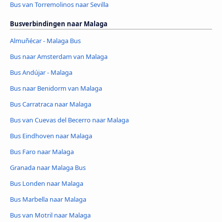
Bus van Torremolinos naar Sevilla
Busverbindingen naar Malaga
Almuñécar - Malaga Bus
Bus naar Amsterdam van Malaga
Bus Andújar - Malaga
Bus naar Benidorm van Malaga
Bus Carratraca naar Malaga
Bus van Cuevas del Becerro naar Malaga
Bus Eindhoven naar Malaga
Bus Faro naar Malaga
Granada naar Malaga Bus
Bus Londen naar Malaga
Bus Marbella naar Malaga
Bus van Motril naar Malaga