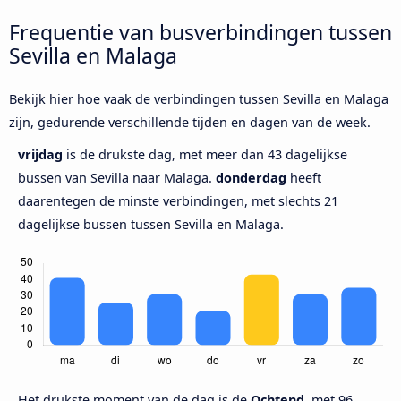
Frequentie van busverbindingen tussen
Sevilla en Malaga
Bekijk hier hoe vaak de verbindingen tussen Sevilla en Malaga
zijn, gedurende verschillende tijden en dagen van de week.
vrijdag
is de drukste dag, met meer dan 43 dagelijkse
bussen van Sevilla naar Malaga.
donderdag
heeft
daarentegen de minste verbindingen, met slechts 21
dagelijkse bussen tussen Sevilla en Malaga.
Het drukste moment van de dag is de
Ochtend,
met 96