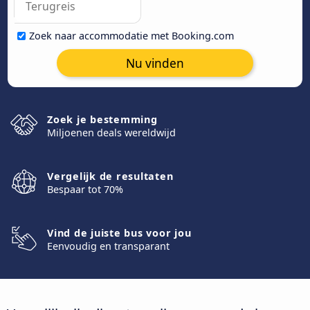
Zoek naar accommodatie met Booking.com
Nu vinden
Zoek je bestemming
Miljoenen deals wereldwijd
Vergelijk de resultaten
Bespaar tot 70%
Vind de juiste bus voor jou
Eenvoudig en transparant