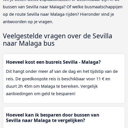
bussen van Sevilla naar Malaga? Of welke busmaatschappijen
op de route Sevilla naar Malaga rijden? Hieronder vind je
antwoorden op je vragen.
Veelgestelde vragen over de Sevilla
naar Malaga bus
Hoeveel kost een busreis Sevilla - Malaga?
Dit hangt onder meer af van de dag en het tijdstip van de
reis. De goedkoopste reis is beschikbaar voor 11 € en
duurt 2h 45m om Malaga te bereiken. Vergelijk
aanbiedingen om geld te besparen!
Hoeveel kan ik besparen door bussen van
Sevilla naar Malaga te vergelijken?