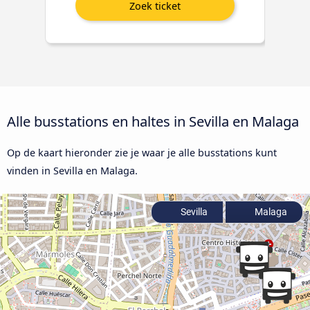
Alle busstations en haltes in Sevilla en Malaga
Op de kaart hieronder zie je waar je alle busstations kunt
vinden in Sevilla en Malaga.
Sevilla
Malaga