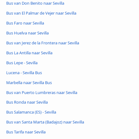
Bus van Don Benito naar Sevilla
Bus van El Palmar de Vejer naar Sevilla
Bus Faro naar Sevilla
Bus Huelva naar Sevilla
Bus van Jerez de la Frontera naar Sevilla
Bus La Antilla naar Sevilla
Bus Lepe - Sevilla
Lucena - Sevilla Bus
Marbella naar Sevilla Bus
Bus van Puerto Lumbreras naar Sevilla
Bus Ronda naar Sevilla
Bus Salamanca (ES) - Sevilla
Bus van Santa Marta (Badajoz) naar Sevilla
Bus Tarifa naar Sevilla