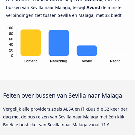
bussen van Sevilla naar Malaga, terwijl
Avond
de minste
verbindingen ziet tussen Sevilla en Malaga, met 38 biedt.
Feiten over bussen van Sevilla naar Malaga
Vergelijk alle providers zoals ALSA en FlixBus die 32 keer per
dag met de bus reizen van Sevilla naar Malaga met één klik!
Boek je busticket van Sevilla naar Malaga vanaf 11 €!