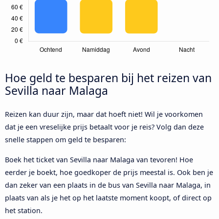
Hoe geld te besparen bij het reizen van
Sevilla naar Malaga
Reizen kan duur zijn, maar dat hoeft niet! Wil je voorkomen
dat je een vreselijke prijs betaalt voor je reis? Volg dan deze
snelle stappen om geld te besparen:
Boek het ticket van Sevilla naar Malaga van tevoren! Hoe
eerder je boekt, hoe goedkoper de prijs meestal is. Ook ben je
dan zeker van een plaats in de bus van Sevilla naar Malaga, in
plaats van als je het op het laatste moment koopt, of direct op
het station.