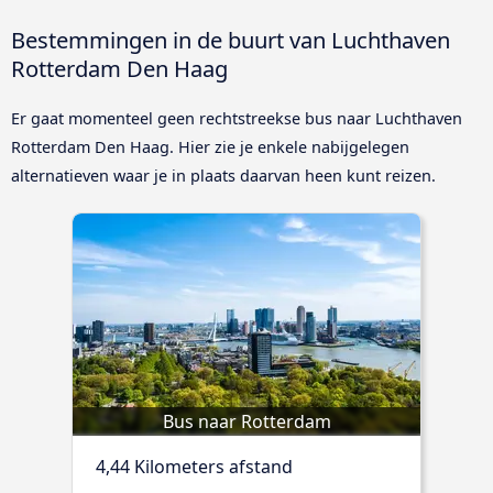
Bestemmingen in de buurt van Luchthaven
Rotterdam Den Haag
Er gaat momenteel geen rechtstreekse bus naar Luchthaven
Rotterdam Den Haag. Hier zie je enkele nabijgelegen
alternatieven waar je in plaats daarvan heen kunt reizen.
Bus naar Rotterdam
4,44 Kilometers afstand