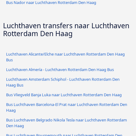
Bus Nador naar Luchthaven Rotterdam Den Haag
Luchthaven transfers naar Luchthaven
Rotterdam Den Haag
Luchthaven Alicante/Elche naar Luchthaven Rotterdam Den Haag
Bus
Luchthaven Almería - Luchthaven Rotterdam Den Haag Bus
Luchthaven Amsterdam Schiphol - Luchthaven Rotterdam Den
Haag Bus
Bus Vliegveld Banja Luka naar Luchthaven Rotterdam Den Haag
Bus Luchthaven Barcelona-El Prat naar Luchthaven Rotterdam Den
Haag
Bus Luchthaven Belgrado Nikola Tesla naar Luchthaven Rotterdam
Den Haag
Bus Luchthaven Bournemouth naar Luchthaven Rotterdam Den