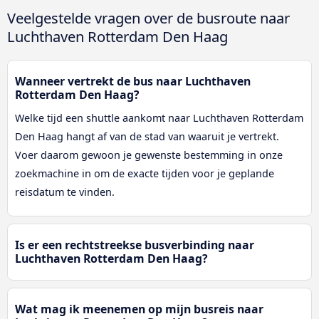
Veelgestelde vragen over de busroute naar
Luchthaven Rotterdam Den Haag
Wanneer vertrekt de bus naar Luchthaven
Rotterdam Den Haag?
Welke tijd een shuttle aankomt naar Luchthaven Rotterdam
Den Haag hangt af van de stad van waaruit je vertrekt.
Voer daarom gewoon je gewenste bestemming in onze
zoekmachine in om de exacte tijden voor je geplande
reisdatum te vinden.
Is er een rechtstreekse busverbinding naar
Luchthaven Rotterdam Den Haag?
Wat mag ik meenemen op mijn busreis naar