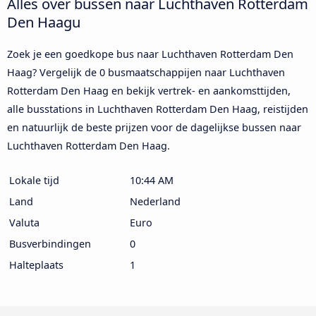
Alles over bussen naar Luchthaven Rotterdam
Den Haagu
Zoek je een goedkope bus naar Luchthaven Rotterdam Den
Haag? Vergelijk de 0 busmaatschappijen naar Luchthaven
Rotterdam Den Haag en bekijk vertrek- en aankomsttijden,
alle busstations in Luchthaven Rotterdam Den Haag, reistijden
en natuurlijk de beste prijzen voor de dagelijkse bussen naar
Luchthaven Rotterdam Den Haag.
Lokale tijd
10:44 AM
Land
Nederland
Valuta
Euro
Busverbindingen
0
Halteplaats
1