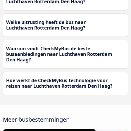
Luchthaven Rotterdam Den Haag?
Welke uitrusting heeft de bus naar
Luchthaven Rotterdam Den Haag?
Waarom vindt CheckMyBus de beste
busaanbiedingen naar Luchthaven Rotterdam
Den Haag?
Hoe werkt de CheckMyBus-technologie voor
reizen naar Luchthaven Rotterdam Den Haag?
Meer busbestemmingen