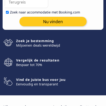
Zoek naar accommodatie met Booking.com
Nu vinden
Zoek je bestemming
Miljoenen deals wereldwijd
Vergelijk de resultaten
Bespaar tot 70%
Vind de juiste bus voor jou
Eenvoudig en transparant