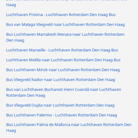
Haag
Luchthaven Pristina - Luchthaven Rotterdam Den Haag Bus
Bus van Malaga Vliegveld naar Luchthaven Rotterdam Den Haag
Bus Luchthaven Marrakesh Menara naar Luchthaven Rotterdam
Den Haag
Luchthaven Marseille - Luchthaven Rotterdam Den Haag Bus
Luchthaven Melilla naar Luchthaven Rotterdam Den Haag Bus
Bus Luchthaven Minsk naar Luchthaven Rotterdam Den Haag
Bus Vliegveld Nador naar Luchthaven Rotterdam Den Haag
Bus van Luchthaven Bucharest Henri Coandǎ naar Luchthaven
Rotterdam Den Haag
Bus Vliegveld Oujda naar Luchthaven Rotterdam Den Haag
Bus Luchthaven Palermo - Luchthaven Rotterdam Den Haag
Bus Luchthaven Palma de Mallorca naar Luchthaven Rotterdam Den
Haag