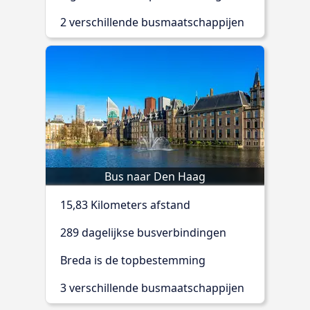
2 verschillende busmaatschappijen
Bus naar Den Haag
15,83 Kilometers afstand
289 dagelijkse busverbindingen
Breda is de topbestemming
3 verschillende busmaatschappijen