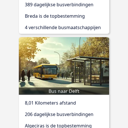
389 dagelijkse busverbindingen
Breda is de topbestemming
4 verschillende busmaatschappijen
Bus naar Delft
8,01 Kilometers afstand
206 dagelijkse busverbindingen
Algeciras is de topbestemming