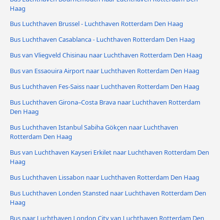
Haag
Bus Luchthaven Brussel - Luchthaven Rotterdam Den Haag
Bus Luchthaven Casablanca - Luchthaven Rotterdam Den Haag
Bus van Vliegveld Chisinau naar Luchthaven Rotterdam Den Haag
Bus van Essaouira Airport naar Luchthaven Rotterdam Den Haag
Bus Luchthaven Fes-Saiss naar Luchthaven Rotterdam Den Haag
Bus Luchthaven Girona–Costa Brava naar Luchthaven Rotterdam
Den Haag
Bus Luchthaven Istanbul Sabiha Gökçen naar Luchthaven
Rotterdam Den Haag
Bus van Luchthaven Kayseri Erkilet naar Luchthaven Rotterdam Den
Haag
Bus Luchthaven Lissabon naar Luchthaven Rotterdam Den Haag
Bus Luchthaven Londen Stansted naar Luchthaven Rotterdam Den
Haag
Bus naar Luchthaven London City van Luchthaven Rotterdam Den