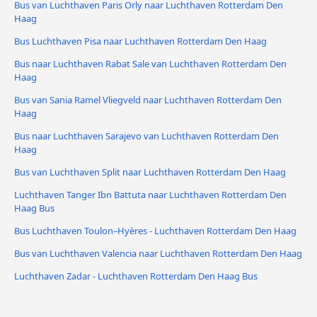
Bus van Luchthaven Paris Orly naar Luchthaven Rotterdam Den
Haag
Bus Luchthaven Pisa naar Luchthaven Rotterdam Den Haag
Bus naar Luchthaven Rabat Sale van Luchthaven Rotterdam Den
Haag
Bus van Sania Ramel Vliegveld naar Luchthaven Rotterdam Den
Haag
Bus naar Luchthaven Sarajevo van Luchthaven Rotterdam Den
Haag
Bus van Luchthaven Split naar Luchthaven Rotterdam Den Haag
Luchthaven Tanger Ibn Battuta naar Luchthaven Rotterdam Den
Haag Bus
Bus Luchthaven Toulon–Hyères - Luchthaven Rotterdam Den Haag
Bus van Luchthaven Valencia naar Luchthaven Rotterdam Den Haag
Luchthaven Zadar - Luchthaven Rotterdam Den Haag Bus