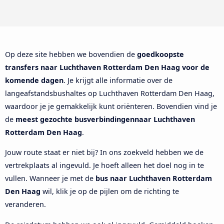
Op deze site hebben we bovendien de
goedkoopste
transfers naar Luchthaven Rotterdam Den Haag voor de
komende dagen
. Je krijgt alle informatie over de
langeafstandsbushaltes op Luchthaven Rotterdam Den Haag,
waardoor je je gemakkelijk kunt oriënteren. Bovendien vind je
de
meest gezochte busverbindingennaar Luchthaven
Rotterdam Den Haag
.
Jouw route staat er niet bij? In ons zoekveld hebben we de
vertrekplaats al ingevuld. Je hoeft alleen het doel nog in te
vullen. Wanneer je met de
bus naar Luchthaven Rotterdam
Den Haag
wil, klik je op de pijlen om de richting te
veranderen.