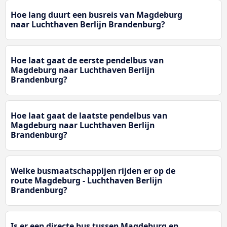
Hoe lang duurt een busreis van Magdeburg
naar Luchthaven Berlijn Brandenburg?
Hoe laat gaat de eerste pendelbus van
Magdeburg naar Luchthaven Berlijn
Brandenburg?
Hoe laat gaat de laatste pendelbus van
Magdeburg naar Luchthaven Berlijn
Brandenburg?
Welke busmaatschappijen rijden er op de
route Magdeburg - Luchthaven Berlijn
Brandenburg?
Is er een directe bus tussen Magdeburg en