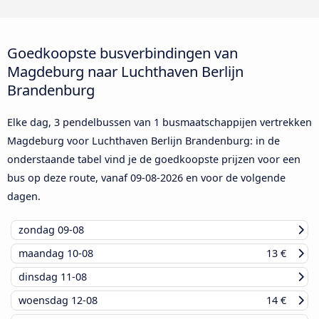
Goedkoopste busverbindingen van
Magdeburg naar Luchthaven Berlijn
Brandenburg
Elke dag, 3 pendelbussen van 1 busmaatschappijen vertrekken
Magdeburg voor Luchthaven Berlijn Brandenburg: in de
onderstaande tabel vind je de goedkoopste prijzen voor een
bus op deze route, vanaf
09-08-2026
en voor de volgende
dagen.
zondag
09-08
maandag
10-08
13 €
dinsdag
11-08
woensdag
12-08
14 €