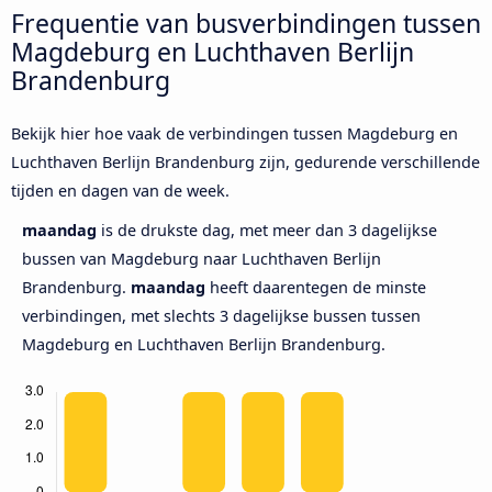
Frequentie van busverbindingen tussen
Magdeburg en Luchthaven Berlijn
Brandenburg
Bekijk hier hoe vaak de verbindingen tussen Magdeburg en
Luchthaven Berlijn Brandenburg zijn, gedurende verschillende
tijden en dagen van de week.
maandag
is de drukste dag, met meer dan 3 dagelijkse
bussen van Magdeburg naar Luchthaven Berlijn
Brandenburg.
maandag
heeft daarentegen de minste
verbindingen, met slechts 3 dagelijkse bussen tussen
Magdeburg en Luchthaven Berlijn Brandenburg.