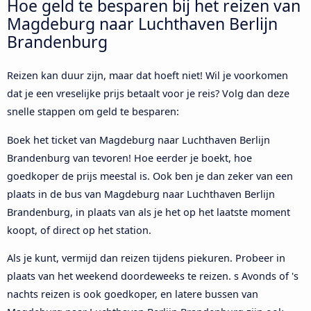
Hoe geld te besparen bij het reizen van
Magdeburg naar Luchthaven Berlijn
Brandenburg
Reizen kan duur zijn, maar dat hoeft niet! Wil je voorkomen
dat je een vreselijke prijs betaalt voor je reis? Volg dan deze
snelle stappen om geld te besparen:
Boek het ticket van Magdeburg naar Luchthaven Berlijn
Brandenburg van tevoren! Hoe eerder je boekt, hoe
goedkoper de prijs meestal is. Ook ben je dan zeker van een
plaats in de bus van Magdeburg naar Luchthaven Berlijn
Brandenburg, in plaats van als je het op het laatste moment
koopt, of direct op het station.
Als je kunt, vermijd dan reizen tijdens piekuren. Probeer in
plaats van het weekend doordeweeks te reizen. s Avonds of 's
nachts reizen is ook goedkoper, en latere bussen van