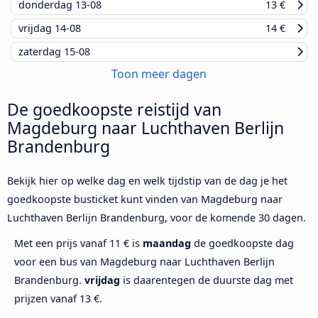
donderdag
13-08
13 €
vrijdag
14-08
14 €
zaterdag
15-08
Toon meer dagen
De goedkoopste reistijd van
Magdeburg naar Luchthaven Berlijn
Brandenburg
Bekijk hier op welke dag en welk tijdstip van de dag je het
goedkoopste busticket kunt vinden van Magdeburg naar
Luchthaven Berlijn Brandenburg, voor de komende 30 dagen.
Met een prijs vanaf 11 € is
maandag
de goedkoopste dag
voor een bus van Magdeburg naar Luchthaven Berlijn
Brandenburg.
vrijdag
is daarentegen de duurste dag met
prijzen vanaf 13 €.