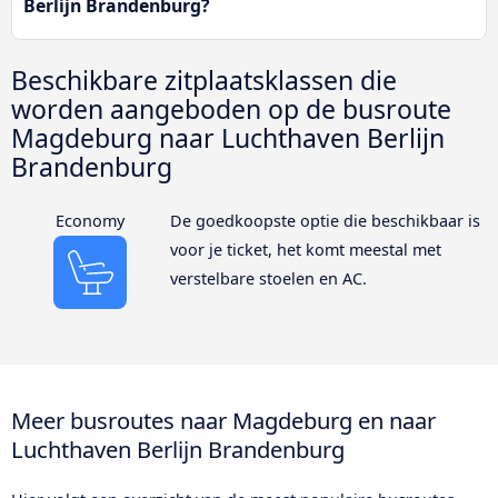
Berlijn Brandenburg?
Beschikbare zitplaatsklassen die
worden aangeboden op de busroute
Magdeburg naar Luchthaven Berlijn
Brandenburg
Economy
De goedkoopste optie die beschikbaar is
voor je ticket, het komt meestal met
verstelbare stoelen en AC.
Meer busroutes naar Magdeburg en naar
Luchthaven Berlijn Brandenburg