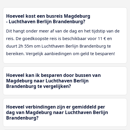
Hoeveel kost een busreis Magdeburg
- Luchthaven Berlijn Brandenburg?
Dit hangt onder meer af van de dag en het tijdstip van de
reis. De goedkoopste reis is beschikbaar voor 11 € en
duurt 2h 55m om Luchthaven Berlijn Brandenburg te
bereiken. Vergelijk aanbiedingen om geld te besparen!
Hoeveel kan ik besparen door bussen van
Magdeburg naar Luchthaven Berlijn
Brandenburg te vergelijken?
Hoeveel verbindingen zijn er gemiddeld per
dag van Magdeburg naar Luchthaven Berlijn
Brandenburg?