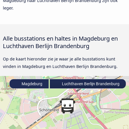
Magdeburg naar Luchthaven Berlijn Brandenburg zijn ook
leger.
Alle busstations en haltes in Magdeburg en
Luchthaven Berlijn Brandenburg
Op de kaart hieronder zie je waar je alle busstations kunt
vinden in Magdeburg en Luchthaven Berlijn Brandenburg.
Magdeburg
Luchthaven Berlijn Brandenburg