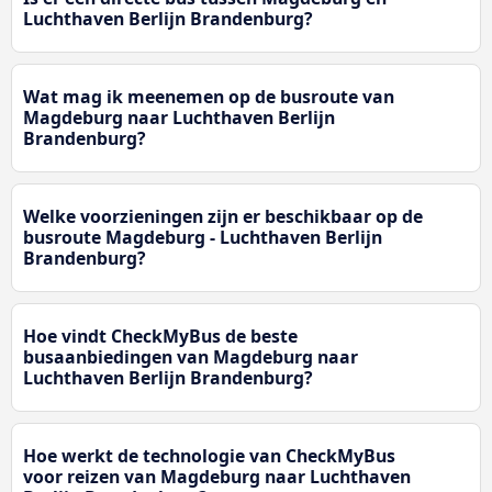
Luchthaven Berlijn Brandenburg?
Wat mag ik meenemen op de busroute van
Magdeburg naar Luchthaven Berlijn
Brandenburg?
Welke voorzieningen zijn er beschikbaar op de
busroute Magdeburg - Luchthaven Berlijn
Brandenburg?
Hoe vindt CheckMyBus de beste
busaanbiedingen van Magdeburg naar
Luchthaven Berlijn Brandenburg?
Hoe werkt de technologie van CheckMyBus
voor reizen van Magdeburg naar Luchthaven