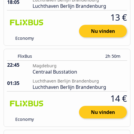
18:05
Luchthaven Berlijn Brandenburg
13 €
Nu vinden
Economy
FlixBus
2h 50m
22:45
Magdeburg
Centraal Busstation
Luchthaven Berlijn Brandenburg
01:35
Luchthaven Berlijn Brandenburg
14 €
Nu vinden
Economy