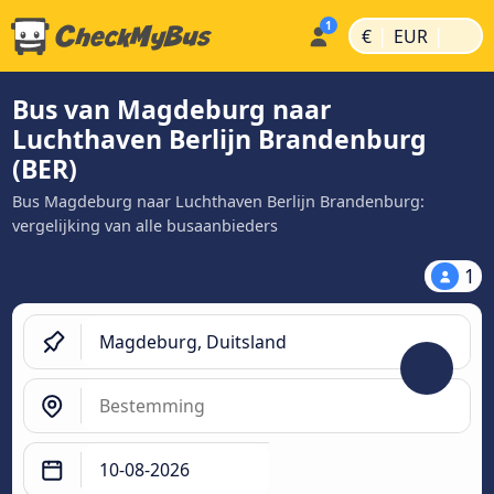
|
|
€
EUR
Bus van Magdeburg naar
Luchthaven Berlijn Brandenburg
(BER)
Bus Magdeburg naar Luchthaven Berlijn Brandenburg:
vergelijking van alle busaanbieders
1