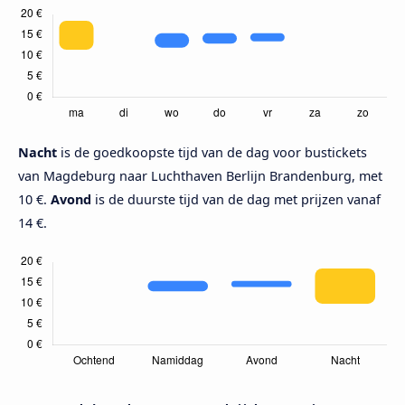
Nacht
is de goedkoopste tijd van de dag voor bustickets
van Magdeburg naar Luchthaven Berlijn Brandenburg, met
10 €.
Avond
is de duurste tijd van de dag met prijzen vanaf
14 €.