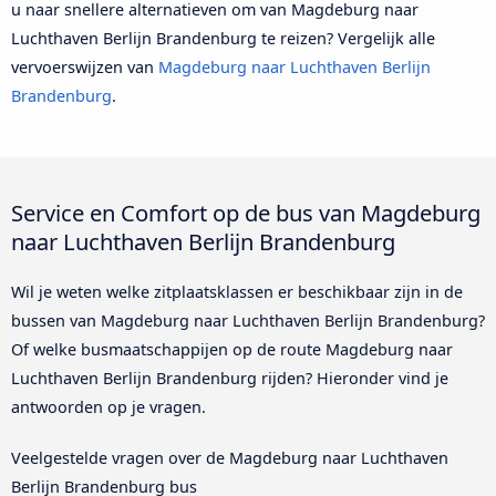
u naar snellere alternatieven om van Magdeburg naar
Luchthaven Berlijn Brandenburg te reizen? Vergelijk alle
vervoerswijzen van
Magdeburg naar Luchthaven Berlijn
Brandenburg
.
Service en Comfort op de bus van Magdeburg
naar Luchthaven Berlijn Brandenburg
Wil je weten welke zitplaatsklassen er beschikbaar zijn in de
bussen van Magdeburg naar Luchthaven Berlijn Brandenburg?
Of welke busmaatschappijen op de route Magdeburg naar
Luchthaven Berlijn Brandenburg rijden? Hieronder vind je
antwoorden op je vragen.
Veelgestelde vragen over de Magdeburg naar Luchthaven
Berlijn Brandenburg bus