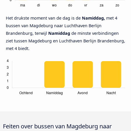
Het drukste moment van de dag is de
Namiddag,
met 4
bussen van Magdeburg naar Luchthaven Berlijn
Brandenburg, terwijl
Namiddag
de minste verbindingen
ziet tussen Magdeburg en Luchthaven Berlijn Brandenburg,
met 4 biedt.
Feiten over bussen van Magdeburg naar