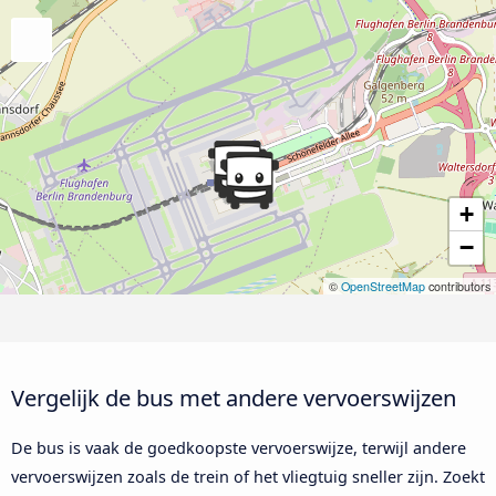
+
−
©
OpenStreetMap
contributors
Vergelijk de bus met andere vervoerswijzen
De bus is vaak de goedkoopste vervoerswijze, terwijl andere
vervoerswijzen zoals de trein of het vliegtuig sneller zijn. Zoekt