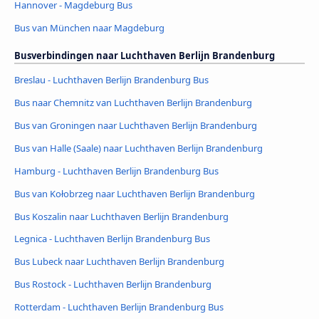
Hannover - Magdeburg Bus
Bus van München naar Magdeburg
Busverbindingen naar Luchthaven Berlijn Brandenburg
Breslau - Luchthaven Berlijn Brandenburg Bus
Bus naar Chemnitz van Luchthaven Berlijn Brandenburg
Bus van Groningen naar Luchthaven Berlijn Brandenburg
Bus van Halle (Saale) naar Luchthaven Berlijn Brandenburg
Hamburg - Luchthaven Berlijn Brandenburg Bus
Bus van Kołobrzeg naar Luchthaven Berlijn Brandenburg
Bus Koszalin naar Luchthaven Berlijn Brandenburg
Legnica - Luchthaven Berlijn Brandenburg Bus
Bus Lubeck naar Luchthaven Berlijn Brandenburg
Bus Rostock - Luchthaven Berlijn Brandenburg
Rotterdam - Luchthaven Berlijn Brandenburg Bus