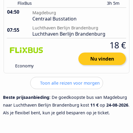
FlixBus
3h 5m
04:50
Magdeburg
Centraal Busstation
Luchthaven Berlijn Brandenburg
07:55
Luchthaven Berlijn Brandenburg
18 €
Nu vinden
Economy
Toon alle reizen voor morgen
Beste prijsaanbieding
: De goedkoopste bus van Magdeburg
naar Luchthaven Berlijn Brandenburg kost
11 €
op
24-08-2026
.
Als je flexibel bent, kun je geld besparen op je ticket.