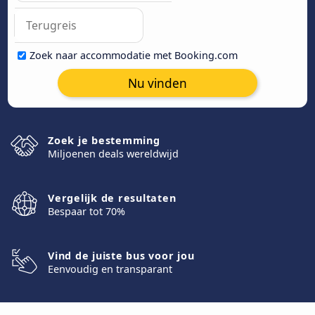
Zoek naar accommodatie met Booking.com
Nu vinden
Zoek je bestemming
Miljoenen deals wereldwijd
Vergelijk de resultaten
Bespaar tot 70%
Vind de juiste bus voor jou
Eenvoudig en transparant