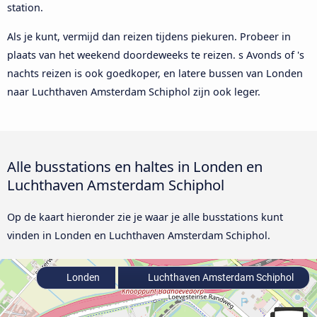
station.
Als je kunt, vermijd dan reizen tijdens piekuren. Probeer in
plaats van het weekend doordeweeks te reizen. s Avonds of 's
nachts reizen is ook goedkoper, en latere bussen van Londen
naar Luchthaven Amsterdam Schiphol zijn ook leger.
Alle busstations en haltes in Londen en
Luchthaven Amsterdam Schiphol
Op de kaart hieronder zie je waar je alle busstations kunt
vinden in Londen en Luchthaven Amsterdam Schiphol.
Londen
Luchthaven Amsterdam Schiphol