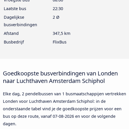
Laatste bus
22:30
Dagelijkse
2 Ø
busverbindingen
Afstand
347,5 km
Busbedrijf
FlixBus
Goedkoopste busverbindingen van Londen
naar Luchthaven Amsterdam Schiphol
Elke dag, 2 pendelbussen van 1 busmaatschappijen vertrekken
Londen voor Luchthaven Amsterdam Schiphol: in de
onderstaande tabel vind je de goedkoopste prijzen voor een
bus op deze route, vanaf
07-08-2026
en voor de volgende
dagen.