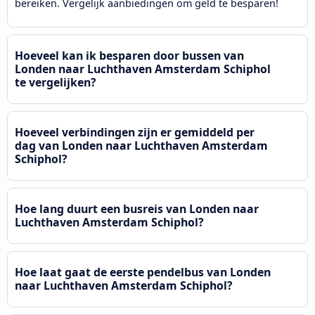
bereiken. Vergelijk aanbiedingen om geld te besparen!
Hoeveel kan ik besparen door bussen van
Londen naar Luchthaven Amsterdam Schiphol
te vergelijken?
Hoeveel verbindingen zijn er gemiddeld per
dag van Londen naar Luchthaven Amsterdam
Schiphol?
Hoe lang duurt een busreis van Londen naar
Luchthaven Amsterdam Schiphol?
Hoe laat gaat de eerste pendelbus van Londen
naar Luchthaven Amsterdam Schiphol?