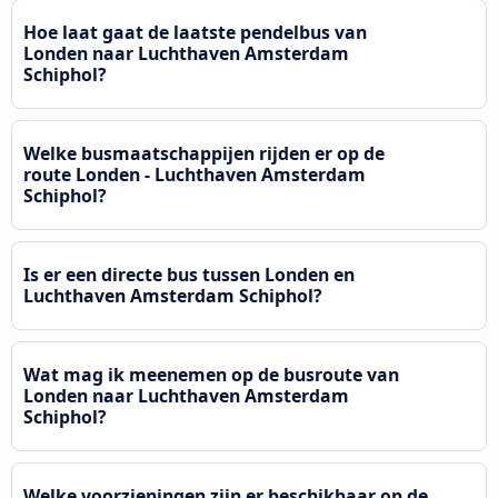
Hoe laat gaat de laatste pendelbus van
Londen naar Luchthaven Amsterdam
Schiphol?
Welke busmaatschappijen rijden er op de
route Londen - Luchthaven Amsterdam
Schiphol?
Is er een directe bus tussen Londen en
Luchthaven Amsterdam Schiphol?
Wat mag ik meenemen op de busroute van
Londen naar Luchthaven Amsterdam
Schiphol?
Welke voorzieningen zijn er beschikbaar op de