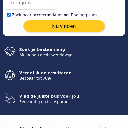
Zoek naar accommodatie met Booking.com
Nu vinden
Zoek je bestemming
Miljoenen deals wereldwijd
Vergelijk de resultaten
Bespaar tot 70%
Vind de juiste bus voor jou
Eenvoudig en transparant