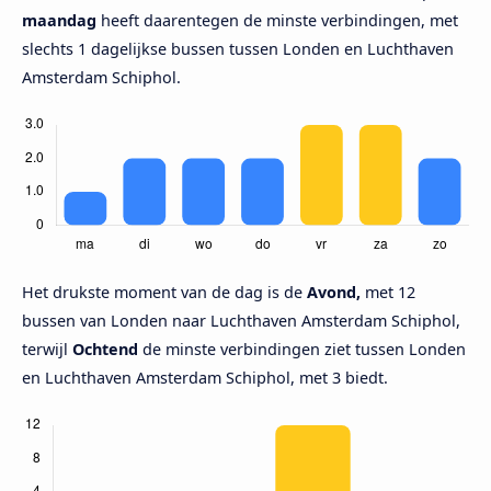
maandag
heeft daarentegen de minste verbindingen, met
slechts 1 dagelijkse bussen tussen Londen en Luchthaven
Amsterdam Schiphol.
Het drukste moment van de dag is de
Avond,
met 12
bussen van Londen naar Luchthaven Amsterdam Schiphol,
terwijl
Ochtend
de minste verbindingen ziet tussen Londen
en Luchthaven Amsterdam Schiphol, met 3 biedt.