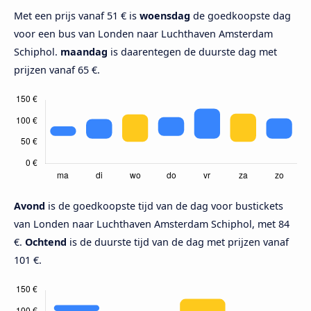
Met een prijs vanaf 51 € is
woensdag
de goedkoopste dag
voor een bus van Londen naar Luchthaven Amsterdam
Schiphol.
maandag
is daarentegen de duurste dag met
prijzen vanaf 65 €.
Avond
is de goedkoopste tijd van de dag voor bustickets
van Londen naar Luchthaven Amsterdam Schiphol, met 84
€.
Ochtend
is de duurste tijd van de dag met prijzen vanaf
101 €.