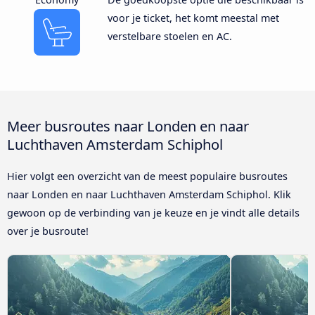
voor je ticket, het komt meestal met
verstelbare stoelen en AC.
Meer busroutes naar Londen en naar
Luchthaven Amsterdam Schiphol
Hier volgt een overzicht van de meest populaire busroutes
naar Londen en naar Luchthaven Amsterdam Schiphol. Klik
gewoon op de verbinding van je keuze en je vindt alle details
over je busroute!