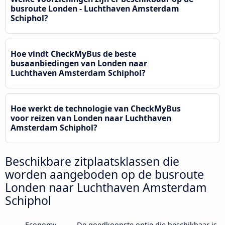
busroute Londen - Luchthaven Amsterdam
Schiphol?
Hoe vindt CheckMyBus de beste
busaanbiedingen van Londen naar
Luchthaven Amsterdam Schiphol?
Hoe werkt de technologie van CheckMyBus
voor reizen van Londen naar Luchthaven
Amsterdam Schiphol?
Beschikbare zitplaatsklassen die
worden aangeboden op de busroute
Londen naar Luchthaven Amsterdam
Schiphol
Economy
De goedkoopste optie die beschikbaar is