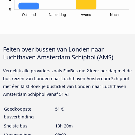
Feiten over bussen van Londen naar
Luchthaven Amsterdam Schiphol (AMS)
Vergelijk alle providers zoals FlixBus die 2 keer per dag met de
bus reizen van Londen naar Luchthaven Amsterdam Schiphol
met één klik! Boek je busticket van Londen naar Luchthaven
Amsterdam Schiphol vanaf 51 €!
Goedkoopste
51 €
busverbinding
Snelste bus
13h 20m
Vroegste bus
08:00