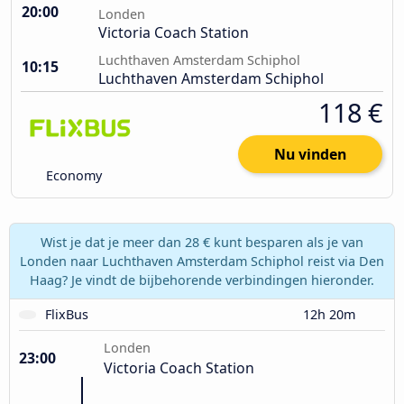
20:00
Londen
Victoria Coach Station
Luchthaven Amsterdam Schiphol
10:15
Luchthaven Amsterdam Schiphol
118 €
Nu vinden
Economy
Wist je dat je meer dan 28 € kunt besparen als je van
Londen naar Luchthaven Amsterdam Schiphol reist via Den
Haag? Je vindt de bijbehorende verbindingen hieronder.
FlixBus
12h 20m
Londen
23:00
Victoria Coach Station