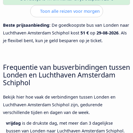
Toon alle reizen voor morgen
Beste prijsaanbieding
: De goedkoopste bus van Londen naar
Luchthaven Amsterdam Schiphol kost
51 €
op
29-08-2026
. Als
je flexibel bent, kun je geld besparen op je ticket.
Frequentie van busverbindingen tussen
Londen en Luchthaven Amsterdam
Schiphol
Bekijk hier hoe vaak de verbindingen tussen Londen en
Luchthaven Amsterdam Schiphol zijn, gedurende
verschillende tijden en dagen van de week.
vrijdag
is de drukste dag, met meer dan 3 dagelijkse
bussen van Londen naar Luchthaven Amsterdam Schiphol.