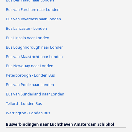
Bus van Fareham naar Londen
Bus van Inverness naar Londen
Bus Lancaster - Londen
Bus Lincoln naar Londen
Bus Loughborough naar Londen
Bus van Maastricht naar Londen
Bus Newquay naar Londen
Peterborough - Londen Bus
Bus van Poole naar Londen
Bus van Sunderland naar Londen
Telford - Londen Bus
Warrington - Londen Bus
Busverbindingen naar Luchthaven Amsterdam Schiphol