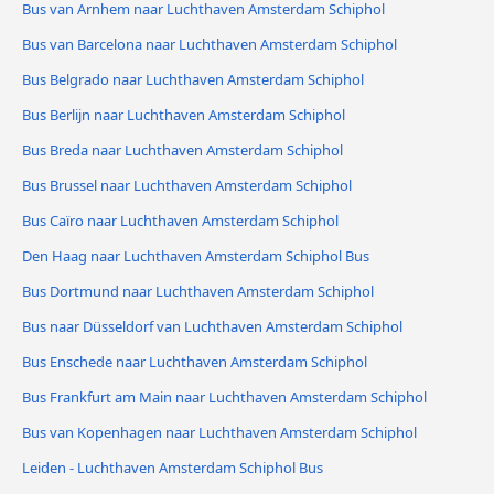
Bus van Arnhem naar Luchthaven Amsterdam Schiphol
Bus van Barcelona naar Luchthaven Amsterdam Schiphol
Bus Belgrado naar Luchthaven Amsterdam Schiphol
Bus Berlijn naar Luchthaven Amsterdam Schiphol
Bus Breda naar Luchthaven Amsterdam Schiphol
Bus Brussel naar Luchthaven Amsterdam Schiphol
Bus Caïro naar Luchthaven Amsterdam Schiphol
Den Haag naar Luchthaven Amsterdam Schiphol Bus
Bus Dortmund naar Luchthaven Amsterdam Schiphol
Bus naar Düsseldorf van Luchthaven Amsterdam Schiphol
Bus Enschede naar Luchthaven Amsterdam Schiphol
Bus Frankfurt am Main naar Luchthaven Amsterdam Schiphol
Bus van Kopenhagen naar Luchthaven Amsterdam Schiphol
Leiden - Luchthaven Amsterdam Schiphol Bus