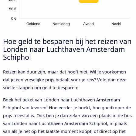
Hoe geld te besparen bij het reizen van
Londen naar Luchthaven Amsterdam
Schiphol
Reizen kan duur zijn, maar dat hoeft niet! Wil je voorkomen
dat je een vreselijke prijs betaalt voor je reis? Volg dan deze
snelle stappen om geld te besparen:
Boek het ticket van Londen naar Luchthaven Amsterdam
Schiphol van tevoren! Hoe eerder je boekt, hoe goedkoper de
prijs meestal is. Ook ben je dan zeker van een plaats in de bus
van Londen naar Luchthaven Amsterdam Schiphol, in plaats
van als je het op het laatste moment koopt, of direct op het