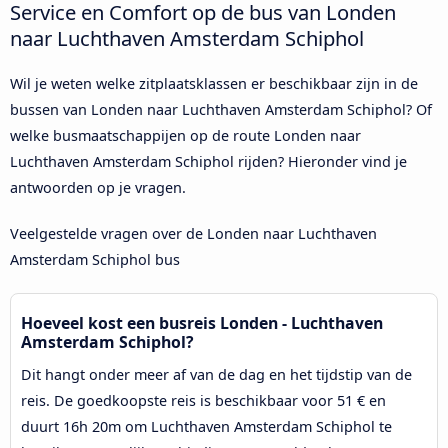
Service en Comfort op de bus van Londen
naar Luchthaven Amsterdam Schiphol
Wil je weten welke zitplaatsklassen er beschikbaar zijn in de
bussen van Londen naar Luchthaven Amsterdam Schiphol? Of
welke busmaatschappijen op de route Londen naar
Luchthaven Amsterdam Schiphol rijden? Hieronder vind je
antwoorden op je vragen.
Veelgestelde vragen over de Londen naar Luchthaven
Amsterdam Schiphol bus
Hoeveel kost een busreis Londen - Luchthaven
Amsterdam Schiphol?
Dit hangt onder meer af van de dag en het tijdstip van de
reis. De goedkoopste reis is beschikbaar voor 51 € en
duurt 16h 20m om Luchthaven Amsterdam Schiphol te