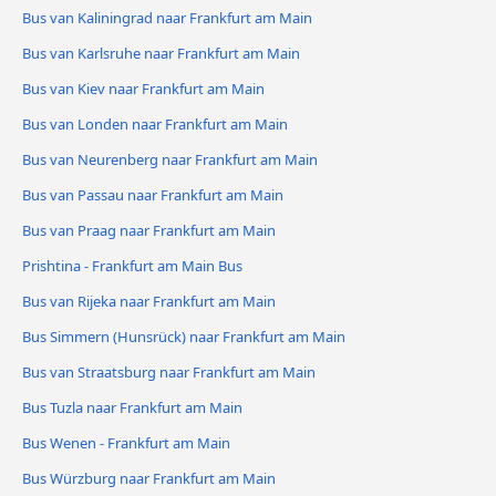
Bus van Kaliningrad naar Frankfurt am Main
Bus van Karlsruhe naar Frankfurt am Main
Bus van Kiev naar Frankfurt am Main
Bus van Londen naar Frankfurt am Main
Bus van Neurenberg naar Frankfurt am Main
Bus van Passau naar Frankfurt am Main
Bus van Praag naar Frankfurt am Main
Prishtina - Frankfurt am Main Bus
Bus van Rijeka naar Frankfurt am Main
Bus Simmern (Hunsrück) naar Frankfurt am Main
Bus van Straatsburg naar Frankfurt am Main
Bus Tuzla naar Frankfurt am Main
Bus Wenen - Frankfurt am Main
Bus Würzburg naar Frankfurt am Main