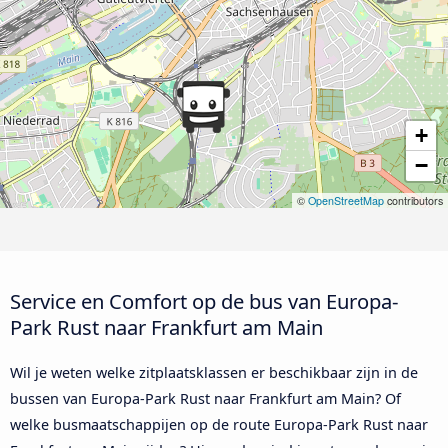
+
−
©
OpenStreetMap
contributors
Service en Comfort op de bus van Europa-
Park Rust naar Frankfurt am Main
Wil je weten welke zitplaatsklassen er beschikbaar zijn in de
bussen van Europa-Park Rust naar Frankfurt am Main? Of
welke busmaatschappijen op de route Europa-Park Rust naar