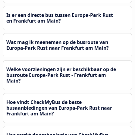
Is er een directe bus tussen Europa-Park Rust
en Frankfurt am Main?
Wat mag ik meenemen op de busroute van
Europa-Park Rust naar Frankfurt am Main?
Welke voorzieningen zijn er beschikbaar op de
busroute Europa-Park Rust - Frankfurt am
Main?
Hoe vindt CheckMyBus de beste
busaanbiedingen van Europa-Park Rust naar
Frankfurt am Main?
Hoe werkt de technologie van CheckMyBus