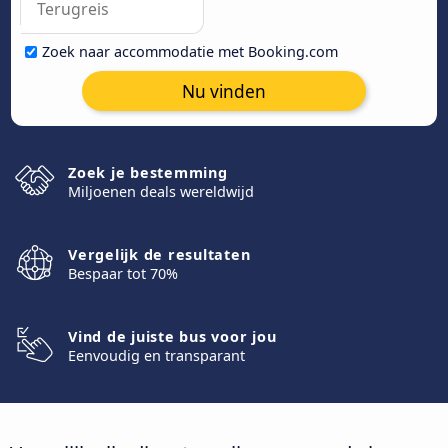
Zoek naar accommodatie met Booking.com
Nu vinden
Zoek je bestemming
Miljoenen deals wereldwijd
Vergelijk de resultaten
Bespaar tot 70%
Vind de juiste bus voor jou
Eenvoudig en transparant