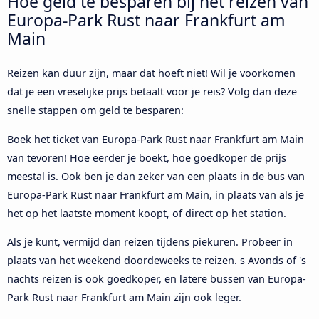
Hoe geld te besparen bij het reizen van
Europa-Park Rust naar Frankfurt am
Main
Reizen kan duur zijn, maar dat hoeft niet! Wil je voorkomen
dat je een vreselijke prijs betaalt voor je reis? Volg dan deze
snelle stappen om geld te besparen:
Boek het ticket van Europa-Park Rust naar Frankfurt am Main
van tevoren! Hoe eerder je boekt, hoe goedkoper de prijs
meestal is. Ook ben je dan zeker van een plaats in de bus van
Europa-Park Rust naar Frankfurt am Main, in plaats van als je
het op het laatste moment koopt, of direct op het station.
Als je kunt, vermijd dan reizen tijdens piekuren. Probeer in
plaats van het weekend doordeweeks te reizen. s Avonds of 's
nachts reizen is ook goedkoper, en latere bussen van Europa-
Park Rust naar Frankfurt am Main zijn ook leger.