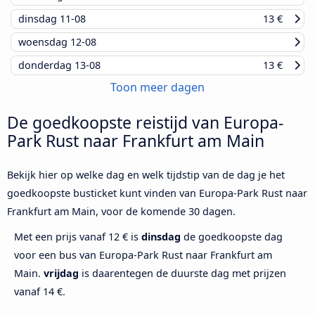
dinsdag
11-08
13 €
woensdag
12-08
donderdag
13-08
13 €
Toon meer dagen
De goedkoopste reistijd van Europa-
Park Rust naar Frankfurt am Main
Bekijk hier op welke dag en welk tijdstip van de dag je het
goedkoopste busticket kunt vinden van Europa-Park Rust naar
Frankfurt am Main, voor de komende 30 dagen.
Met een prijs vanaf 12 € is
dinsdag
de goedkoopste dag
voor een bus van Europa-Park Rust naar Frankfurt am
Main.
vrijdag
is daarentegen de duurste dag met prijzen
vanaf 14 €.