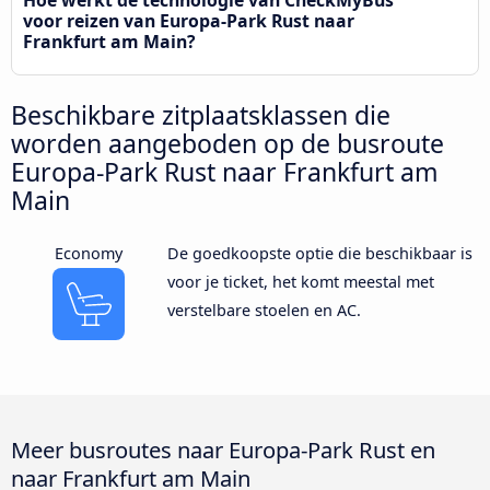
voor reizen van Europa-Park Rust naar
Frankfurt am Main?
Beschikbare zitplaatsklassen die
worden aangeboden op de busroute
Europa-Park Rust naar Frankfurt am
Main
Economy
De goedkoopste optie die beschikbaar is
voor je ticket, het komt meestal met
verstelbare stoelen en AC.
Meer busroutes naar Europa-Park Rust en
naar Frankfurt am Main