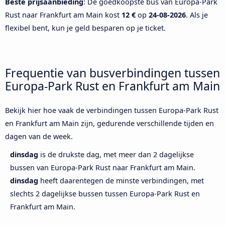
Beste prijsaanbieding
: De goedkoopste bus van Europa-Park
Rust naar Frankfurt am Main kost
12 €
op
24-08-2026
. Als je
flexibel bent, kun je geld besparen op je ticket.
Frequentie van busverbindingen tussen
Europa-Park Rust en Frankfurt am Main
Bekijk hier hoe vaak de verbindingen tussen Europa-Park Rust
en Frankfurt am Main zijn, gedurende verschillende tijden en
dagen van de week.
dinsdag
is de drukste dag, met meer dan 2 dagelijkse
bussen van Europa-Park Rust naar Frankfurt am Main.
dinsdag
heeft daarentegen de minste verbindingen, met
slechts 2 dagelijkse bussen tussen Europa-Park Rust en
Frankfurt am Main.