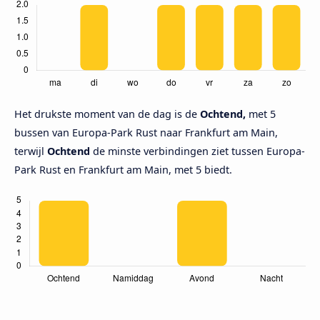
Het drukste moment van de dag is de
Ochtend,
met 5
bussen van Europa-Park Rust naar Frankfurt am Main,
terwijl
Ochtend
de minste verbindingen ziet tussen Europa-
Park Rust en Frankfurt am Main, met 5 biedt.