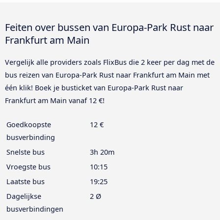
Feiten over bussen van Europa-Park Rust naar
Frankfurt am Main
Vergelijk alle providers zoals FlixBus die 2 keer per dag met de
bus reizen van Europa-Park Rust naar Frankfurt am Main met
één klik! Boek je busticket van Europa-Park Rust naar
Frankfurt am Main vanaf 12 €!
Goedkoopste
12 €
busverbinding
Snelste bus
3h 20m
Vroegste bus
10:15
Laatste bus
19:25
Dagelijkse
2 Ø
busverbindingen