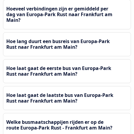
Hoeveel verbindingen zijn er gemiddeld per
dag van Europa-Park Rust naar Frankfurt am
Main?
Hoe lang duurt een busreis van Europa-Park
Rust naar Frankfurt am Main?
Hoe laat gaat de eerste bus van Europa-Park
Rust naar Frankfurt am Main?
Hoe laat gaat de laatste bus van Europa-Park
Rust naar Frankfurt am Main?
Welke busmaatschappijen rijden er op de
route Europa-Park Rust - Frankfurt am Main?