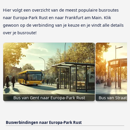
Hier volgt een overzicht van de meest populaire busroutes
naar Europa-Park Rust en naar Frankfurt am Main. Klik
gewoon op de verbinding van je keuze en je vindt alle details
over je busroute!
Bus van Gent naar Europa-Park Rust
Bus van Straats
Busverbindingen naar Europa-Park Rust