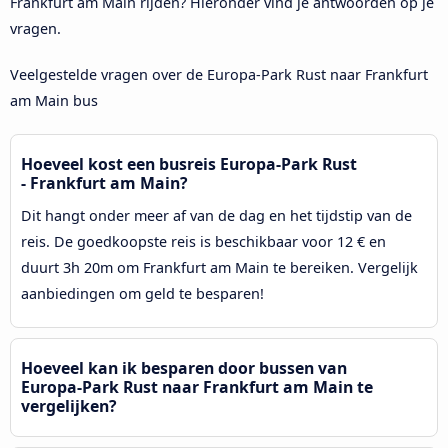
Frankfurt am Main rijden? Hieronder vind je antwoorden op je
vragen.
Veelgestelde vragen over de Europa-Park Rust naar Frankfurt
am Main bus
Hoeveel kost een busreis Europa-Park Rust
- Frankfurt am Main?
Dit hangt onder meer af van de dag en het tijdstip van de
reis. De goedkoopste reis is beschikbaar voor 12 € en
duurt 3h 20m om Frankfurt am Main te bereiken. Vergelijk
aanbiedingen om geld te besparen!
Hoeveel kan ik besparen door bussen van
Europa-Park Rust naar Frankfurt am Main te
vergelijken?