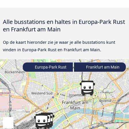
Alle busstations en haltes in Europa-Park Rust
en Frankfurt am Main
Op de kaart hieronder zie je waar je alle busstations kunt
vinden in Europa-Park Rust en Frankfurt am Main.
Europa-Park Rust
Frankfurt am Main