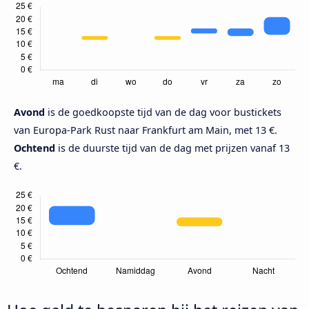
Avond
is de goedkoopste tijd van de dag voor bustickets
van Europa-Park Rust naar Frankfurt am Main, met 13 €.
Ochtend
is de duurste tijd van de dag met prijzen vanaf 13
€.