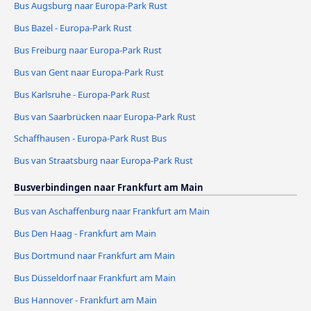
Bus Augsburg naar Europa-Park Rust
Bus Bazel - Europa-Park Rust
Bus Freiburg naar Europa-Park Rust
Bus van Gent naar Europa-Park Rust
Bus Karlsruhe - Europa-Park Rust
Bus van Saarbrücken naar Europa-Park Rust
Schaffhausen - Europa-Park Rust Bus
Bus van Straatsburg naar Europa-Park Rust
Busverbindingen naar Frankfurt am Main
Bus van Aschaffenburg naar Frankfurt am Main
Bus Den Haag - Frankfurt am Main
Bus Dortmund naar Frankfurt am Main
Bus Düsseldorf naar Frankfurt am Main
Bus Hannover - Frankfurt am Main