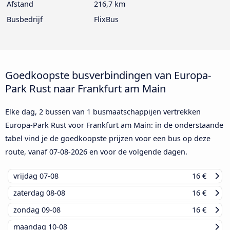
Afstand
216,7 km
Busbedrijf
FlixBus
Goedkoopste busverbindingen van Europa-
Park Rust naar Frankfurt am Main
Elke dag, 2 bussen van 1 busmaatschappijen vertrekken
Europa-Park Rust voor Frankfurt am Main: in de onderstaande
tabel vind je de goedkoopste prijzen voor een bus op deze
route, vanaf
07-08-2026
en voor de volgende dagen.
vrijdag
07-08
16 €
zaterdag
08-08
16 €
zondag
09-08
16 €
maandag
10-08