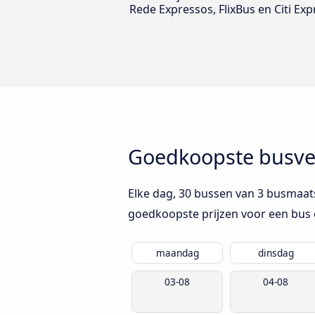
Rede Expressos, FlixBus en Citi Exp
Goedkoopste busve
Elke dag, 30 bussen van 3 busmaat
goedkoopste prijzen voor een bus 
maandag
dinsdag
03-08
04-08