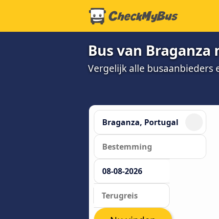
Bus van Braganza n
Vergelijk alle busaanbieders