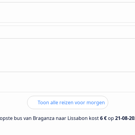
Toon alle reizen voor morgen
opste bus van Braganza naar Lissabon kost
6 €
op
21-08-20