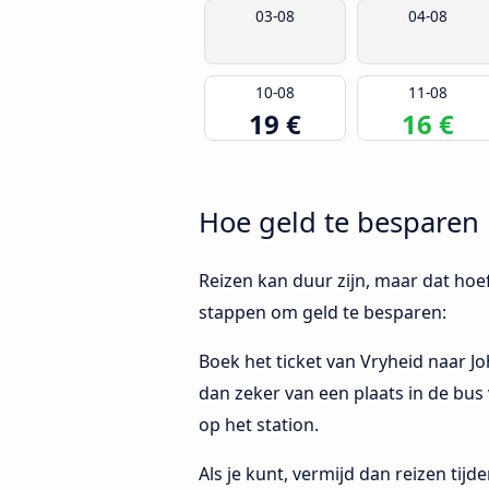
03-08
04-08
10-08
11-08
19 €
16 €
Hoe geld te besparen 
Reizen kan duur zijn, maar dat hoeft
stappen om geld te besparen:
Boek het ticket van Vryheid naar J
dan zeker van een plaats in de bus 
op het station.
Als je kunt, vermijd dan reizen tij