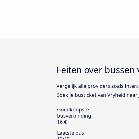
Feiten over bussen
Vergelijk alle providers zoals Inte
Boek je busticket van Vryheid naar
Goedkoopste
busverbinding
16 €
Laatste bus