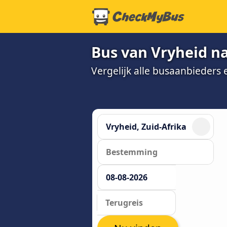
Bus van Vryheid n
Vergelijk alle busaanbieders