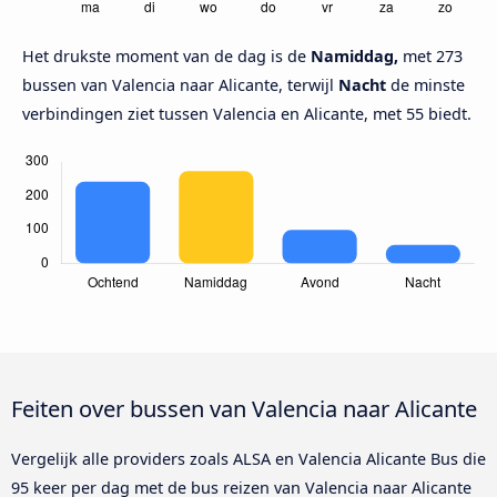
Het drukste moment van de dag is de
Namiddag,
met 273
bussen van Valencia naar Alicante, terwijl
Nacht
de minste
verbindingen ziet tussen Valencia en Alicante, met 55 biedt.
Feiten over bussen van Valencia naar Alicante
Vergelijk alle providers zoals ALSA en Valencia Alicante Bus die
95 keer per dag met de bus reizen van Valencia naar Alicante