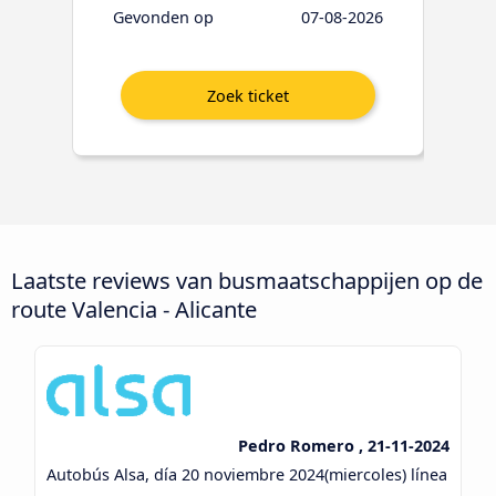
Gevonden op
07-08-2026
Laatste reviews van busmaatschappijen op de
route Valencia - Alicante
Pedro Romero , 21-11-2024
Autobús Alsa, día 20 noviembre 2024(miercoles) línea