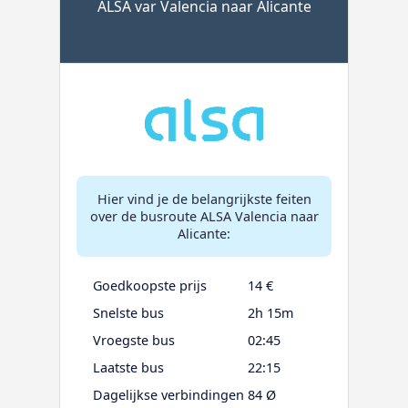
ALSA var Valencia naar Alicante
Hier vind je de belangrijkste feiten
over de busroute ALSA Valencia naar
Alicante:
Goedkoopste prijs
14 €
Snelste bus
2h 15m
Vroegste bus
02:45
Laatste bus
22:15
Dagelijkse verbindingen
84 Ø