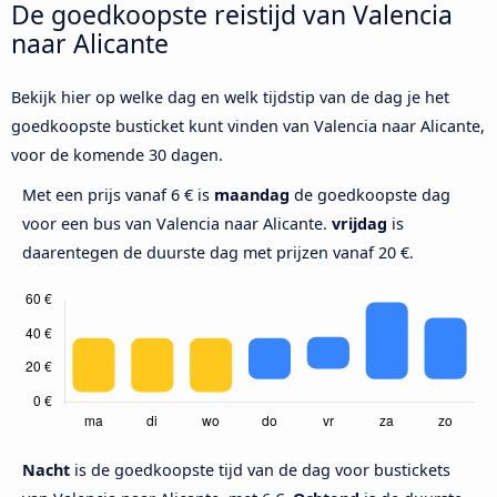
De goedkoopste reistijd van Valencia
naar Alicante
Bekijk hier op welke dag en welk tijdstip van de dag je het
goedkoopste busticket kunt vinden van Valencia naar Alicante,
voor de komende 30 dagen.
Met een prijs vanaf 6 € is
maandag
de goedkoopste dag
voor een bus van Valencia naar Alicante.
vrijdag
is
daarentegen de duurste dag met prijzen vanaf 20 €.
Nacht
is de goedkoopste tijd van de dag voor bustickets