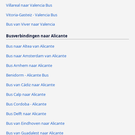
Villareal naar Valencia Bus
Vitoria-Gasteiz - Valencia Bus
Bus van Viver naar Valencia
Busverbindingen naar Alicante
Bus naar Altea van Alicante
Bus naar Amsterdam van Alicante
Bus Arnhem naar Alicante
Benidorm - Alicante Bus
Bus van Cádiz naar Alicante
Bus Calp naar Alicante
Bus Cordoba - Alicante
Bus Delft naar Alicante
Bus van Eindhoven naar Alicante
Bus van Guadalest naar Alicante