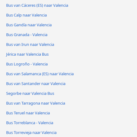
Bus van Cáceres‎‎ (ES) naar Valencia
Bus Calp naar Valencia
Bus Gandía naar Valencia
Bus Granada - Valencia
Bus van Irun naar Valencia
Jérica naar Valencia Bus
Bus Logroño - Valencia
Bus van Salamanca (ES) naar Valencia
Bus van Santander naar Valencia
Segorbe naar Valencia Bus
Bus van Tarragona naar Valencia
Bus Teruel naar Valencia
Bus Torreblanca - Valencia
Bus Torrevieja naar Valencia