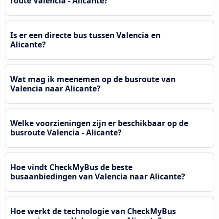
route Valencia - Alicante?
Is er een directe bus tussen Valencia en
Alicante?
Wat mag ik meenemen op de busroute van
Valencia naar Alicante?
Welke voorzieningen zijn er beschikbaar op de
busroute Valencia - Alicante?
Hoe vindt CheckMyBus de beste
busaanbiedingen van Valencia naar Alicante?
Hoe werkt de technologie van CheckMyBus