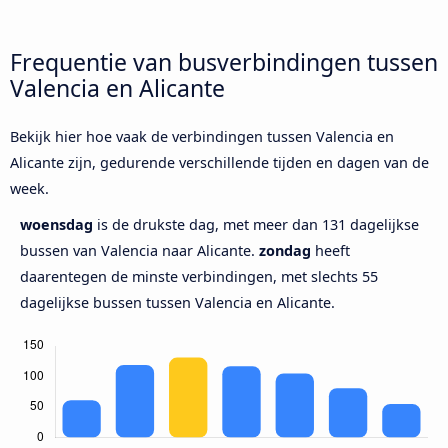
Frequentie van busverbindingen tussen
Valencia en Alicante
Bekijk hier hoe vaak de verbindingen tussen Valencia en
Alicante zijn, gedurende verschillende tijden en dagen van de
week.
woensdag
is de drukste dag, met meer dan 131 dagelijkse
bussen van Valencia naar Alicante.
zondag
heeft
daarentegen de minste verbindingen, met slechts 55
dagelijkse bussen tussen Valencia en Alicante.