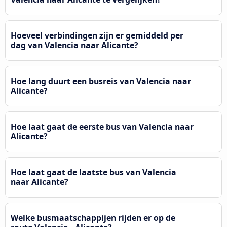
Hoeveel verbindingen zijn er gemiddeld per
dag van Valencia naar Alicante?
Hoe lang duurt een busreis van Valencia naar
Alicante?
Hoe laat gaat de eerste bus van Valencia naar
Alicante?
Hoe laat gaat de laatste bus van Valencia
naar Alicante?
Welke busmaatschappijen rijden er op de