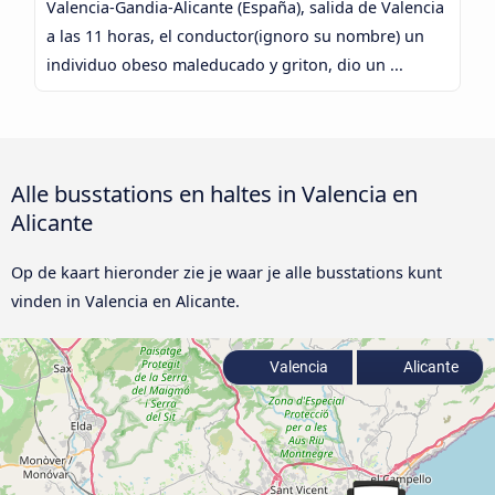
Valencia-Gandia-Alicante (España), salida de Valencia
a las 11 horas, el conductor(ignoro su nombre) un
individuo obeso maleducado y griton, dio un ...
Alle busstations en haltes in Valencia en
Alicante
Op de kaart hieronder zie je waar je alle busstations kunt
vinden in Valencia en Alicante.
Valencia
Alicante