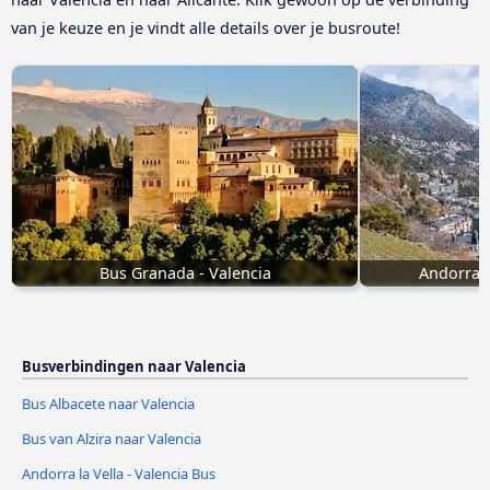
van je keuze en je vindt alle details over je busroute!
Bus Granada - Valencia
Andorra l
Busverbindingen naar Valencia
Bus Albacete naar Valencia
Bus van Alzira naar Valencia
Andorra la Vella - Valencia Bus