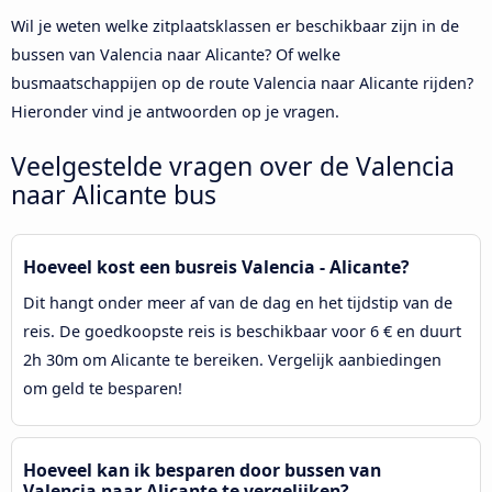
Wil je weten welke zitplaatsklassen er beschikbaar zijn in de
bussen van Valencia naar Alicante? Of welke
busmaatschappijen op de route Valencia naar Alicante rijden?
Hieronder vind je antwoorden op je vragen.
Veelgestelde vragen over de Valencia
naar Alicante bus
Hoeveel kost een busreis Valencia - Alicante?
Dit hangt onder meer af van de dag en het tijdstip van de
reis. De goedkoopste reis is beschikbaar voor 6 € en duurt
2h 30m om Alicante te bereiken. Vergelijk aanbiedingen
om geld te besparen!
Hoeveel kan ik besparen door bussen van
Valencia naar Alicante te vergelijken?