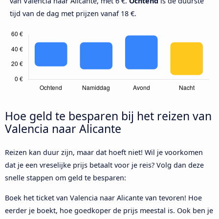
van Valencia naar Alicante, met 6 €.
Ochtend
is de duurste
tijd van de dag met prijzen vanaf 18 €.
Hoe geld te besparen bij het reizen van
Valencia naar Alicante
Reizen kan duur zijn, maar dat hoeft niet! Wil je voorkomen
dat je een vreselijke prijs betaalt voor je reis? Volg dan deze
snelle stappen om geld te besparen:
Boek het ticket van Valencia naar Alicante van tevoren! Hoe
eerder je boekt, hoe goedkoper de prijs meestal is. Ook ben je