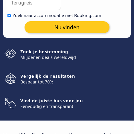
Zoek naar accommodatie met Booking.com
Nu vinden
Zoek je bestemming
Miljoenen deals wereldwijd
Vergelijk de resultaten
Bespaar tot 70%
Vind de juiste bus voor jou
Eenvoudig en transparant