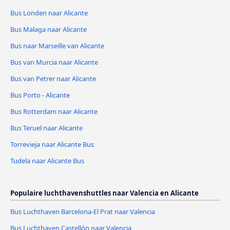
Bus Londen naar Alicante
Bus Malaga naar Alicante
Bus naar Marseille van Alicante
Bus van Murcia naar Alicante
Bus van Petrer naar Alicante
Bus Porto - Alicante
Bus Rotterdam naar Alicante
Bus Teruel naar Alicante
Torrevieja naar Alicante Bus
Tudela naar Alicante Bus
Populaire luchthavenshuttles naar Valencia en Alicante
Bus Luchthaven Barcelona-El Prat naar Valencia
Bus Luchthaven Castellón naar Valencia