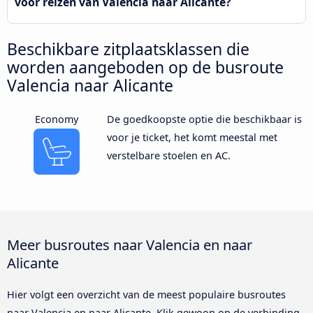
voor reizen van Valencia naar Alicante?
Beschikbare zitplaatsklassen die
worden aangeboden op de busroute
Valencia naar Alicante
Economy
De goedkoopste optie die beschikbaar is
voor je ticket, het komt meestal met
verstelbare stoelen en AC.
Meer busroutes naar Valencia en naar
Alicante
Hier volgt een overzicht van de meest populaire busroutes
naar Valencia en naar Alicante. Klik gewoon op de verbinding