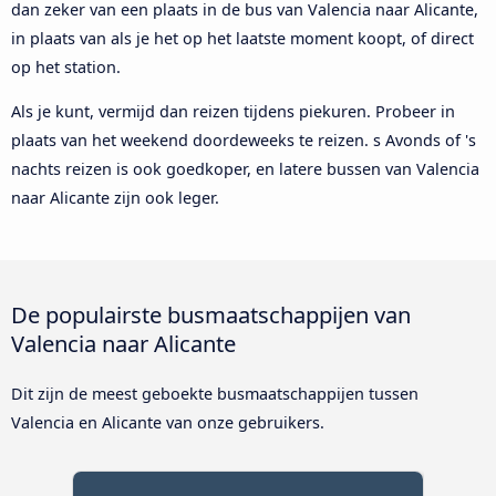
dan zeker van een plaats in de bus van Valencia naar Alicante,
in plaats van als je het op het laatste moment koopt, of direct
op het station.
Als je kunt, vermijd dan reizen tijdens piekuren. Probeer in
plaats van het weekend doordeweeks te reizen. s Avonds of 's
nachts reizen is ook goedkoper, en latere bussen van Valencia
naar Alicante zijn ook leger.
De populairste busmaatschappijen van
Valencia naar Alicante
Dit zijn de meest geboekte busmaatschappijen tussen
Valencia en Alicante van onze gebruikers.