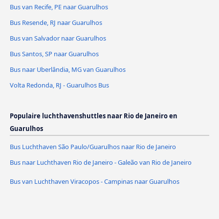
Bus van Recife, PE naar Guarulhos
Bus Resende, RJ naar Guarulhos
Bus van Salvador naar Guarulhos
Bus Santos, SP naar Guarulhos
Bus naar Uberlândia, MG van Guarulhos
Volta Redonda, RJ - Guarulhos Bus
Populaire luchthavenshuttles naar Rio de Janeiro en
Guarulhos
Bus Luchthaven São Paulo/Guarulhos naar Rio de Janeiro
Bus naar Luchthaven Rio de Janeiro - Galeão van Rio de Janeiro
Bus van Luchthaven Viracopos - Campinas naar Guarulhos