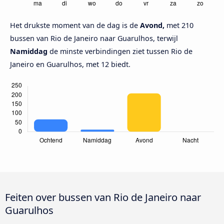
Het drukste moment van de dag is de
Avond,
met 210
bussen van Rio de Janeiro naar Guarulhos, terwijl
Namiddag
de minste verbindingen ziet tussen Rio de
Janeiro en Guarulhos, met 12 biedt.
Feiten over bussen van Rio de Janeiro naar
Guarulhos