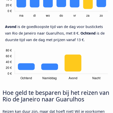
Avond
is de goedkoopste tijd van de dag voor bustickets
van Rio de Janeiro naar Guarulhos, met 8 €.
Ochtend
is de
duurste tijd van de dag met prijzen vanaf 13 €.
Hoe geld te besparen bij het reizen van
Rio de Janeiro naar Guarulhos
Reizen kan duur zijn, maar dat hoeft niet! Wil je voorkomen