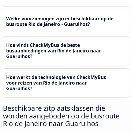
Welke voorzieningen zijn er beschikbaar op de
busroute Rio de Janeiro - Guarulhos?
Hoe vindt CheckMyBus de beste
busaanbiedingen van Rio de Janeiro naar
Guarulhos?
Hoe werkt de technologie van CheckMyBus
voor reizen van Rio de Janeiro naar
Guarulhos?
Beschikbare zitplaatsklassen die
worden aangeboden op de busroute
Rio de Janeiro naar Guarulhos