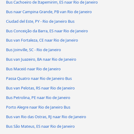
Bus Cachoeiro de Itapemirim, ES naar Rio de Janeiro
Bus naar Campina Grande, PB van Rio de Janeiro
Ciudad del Este, PY - Rio de Janeiro Bus
Bus Conceição da Barra, ES naar Rio de Janeiro
Bus van Fortaleza, CE naar Rio de Janeiro
Bus Joinville, SC - Rio de Janeiro
Bus van Juazeiro, BA naar Rio de Janeiro
Bus Maceió naar Rio de Janeiro
Passa Quatro naar Rio de Janeiro Bus
Bus van Pelotas, RS naar Rio de Janeiro
Bus Petrolina, PE naar Rio de Janeiro
Porto Alegre naar Rio de Janeiro Bus
Bus van Rio das Ostras, RJ naar Rio de Janeiro
Bus São Mateus, ES naar Rio de Janeiro