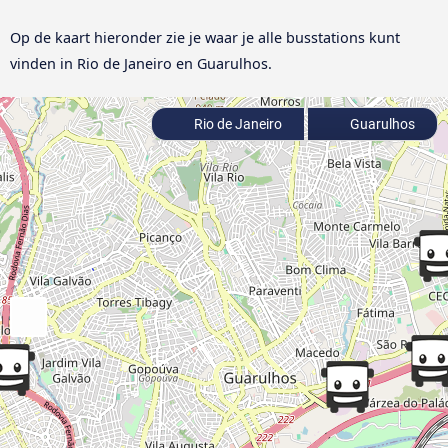
Op de kaart hieronder zie je waar je alle busstations kunt
vinden in Rio de Janeiro en Guarulhos.
Rio de Janeiro
Guarulhos