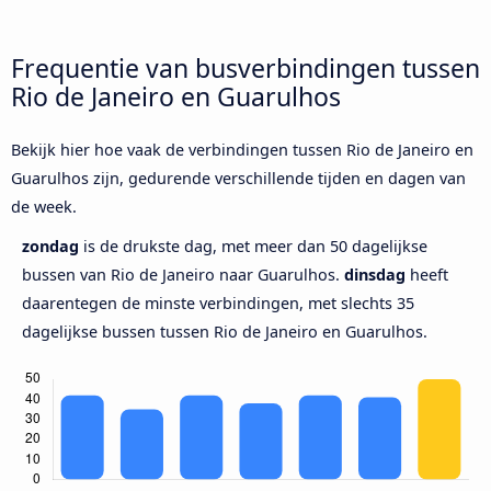
Frequentie van busverbindingen tussen
Rio de Janeiro en Guarulhos
Bekijk hier hoe vaak de verbindingen tussen Rio de Janeiro en
Guarulhos zijn, gedurende verschillende tijden en dagen van
de week.
zondag
is de drukste dag, met meer dan 50 dagelijkse
bussen van Rio de Janeiro naar Guarulhos.
dinsdag
heeft
daarentegen de minste verbindingen, met slechts 35
dagelijkse bussen tussen Rio de Janeiro en Guarulhos.