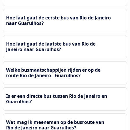
Hoe laat gaat de eerste bus van Rio de Janeiro
naar Guarulhos?
Hoe laat gaat de laatste bus van Rio de
Janeiro naar Guarulhos?
Welke busmaatschappijen rijden er op de
route Rio de Janeiro - Guarulhos?
Is er een directe bus tussen Rio de Janeiro en
Guarulhos?
Wat mag ik meenemen op de busroute van
Rio de Janeiro naar Guarulhos?