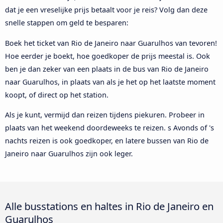
dat je een vreselijke prijs betaalt voor je reis? Volg dan deze
snelle stappen om geld te besparen:
Boek het ticket van Rio de Janeiro naar Guarulhos van tevoren!
Hoe eerder je boekt, hoe goedkoper de prijs meestal is. Ook
ben je dan zeker van een plaats in de bus van Rio de Janeiro
naar Guarulhos, in plaats van als je het op het laatste moment
koopt, of direct op het station.
Als je kunt, vermijd dan reizen tijdens piekuren. Probeer in
plaats van het weekend doordeweeks te reizen. s Avonds of 's
nachts reizen is ook goedkoper, en latere bussen van Rio de
Janeiro naar Guarulhos zijn ook leger.
Alle busstations en haltes in Rio de Janeiro en
Guarulhos