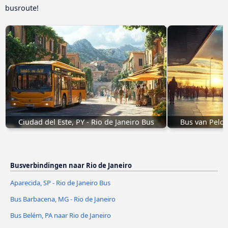
busroute!
Ciudad del Este, PY - Rio de Janeiro Bus
Bus van Pelot
Busverbindingen naar Rio de Janeiro
Aparecida, SP - Rio de Janeiro Bus
Bus Barbacena, MG - Rio de Janeiro
Bus Belém, PA naar Rio de Janeiro