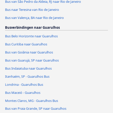
Bus van São Pedro da Aldeia, RJ naar Rio de Janeiro
Bus naar Teresina van Rio de Janeiro
Bus van Valença, BA naar Rio de Janeiro
Busverbindingen naar Guarulhos
Bus Belo Horizonte naar Guarulhos
Bus Curitiba naar Guarulhos
Bus van Goiânia naar Guarulhos
Bus van Guarujá, SP naar Guarulhos
Bus Indaiatuba naar Guarulhos
Itanhaém, SP - Guarulhos Bus
Londrina - Guarulhos Bus
Bus Maceió - Guarulhos
Montes Claros, MG - Guarulhos Bus
Bus van Praia Grande, SP naar Guarulhos