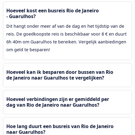
Hoeveel kost een busreis Rio de Janeiro
- Guarulhos?
Dit hangt onder meer af van de dag en het tijdstip van de
reis. De goedkoopste reis is beschikbaar voor 8 € en duurt
6h 40m om Guarulhos te bereiken. Vergelijk aanbiedingen
om geld te besparen!
Hoeveel kan ik besparen door bussen van Rio
de Janeiro naar Guarulhos te vergelijken?
Hoeveel verbindingen zijn er gemiddeld per
dag van Rio de Janeiro naar Guarulhos?
Hoe lang duurt een busreis van Rio de Janeiro
naar Guarulhos?