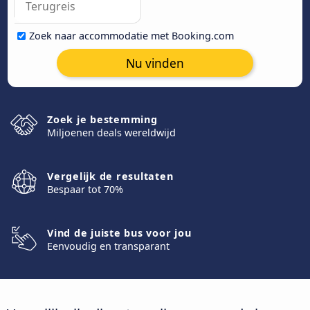
Zoek naar accommodatie met Booking.com
Nu vinden
Zoek je bestemming
Miljoenen deals wereldwijd
Vergelijk de resultaten
Bespaar tot 70%
Vind de juiste bus voor jou
Eenvoudig en transparant