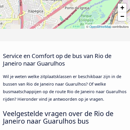
+
−
©
OpenStreetMap
contributors
Service en Comfort op de bus van Rio de
Janeiro naar Guarulhos
Wil je weten welke zitplaatsklassen er beschikbaar zijn in de
bussen van Rio de Janeiro naar Guarulhos? Of welke
busmaatschappijen op de route Rio de Janeiro naar Guarulhos
rijden? Hieronder vind je antwoorden op je vragen.
Veelgestelde vragen over de Rio de
Janeiro naar Guarulhos bus