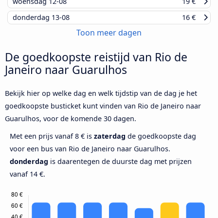
woensdag
12-08
19 €
donderdag
13-08
16 €
Toon meer dagen
De goedkoopste reistijd van Rio de
Janeiro naar Guarulhos
Bekijk hier op welke dag en welk tijdstip van de dag je het
goedkoopste busticket kunt vinden van Rio de Janeiro naar
Guarulhos, voor de komende 30 dagen.
Met een prijs vanaf 8 € is
zaterdag
de goedkoopste dag
voor een bus van Rio de Janeiro naar Guarulhos.
donderdag
is daarentegen de duurste dag met prijzen
vanaf 14 €.