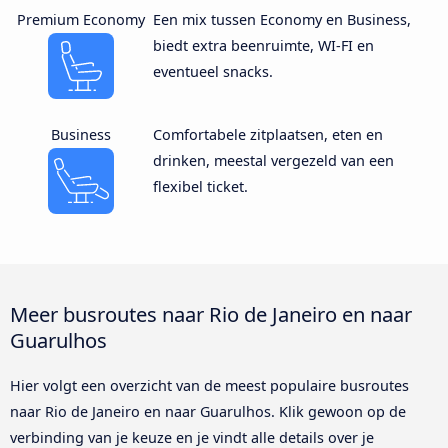
Premium Economy
Een mix tussen Economy en Business,
biedt extra beenruimte, WI-FI en
eventueel snacks.
Business
Comfortabele zitplaatsen, eten en
drinken, meestal vergezeld van een
flexibel ticket.
Meer busroutes naar Rio de Janeiro en naar
Guarulhos
Hier volgt een overzicht van de meest populaire busroutes
naar Rio de Janeiro en naar Guarulhos. Klik gewoon op de
verbinding van je keuze en je vindt alle details over je