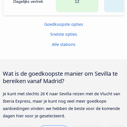
Dagelijks vertrek
12
1
Goedkoopste opties
Snelste opties
Alle stations
Wat is de goedkoopste manier om Sevilla te
bereiken vanaf Madrid?
Je kunt met slechts 26 € naar Sevilla reizen met de Vlucht van
Iberia Express, maar je kunt nog veel meer goedkope
aanbiedingen vinden: we hebben de beste voor de komende
dagen hier voor je geselecteerd.