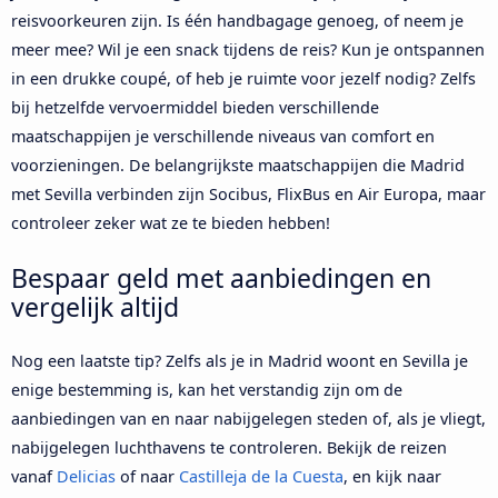
reisvoorkeuren zijn. Is één handbagage genoeg, of neem je
meer mee? Wil je een snack tijdens de reis? Kun je ontspannen
in een drukke coupé, of heb je ruimte voor jezelf nodig? Zelfs
bij hetzelfde vervoermiddel bieden verschillende
maatschappijen je verschillende niveaus van comfort en
voorzieningen. De belangrijkste maatschappijen die Madrid
met Sevilla verbinden zijn Socibus, FlixBus en Air Europa, maar
controleer zeker wat ze te bieden hebben!
Bespaar geld met aanbiedingen en
vergelijk altijd
Nog een laatste tip? Zelfs als je in Madrid woont en Sevilla je
enige bestemming is, kan het verstandig zijn om de
aanbiedingen van en naar nabijgelegen steden of, als je vliegt,
nabijgelegen luchthavens te controleren. Bekijk de reizen
vanaf
Delicias
of naar
Castilleja de la Cuesta
, en kijk naar