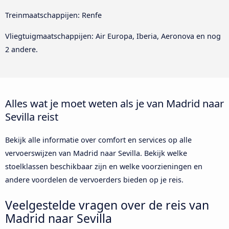
Treinmaatschappijen: Renfe
Vliegtuigmaatschappijen: Air Europa, Iberia, Aeronova en nog
2 andere.
Alles wat je moet weten als je van Madrid naar
Sevilla reist
Bekijk alle informatie over comfort en services op alle
vervoerswijzen van Madrid naar Sevilla. Bekijk welke
stoelklassen beschikbaar zijn en welke voorzieningen en
andere voordelen de vervoerders bieden op je reis.
Veelgestelde vragen over de reis van
Madrid naar Sevilla