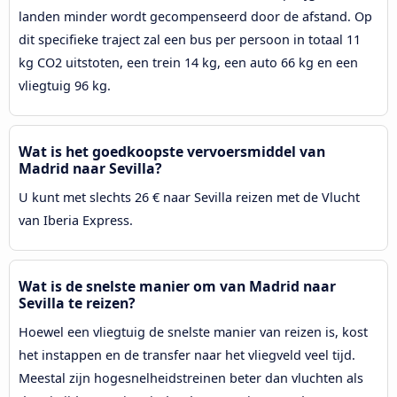
landen minder wordt gecompenseerd door de afstand. Op
dit specifieke traject zal een bus per persoon in totaal 11
kg CO2 uitstoten, een trein 14 kg, een auto 66 kg en een
vliegtuig 96 kg.
Wat is het goedkoopste vervoersmiddel van
Madrid naar Sevilla?
U kunt met slechts 26 € naar Sevilla reizen met de Vlucht
van Iberia Express.
Wat is de snelste manier om van Madrid naar
Sevilla te reizen?
Hoewel een vliegtuig de snelste manier van reizen is, kost
het instappen en de transfer naar het vliegveld veel tijd.
Meestal zijn hogesnelheidstreinen beter dan vluchten als