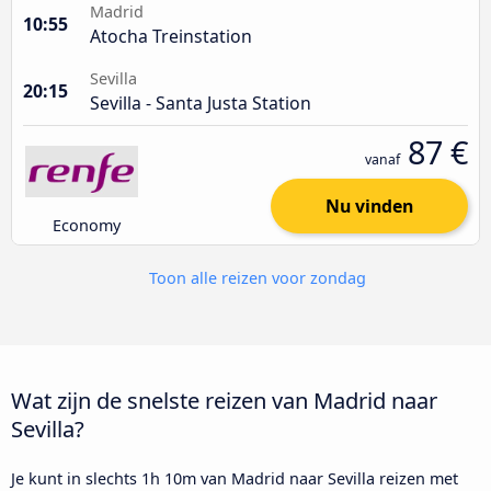
Madrid
10:55
Atocha Treinstation
Sevilla
20:15
Sevilla - Santa Justa Station
87 €
vanaf
Nu vinden
Economy
Toon alle reizen voor zondag
Wat zijn de snelste reizen van Madrid naar
Sevilla?
Je kunt in slechts 1h 10m van Madrid naar Sevilla reizen met