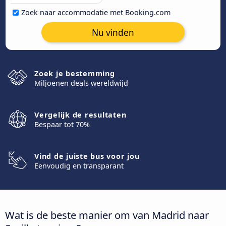
Zoek naar accommodatie met Booking.com
Nu vinden
Zoek je bestemming
Miljoenen deals wereldwijd
Vergelijk de resultaten
Bespaar tot 70%
Vind de juiste bus voor jou
Eenvoudig en transparant
Wat is de beste manier om van Madrid naar