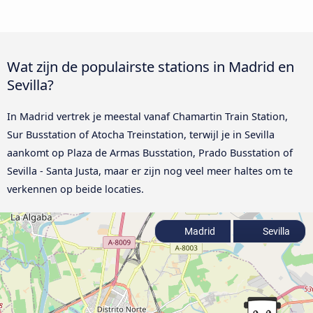
Wat zijn de populairste stations in Madrid en
Sevilla?
In Madrid vertrek je meestal vanaf Chamartin Train Station,
Sur Busstation of Atocha Treinstation, terwijl je in Sevilla
aankomt op Plaza de Armas Busstation, Prado Busstation of
Sevilla - Santa Justa, maar er zijn nog veel meer haltes om te
verkennen op beide locaties.
Madrid
Sevilla