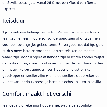
en Sevilla betaal je al vanaf 26 € met een Vlucht van Iberia
Express.
Reisduur
Tijd is ook een belangrijke factor. Met een vroeger vertrek kun
je misschien een mooie zonsondergang zien of ontspannen
voor een belangrijke gebeurtenis. En vergeet niet dat tijd geld
is, dus meer betalen voor een kortere reis kan de moeite
waard zijn. Voor langere afstanden zijn vluchten zonder twijfel
de beste opties, maar houd rekening met de luchthaventijden
en mogelijke vertragingen: een hogesnelheidstrein kan
goedkoper en sneller zijn! Hier is de snellere optie zeker de
Vlucht van Iberia Express: je bent in slechts 1h 10m in Sevilla.
Comfort maakt het verschil
Je moet altijd rekening houden met wat je persoonlijke