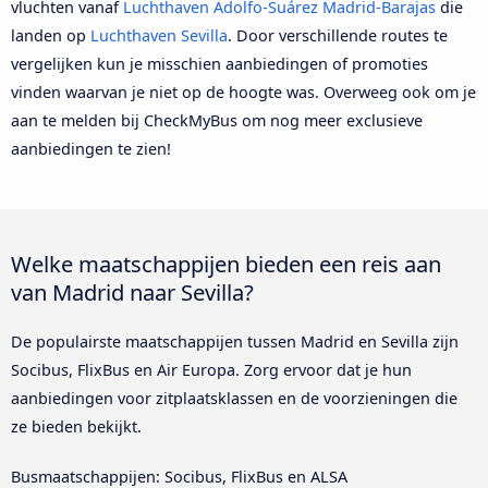
vluchten vanaf
Luchthaven Adolfo-Suárez Madrid-Barajas
die
landen op
Luchthaven Sevilla
. Door verschillende routes te
vergelijken kun je misschien aanbiedingen of promoties
vinden waarvan je niet op de hoogte was. Overweeg ook om je
aan te melden bij CheckMyBus om nog meer exclusieve
aanbiedingen te zien!
Welke maatschappijen bieden een reis aan
van Madrid naar Sevilla?
De populairste maatschappijen tussen Madrid en Sevilla zijn
Socibus, FlixBus en Air Europa. Zorg ervoor dat je hun
aanbiedingen voor zitplaatsklassen en de voorzieningen die
ze bieden bekijkt.
Busmaatschappijen: Socibus, FlixBus en ALSA