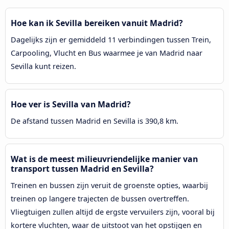
Hoe kan ik Sevilla bereiken vanuit Madrid?
Dagelijks zijn er gemiddeld 11 verbindingen tussen Trein,
Carpooling, Vlucht en Bus waarmee je van Madrid naar
Sevilla kunt reizen.
Hoe ver is Sevilla van Madrid?
De afstand tussen Madrid en Sevilla is 390,8 km.
Wat is de meest milieuvriendelijke manier van
transport tussen Madrid en Sevilla?
Treinen en bussen zijn veruit de groenste opties, waarbij
treinen op langere trajecten de bussen overtreffen.
Vliegtuigen zullen altijd de ergste vervuilers zijn, vooral bij
kortere vluchten, waar de uitstoot van het opstijgen en