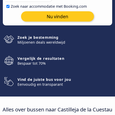
Zoek naar accommodatie met Booking.com
Nu vinden
Zoek je bestemming
Miljoenen deals wereldwijd
Vergelijk de resultaten
Bespaar tot 70%
Vind de juiste bus voor jou
Eenvoudig en transparant
Alles over bussen naar Castilleja de la Cuestau