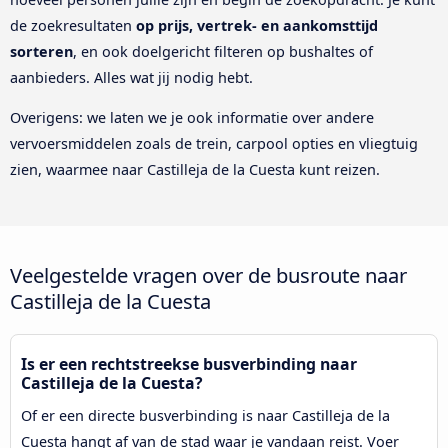
de zoekresultaten
op prijs, vertrek- en aankomsttijd
sorteren
, en ook doelgericht filteren op bushaltes of
aanbieders. Alles wat jij nodig hebt.
Overigens: we laten we je ook informatie over andere
vervoersmiddelen zoals de trein, carpool opties en vliegtuig
zien, waarmee naar Castilleja de la Cuesta kunt reizen.
Veelgestelde vragen over de busroute naar
Castilleja de la Cuesta
Is er een rechtstreekse busverbinding naar
Castilleja de la Cuesta?
Of er een directe busverbinding is naar Castilleja de la
Cuesta hangt af van de stad waar je vandaan reist. Voer