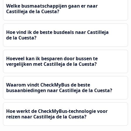
Welke busmaatschappijen gaan er naar
Castilleja de la Cuesta?
Hoe vind ik de beste busdeals naar Castilleja
de la Cuesta?
Hoeveel kan ik besparen door bussen te
vergelijken met Castilleja de la Cuesta?
Waarom vindt CheckMyBus de beste
busaanbiedingen naar Castilleja de la Cuesta?
Hoe werkt de CheckMyBus-technologie voor
reizen naar Castilleja de la Cuesta?