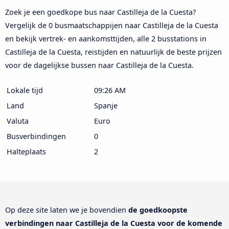
Zoek je een goedkope bus naar Castilleja de la Cuesta?
Vergelijk de 0 busmaatschappijen naar Castilleja de la Cuesta
en bekijk vertrek- en aankomsttijden, alle 2 busstations in
Castilleja de la Cuesta, reistijden en natuurlijk de beste prijzen
voor de dagelijkse bussen naar Castilleja de la Cuesta.
Lokale tijd
09:26 AM
Land
Spanje
Valuta
Euro
Busverbindingen
0
Halteplaats
2
Op deze site laten we je bovendien
de goedkoopste
verbindingen naar Castilleja de la Cuesta voor de komende