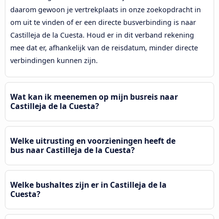
daarom gewoon je vertrekplaats in onze zoekopdracht in
om uit te vinden of er een directe busverbinding is naar
Castilleja de la Cuesta. Houd er in dit verband rekening
mee dat er, afhankelijk van de reisdatum, minder directe
verbindingen kunnen zijn.
Wat kan ik meenemen op mijn busreis naar
Castilleja de la Cuesta?
Welke uitrusting en voorzieningen heeft de
bus naar Castilleja de la Cuesta?
Welke bushaltes zijn er in Castilleja de la
Cuesta?