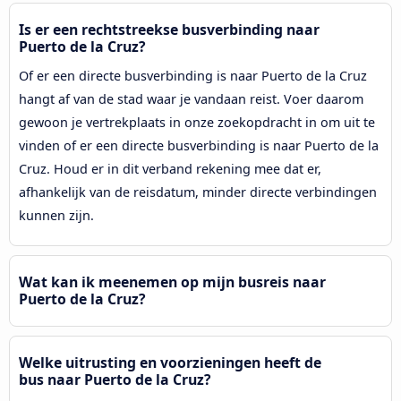
Is er een rechtstreekse busverbinding naar
Puerto de la Cruz?
Of er een directe busverbinding is naar Puerto de la Cruz
hangt af van de stad waar je vandaan reist. Voer daarom
gewoon je vertrekplaats in onze zoekopdracht in om uit te
vinden of er een directe busverbinding is naar Puerto de la
Cruz. Houd er in dit verband rekening mee dat er,
afhankelijk van de reisdatum, minder directe verbindingen
kunnen zijn.
Wat kan ik meenemen op mijn busreis naar
Puerto de la Cruz?
Welke uitrusting en voorzieningen heeft de
bus naar Puerto de la Cruz?