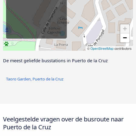
+
−
©
OpenStreetMap
contributors
De meest geliefde busstations in Puerto de la Cruz
Taoro Garden, Puerto de la Cruz
Veelgestelde vragen over de busroute naar
Puerto de la Cruz