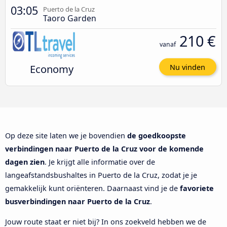
03:05
Puerto de la Cruz
Taoro Garden
210 €
vanaf
Economy
Nu vinden
Op deze site laten we je bovendien
de goedkoopste
verbindingen naar Puerto de la Cruz voor de komende
dagen zien
. Je krijgt alle informatie over de
langeafstandsbushaltes in Puerto de la Cruz, zodat je je
gemakkelijk kunt oriënteren. Daarnaast vind je de
favoriete
busverbindingen naar Puerto de la Cruz
.
Jouw route staat er niet bij? In ons zoekveld hebben we de