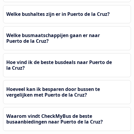
Welke bushaltes zijn er in Puerto de la Cruz?
Welke busmaatschappijen gaan er naar
Puerto de la Cruz?
Hoe vind ik de beste busdeals naar Puerto de
la Cruz?
Hoeveel kan ik besparen door bussen te
vergelijken met Puerto de la Cruz?
Waarom vindt CheckMyBus de beste
busaanbiedingen naar Puerto de la Cruz?