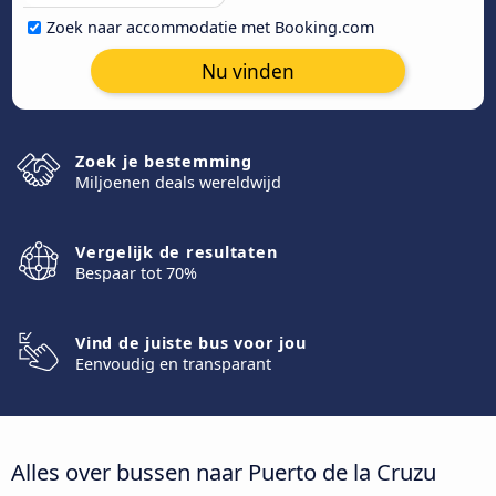
Zoek naar accommodatie met Booking.com
Nu vinden
Zoek je bestemming
Miljoenen deals wereldwijd
Vergelijk de resultaten
Bespaar tot 70%
Vind de juiste bus voor jou
Eenvoudig en transparant
Alles over bussen naar Puerto de la Cruzu