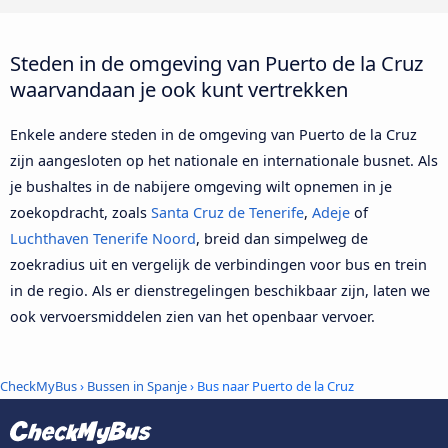
Steden in de omgeving van Puerto de la Cruz
waarvandaan je ook kunt vertrekken
Enkele andere steden in de omgeving van Puerto de la Cruz
zijn aangesloten op het nationale en internationale busnet. Als
je bushaltes in de nabijere omgeving wilt opnemen in je
zoekopdracht, zoals
Santa Cruz de Tenerife
,
Adeje
of
Luchthaven Tenerife Noord
, breid dan simpelweg de
zoekradius uit en vergelijk de verbindingen voor bus en trein
in de regio. Als er dienstregelingen beschikbaar zijn, laten we
ook vervoersmiddelen zien van het openbaar vervoer.
CheckMyBus
›
Bussen in Spanje
› Bus naar Puerto de la Cruz