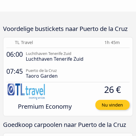
Voordelige bustickets naar Puerto de la Cruz
TL Travel
1h 45m
06:00
Luchthaven Tenerife Zuid
Luchthaven Tenerife Zuid
07:45
Puerto de la Cruz
Taoro Garden
26 €
Premium Economy
Nu vinden
Goedkoop carpoolen naar Puerto de la Cruz