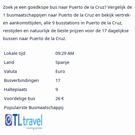
Zoek je een goedkope bus naar Puerto de la Cruz? Vergelijk de
1 busmaatschappijen naar Puerto de la Cruz en bekijk vertrek-
en aankomsttijden, alle 9 busstations in Puerto de la Cruz,
reistijden en natuurlijk de beste prijzen voor de 17 dagelijkse
bussen naar Puerto de la Cruz.
Lokale tijd
09:29 AM
Land
Spanje
Valuta
Euro
Busverbindingen
17
Halteplaats
9
Voordelige bus
26 €
Populairste Busmaatschappij