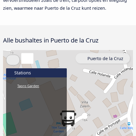
vervoersmiddelen zoals de trein, carpool opties en vliegtuig
zien, waarmee naar Puerto de la Cruz kunt reizen.
Alle bushaltes in Puerto de la Cruz
Puerto de la Cruz
Stations
Taoro Garden