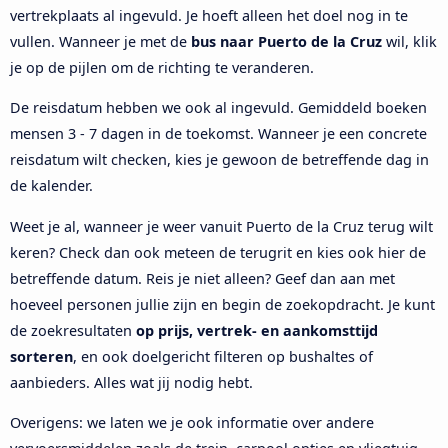
vertrekplaats al ingevuld. Je hoeft alleen het doel nog in te
vullen. Wanneer je met de
bus naar Puerto de la Cruz
wil, klik
je op de pijlen om de richting te veranderen.
De reisdatum hebben we ook al ingevuld. Gemiddeld boeken
mensen 3 - 7 dagen in de toekomst. Wanneer je een concrete
reisdatum wilt checken, kies je gewoon de betreffende dag in
de kalender.
Weet je al, wanneer je weer vanuit Puerto de la Cruz terug wilt
keren? Check dan ook meteen de terugrit en kies ook hier de
betreffende datum. Reis je niet alleen? Geef dan aan met
hoeveel personen jullie zijn en begin de zoekopdracht. Je kunt
de zoekresultaten
op prijs, vertrek- en aankomsttijd
sorteren
, en ook doelgericht filteren op bushaltes of
aanbieders. Alles wat jij nodig hebt.
Overigens: we laten we je ook informatie over andere