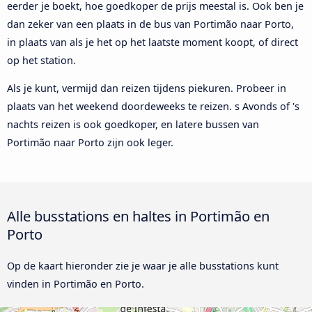
eerder je boekt, hoe goedkoper de prijs meestal is. Ook ben je
dan zeker van een plaats in de bus van Portimão naar Porto,
in plaats van als je het op het laatste moment koopt, of direct
op het station.
Als je kunt, vermijd dan reizen tijdens piekuren. Probeer in
plaats van het weekend doordeweeks te reizen. s Avonds of 's
nachts reizen is ook goedkoper, en latere bussen van
Portimão naar Porto zijn ook leger.
Alle busstations en haltes in Portimão en
Porto
Op de kaart hieronder zie je waar je alle busstations kunt
vinden in Portimão en Porto.