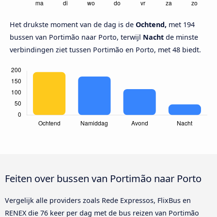
Het drukste moment van de dag is de
Ochtend,
met 194
bussen van Portimão naar Porto, terwijl
Nacht
de minste
verbindingen ziet tussen Portimão en Porto, met 48 biedt.
Feiten over bussen van Portimão naar Porto
Vergelijk alle providers zoals Rede Expressos, FlixBus en
RENEX die 76 keer per dag met de bus reizen van Portimão