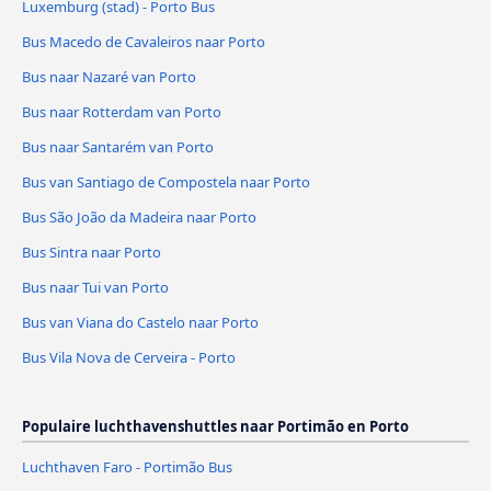
Luxemburg (stad) - Porto Bus
Bus Macedo de Cavaleiros naar Porto
Bus naar Nazaré van Porto
Bus naar Rotterdam van Porto
Bus naar Santarém van Porto
Bus van Santiago de Compostela naar Porto
Bus São João da Madeira naar Porto
Bus Sintra naar Porto
Bus naar Tui van Porto
Bus van Viana do Castelo naar Porto
Bus Vila Nova de Cerveira - Porto
Populaire luchthavenshuttles naar Portimão en Porto
Luchthaven Faro - Portimão Bus