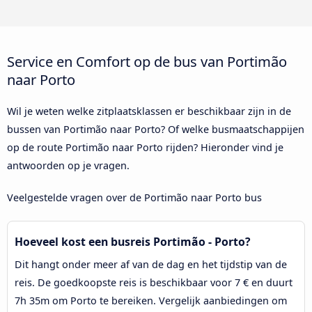
Service en Comfort op de bus van Portimão
naar Porto
Wil je weten welke zitplaatsklassen er beschikbaar zijn in de
bussen van Portimão naar Porto? Of welke busmaatschappijen
op de route Portimão naar Porto rijden? Hieronder vind je
antwoorden op je vragen.
Veelgestelde vragen over de Portimão naar Porto bus
Hoeveel kost een busreis Portimão - Porto?
Dit hangt onder meer af van de dag en het tijdstip van de
reis. De goedkoopste reis is beschikbaar voor 7 € en duurt
7h 35m om Porto te bereiken. Vergelijk aanbiedingen om