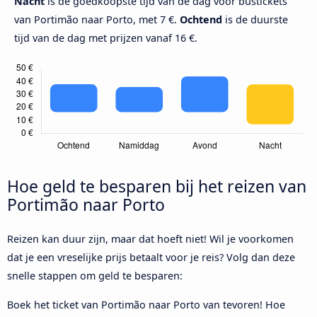
Nacht
is de goedkoopste tijd van de dag voor bustickets
van Portimão naar Porto, met 7 €.
Ochtend
is de duurste
tijd van de dag met prijzen vanaf 16 €.
Hoe geld te besparen bij het reizen van
Portimão naar Porto
Reizen kan duur zijn, maar dat hoeft niet! Wil je voorkomen
dat je een vreselijke prijs betaalt voor je reis? Volg dan deze
snelle stappen om geld te besparen:
Boek het ticket van Portimão naar Porto van tevoren! Hoe