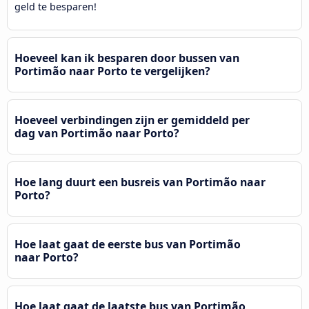
geld te besparen!
Hoeveel kan ik besparen door bussen van
Portimão naar Porto te vergelijken?
Hoeveel verbindingen zijn er gemiddeld per
dag van Portimão naar Porto?
Hoe lang duurt een busreis van Portimão naar
Porto?
Hoe laat gaat de eerste bus van Portimão
naar Porto?
Hoe laat gaat de laatste bus van Portimão