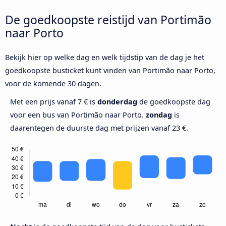
De goedkoopste reistijd van Portimão
naar Porto
Bekijk hier op welke dag en welk tijdstip van de dag je het
goedkoopste busticket kunt vinden van Portimão naar Porto,
voor de komende 30 dagen.
Met een prijs vanaf 7 € is
donderdag
de goedkoopste dag
voor een bus van Portimão naar Porto.
zondag
is
daarentegen de duurste dag met prijzen vanaf 23 €.