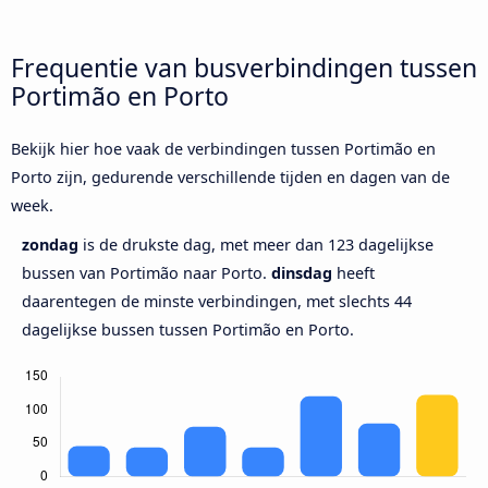
Frequentie van busverbindingen tussen
Portimão en Porto
Bekijk hier hoe vaak de verbindingen tussen Portimão en
Porto zijn, gedurende verschillende tijden en dagen van de
week.
zondag
is de drukste dag, met meer dan 123 dagelijkse
bussen van Portimão naar Porto.
dinsdag
heeft
daarentegen de minste verbindingen, met slechts 44
dagelijkse bussen tussen Portimão en Porto.