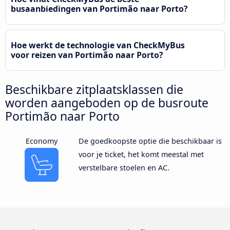
busaanbiedingen van Portimão naar Porto?
Hoe werkt de technologie van CheckMyBus
voor reizen van Portimão naar Porto?
Beschikbare zitplaatsklassen die
worden aangeboden op de busroute
Portimão naar Porto
Economy
De goedkoopste optie die beschikbaar is
voor je ticket, het komt meestal met
verstelbare stoelen en AC.