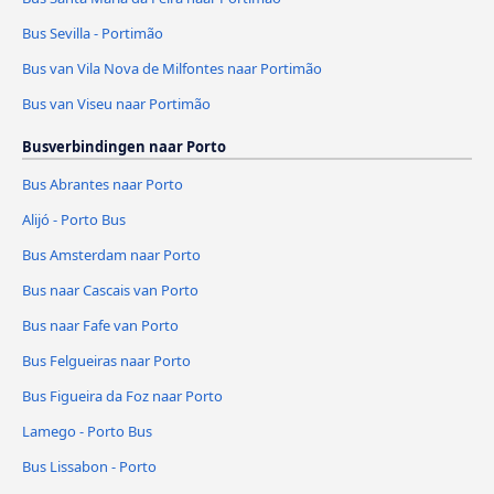
Bus Sevilla - Portimão
Bus van Vila Nova de Milfontes naar Portimão
Bus van Viseu naar Portimão
Busverbindingen naar Porto
Bus Abrantes naar Porto
Alijó - Porto Bus
Bus Amsterdam naar Porto
Bus naar Cascais van Porto
Bus naar Fafe van Porto
Bus Felgueiras naar Porto
Bus Figueira da Foz naar Porto
Lamego - Porto Bus
Bus Lissabon - Porto