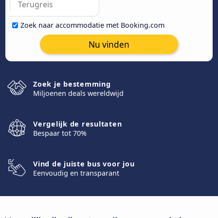
Zoek naar accommodatie met Booking.com
Nu vinden
Zoek je bestemming
Miljoenen deals wereldwijd
Vergelijk de resultaten
Bespaar tot 70%
Vind de juiste bus voor jou
Eenvoudig en transparant