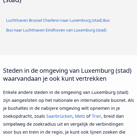
Luchthaven Brussel Charleroi naar Luxemburg (stad) Bus
Bus naar Luchthaven Eindhoven van Luxemburg (stad)
Steden in de omgeving van Luxemburg (stad)
waarvandaan je ook kunt vertrekken
Enkele andere steden in de omgeving van Luxemburg (stad)
zijn aangesloten op het nationale en internationale busnet. Als
je bushaltes in de nabijere omgeving wilt opnemen in je
zoekopdracht, zoals
Saarbrücken
,
Metz
of
Trier
, breid dan
simpelweg de zoekradius uit en vergelijk de verbindingen
voor bus en trein in de regio. Je kunt ook lijnen zoeken die