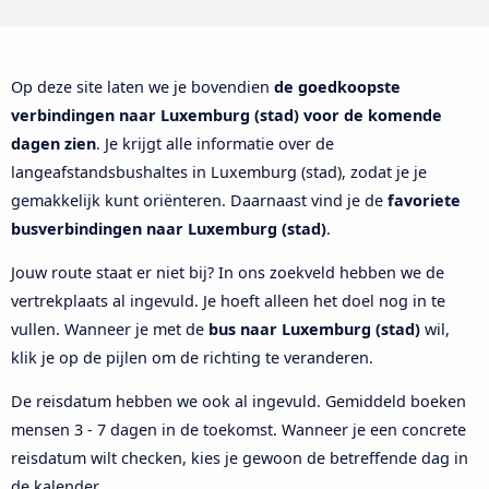
Op deze site laten we je bovendien
de goedkoopste
verbindingen naar Luxemburg (stad) voor de komende
dagen zien
. Je krijgt alle informatie over de
langeafstandsbushaltes in Luxemburg (stad), zodat je je
gemakkelijk kunt oriënteren. Daarnaast vind je de
favoriete
busverbindingen naar Luxemburg (stad)
.
Jouw route staat er niet bij? In ons zoekveld hebben we de
vertrekplaats al ingevuld. Je hoeft alleen het doel nog in te
vullen. Wanneer je met de
bus naar Luxemburg (stad)
wil,
klik je op de pijlen om de richting te veranderen.
De reisdatum hebben we ook al ingevuld. Gemiddeld boeken
mensen 3 - 7 dagen in de toekomst. Wanneer je een concrete
reisdatum wilt checken, kies je gewoon de betreffende dag in
de kalender.