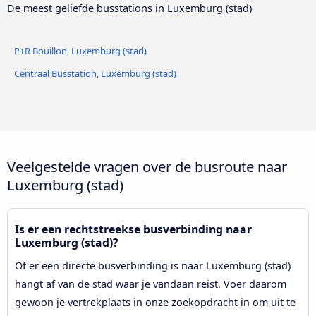
De meest geliefde busstations in Luxemburg (stad)
P+R Bouillon, Luxemburg (stad)
Centraal Busstation, Luxemburg (stad)
Veelgestelde vragen over de busroute naar
Luxemburg (stad)
Is er een rechtstreekse busverbinding naar
Luxemburg (stad)?
Of er een directe busverbinding is naar Luxemburg (stad)
hangt af van de stad waar je vandaan reist. Voer daarom
gewoon je vertrekplaats in onze zoekopdracht in om uit te