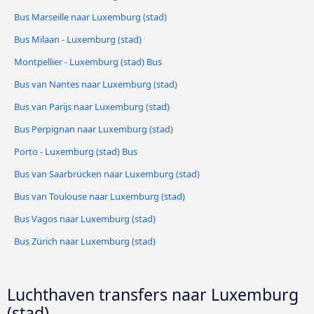
Bus Marseille naar Luxemburg (stad)
Bus Milaan - Luxemburg (stad)
Montpellier - Luxemburg (stad) Bus
Bus van Nantes naar Luxemburg (stad)
Bus van Parijs naar Luxemburg (stad)
Bus Perpignan naar Luxemburg (stad)
Porto - Luxemburg (stad) Bus
Bus van Saarbrücken naar Luxemburg (stad)
Bus van Toulouse naar Luxemburg (stad)
Bus Vagos naar Luxemburg (stad)
Bus Zürich naar Luxemburg (stad)
Luchthaven transfers naar Luxemburg
(stad)