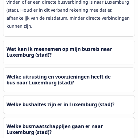
vinden of er een directe busverbinding is naar Luxemburg
(stad). Houd er in dit verband rekening mee dat er,
afhankelijk van de reisdatum, minder directe verbindingen
kunnen zijn.
Wat kan ik meenemen op mijn busreis naar
Luxemburg (stad)?
Welke uitrusting en voorzieningen heeft de
bus naar Luxemburg (stad)?
Welke bushaltes zijn er in Luxemburg (stad)?
Welke busmaatschappijen gaan er naar
Luxemburg (stad)?