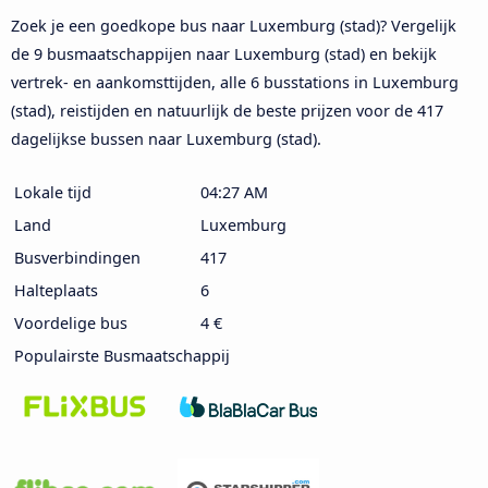
Zoek je een goedkope bus naar Luxemburg (stad)? Vergelijk
de 9 busmaatschappijen naar Luxemburg (stad) en bekijk
vertrek- en aankomsttijden, alle 6 busstations in Luxemburg
(stad), reistijden en natuurlijk de beste prijzen voor de 417
dagelijkse bussen naar Luxemburg (stad).
Lokale tijd
04:27 AM
Land
Luxemburg
Busverbindingen
417
Halteplaats
6
Voordelige bus
4 €
Populairste Busmaatschappij