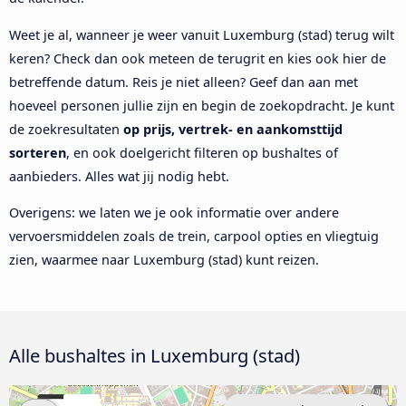
Weet je al, wanneer je weer vanuit Luxemburg (stad) terug wilt
keren? Check dan ook meteen de terugrit en kies ook hier de
betreffende datum. Reis je niet alleen? Geef dan aan met
hoeveel personen jullie zijn en begin de zoekopdracht. Je kunt
de zoekresultaten
op prijs, vertrek- en aankomsttijd
sorteren
, en ook doelgericht filteren op bushaltes of
aanbieders. Alles wat jij nodig hebt.
Overigens: we laten we je ook informatie over andere
vervoersmiddelen zoals de trein, carpool opties en vliegtuig
zien, waarmee naar Luxemburg (stad) kunt reizen.
Alle bushaltes in Luxemburg (stad)