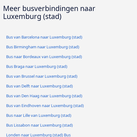
Meer busverbindingen naar
Luxemburg (stad)
Bus van Barcelona naar Luxemburg (stad)
Bus Birmingham naar Luxemburg (stad)
Bus naar Bordeaux van Luxemburg (stad)
Bus Braga naar Luxemburg (stad)
Bus van Brussel naar Luxemburg (stad)
Bus van Delft naar Luxemburg (stad)
Bus van Den Haag naar Luxemburg (stad)
Bus van Eindhoven naar Luxemburg (stad)
Bus naar Lille van Luxemburg (stad)
Bus Lissabon naar Luxemburg (stad)
Londen naar Luxemburg (stad) Bus