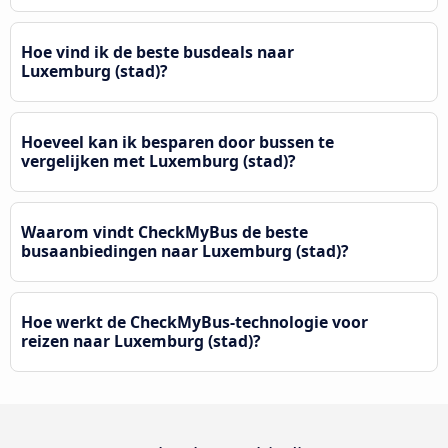
Hoe vind ik de beste busdeals naar
Luxemburg (stad)?
Hoeveel kan ik besparen door bussen te
vergelijken met Luxemburg (stad)?
Waarom vindt CheckMyBus de beste
busaanbiedingen naar Luxemburg (stad)?
Hoe werkt de CheckMyBus-technologie voor
reizen naar Luxemburg (stad)?