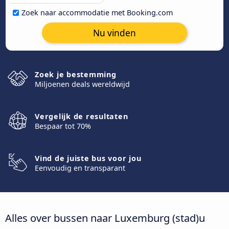
Zoek naar accommodatie met Booking.com
Nu vinden
Zoek je bestemming
Miljoenen deals wereldwijd
Vergelijk de resultaten
Bespaar tot 70%
Vind de juiste bus voor jou
Eenvoudig en transparant
Alles over bussen naar Luxemburg (stad)u