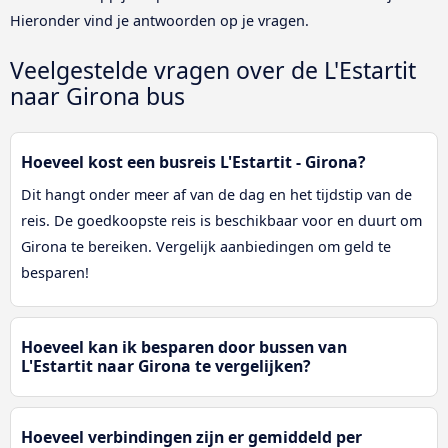
Hieronder vind je antwoorden op je vragen.
Veelgestelde vragen over de L'Estartit
naar Girona bus
Hoeveel kost een busreis L'Estartit - Girona?
Dit hangt onder meer af van de dag en het tijdstip van de
reis. De goedkoopste reis is beschikbaar voor en duurt om
Girona te bereiken. Vergelijk aanbiedingen om geld te
besparen!
Hoeveel kan ik besparen door bussen van
L'Estartit naar Girona te vergelijken?
Hoeveel verbindingen zijn er gemiddeld per