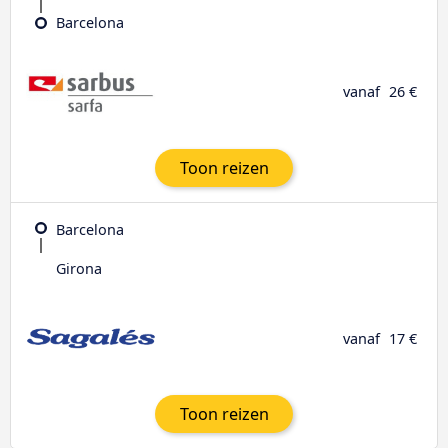
Barcelona
vanaf
26 €
Toon reizen
Barcelona
Girona
vanaf
17 €
Toon reizen