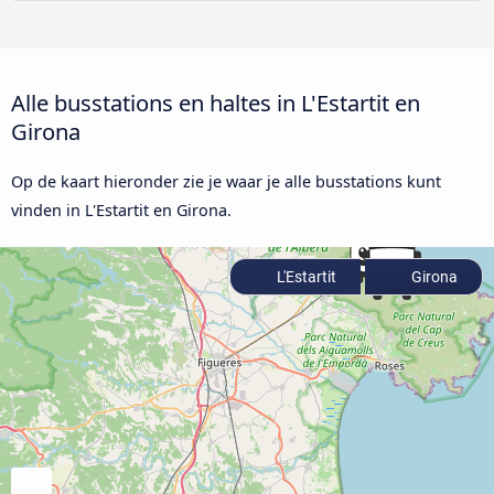
Alle busstations en haltes in L'Estartit en
Girona
Op de kaart hieronder zie je waar je alle busstations kunt
vinden in L'Estartit en Girona.
L'Estartit
Girona