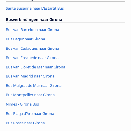
Santa Susanna naar L'Estartit Bus
Busverbindingen naar Girona
Bus van Barcelona naar Girona
Bus Begur naar Girona
Bus van Cadaqués naar Girona
Bus van Enschede naar Girona
Bus van Lloret de Mar naar Girona
Bus van Madrid naar Girona
Bus Malgrat de Mar naar Girona
Bus Montpellier naar Girona
Nimes - Girona Bus
Bus Platja d'Aro naar Girona
Bus Roses naar Girona