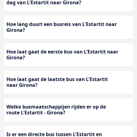
dag van L'Estartit naar Girona?
Hoe lang duurt een busreis van L'Estartit naar
Girona?
Hoe laat gaat de eerste bus van L'Estartit naar
Girona?
Hoe laat gaat de laatste bus van L'Estartit
naar Girona?
Welke busmaatschappijen rijden er op de
route L'Estartit - Girona?
Is er een directe bus tussen L'Estartit en