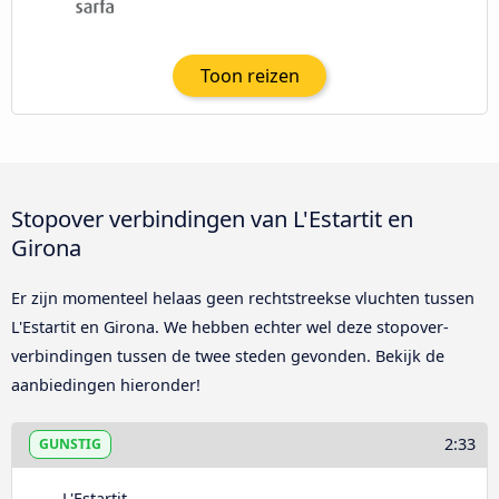
Toon reizen
Stopover verbindingen van L'Estartit en
Girona
Er zijn momenteel helaas geen rechtstreekse vluchten tussen
L'Estartit en Girona. We hebben echter wel deze stopover-
verbindingen tussen de twee steden gevonden. Bekijk de
aanbiedingen hieronder!
2:33
GUNSTIG
L'Estartit