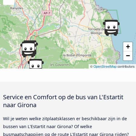
+
−
©
OpenStreetMap
contributors
Service en Comfort op de bus van L'Estartit
naar Girona
Wil je weten welke zitplaatsklassen er beschikbaar zijn in de
bussen van L'Estartit naar Girona? Of welke
busmaatschappijen op de route L'Estartit naar Girona rijden?