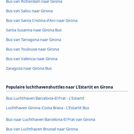
Bus van Rotterdam naar Girona
Bus van Salou naar Girona
Bus van Santa Cristina d'Aro naar Girona
Santa Susanna naar Girona Bus
Bus van Tarragona naar Girona
Bus van Toulouse naar Girona
Bus van Valencia naar Girona
Zaragoza naar Girona Bus
Populaire luchthavenshuttles naar L'Estartit en Girona
Bus Luchthaven Barcelona-El Prat - L'Estartit
Luchthaven Girona–Costa Brava - L'Estartit Bus
Bus naar Luchthaven Barcelona-El Prat van Girona
Bus van Luchthaven Brussel naar Girona