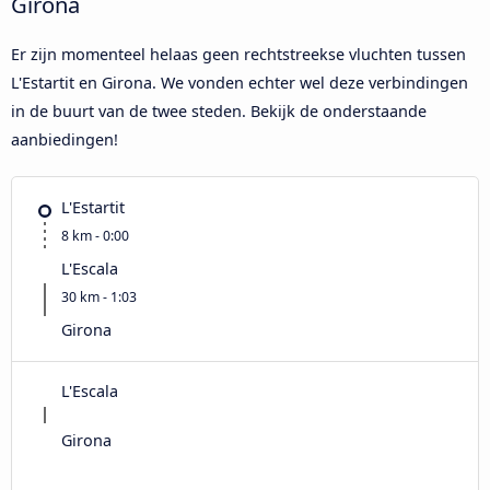
Girona
Er zijn momenteel helaas geen rechtstreekse vluchten tussen
L'Estartit en Girona. We vonden echter wel deze verbindingen
in de buurt van de twee steden. Bekijk de onderstaande
aanbiedingen!
L'Estartit
8 km - 0:00
L'Escala
30 km - 1:03
Girona
L'Escala
Girona