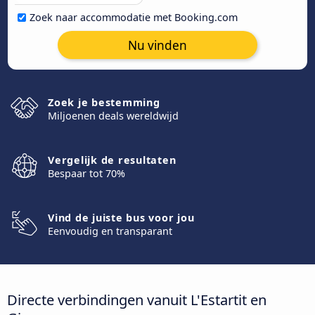
Zoek naar accommodatie met Booking.com
Nu vinden
Zoek je bestemming
Miljoenen deals wereldwijd
Vergelijk de resultaten
Bespaar tot 70%
Vind de juiste bus voor jou
Eenvoudig en transparant
Directe verbindingen vanuit L'Estartit en