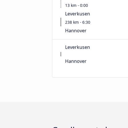
13 km - 0:00
Leverkusen
238 km - 6:30
Hannover
Leverkusen
Hannover