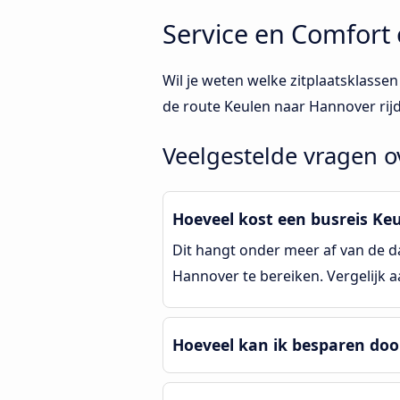
Service en Comfort
Wil je weten welke zitplaatsklass
de route Keulen naar Hannover rij
Veelgestelde vragen 
Hoeveel kost een busreis Ke
Dit hangt onder meer af van de da
Hannover te bereiken. Vergelijk 
Hoeveel kan ik besparen doo