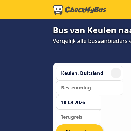
Bus van Keulen na
Vergelijk alle busaanbieders