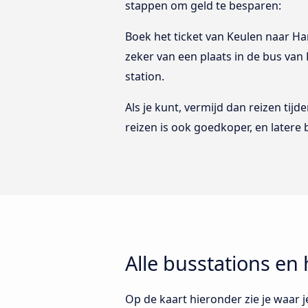
stappen om geld te besparen:
Boek het ticket van Keulen naar Ha
zeker van een plaats in de bus van 
station.
Als je kunt, vermijd dan reizen tij
reizen is ook goedkoper, en latere
Alle busstations en
Op de kaart hieronder zie je waar j