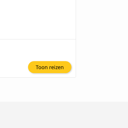
Toon reizen