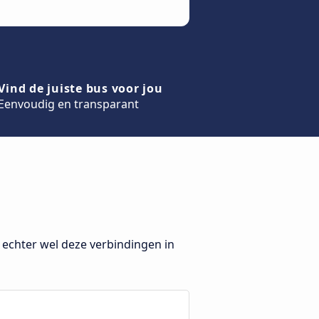
Vind de juiste bus voor jou
Eenvoudig en transparant
echter wel deze verbindingen in