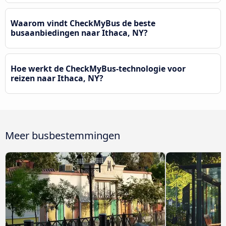
Waarom vindt CheckMyBus de beste
busaanbiedingen naar Ithaca, NY?
Hoe werkt de CheckMyBus-technologie voor
reizen naar Ithaca, NY?
Meer busbestemmingen