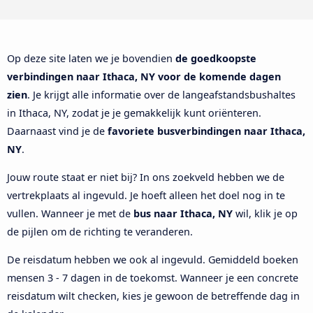
Op deze site laten we je bovendien
de goedkoopste
verbindingen naar Ithaca, NY voor de komende dagen
zien
. Je krijgt alle informatie over de langeafstandsbushaltes
in Ithaca, NY, zodat je je gemakkelijk kunt oriënteren.
Daarnaast vind je de
favoriete busverbindingen naar Ithaca,
NY
.
Jouw route staat er niet bij? In ons zoekveld hebben we de
vertrekplaats al ingevuld. Je hoeft alleen het doel nog in te
vullen. Wanneer je met de
bus naar Ithaca, NY
wil, klik je op
de pijlen om de richting te veranderen.
De reisdatum hebben we ook al ingevuld. Gemiddeld boeken
mensen 3 - 7 dagen in de toekomst. Wanneer je een concrete
reisdatum wilt checken, kies je gewoon de betreffende dag in