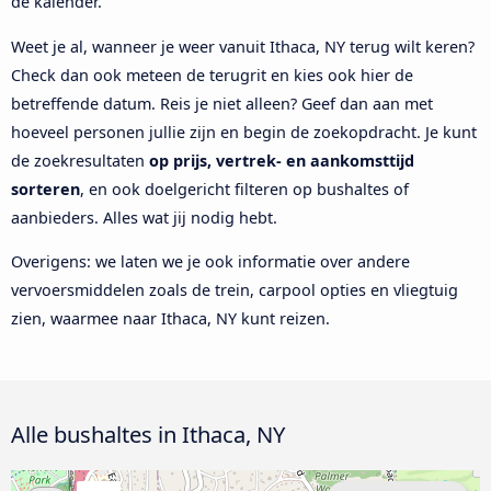
de kalender.
Weet je al, wanneer je weer vanuit Ithaca, NY terug wilt keren?
Check dan ook meteen de terugrit en kies ook hier de
betreffende datum. Reis je niet alleen? Geef dan aan met
hoeveel personen jullie zijn en begin de zoekopdracht. Je kunt
de zoekresultaten
op prijs, vertrek- en aankomsttijd
sorteren
, en ook doelgericht filteren op bushaltes of
aanbieders. Alles wat jij nodig hebt.
Overigens: we laten we je ook informatie over andere
vervoersmiddelen zoals de trein, carpool opties en vliegtuig
zien, waarmee naar Ithaca, NY kunt reizen.
Alle bushaltes in Ithaca, NY