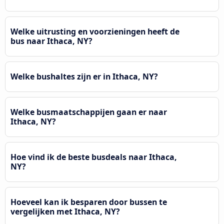
Welke uitrusting en voorzieningen heeft de
bus naar Ithaca, NY?
Welke bushaltes zijn er in Ithaca, NY?
Welke busmaatschappijen gaan er naar
Ithaca, NY?
Hoe vind ik de beste busdeals naar Ithaca,
NY?
Hoeveel kan ik besparen door bussen te
vergelijken met Ithaca, NY?