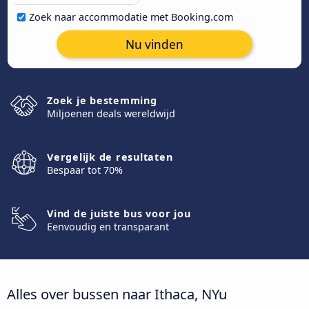
Zoek naar accommodatie met Booking.com
Nu vinden
Zoek je bestemming
Miljoenen deals wereldwijd
Vergelijk de resultaten
Bespaar tot 70%
Vind de juiste bus voor jou
Eenvoudig en transparant
Alles over bussen naar Ithaca, NYu