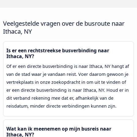
Veelgestelde vragen over de busroute naar
Ithaca, NY
Is er een rechtstreekse busverbinding naar
Ithaca, NY?
Of er een directe busverbinding is naar Ithaca, NY hangt af
van de stad waar je vandaan reist. Voer daarom gewoon je
vertrekplaats in onze zoekopdracht in om uit te vinden of
er een directe busverbinding is naar Ithaca, NY. Houd er in
dit verband rekening mee dat er, afhankelijk van de
reisdatum, minder directe verbindingen kunnen zijn.
Wat kan ik meenemen op mijn busreis naar
Ithaca, NY?