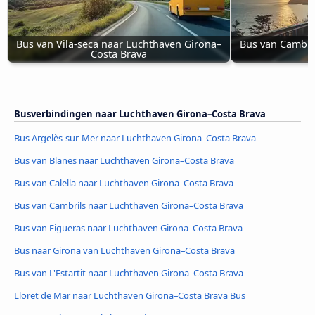
Bus van Vila-seca naar Luchthaven Girona–
Bus van Cambri
Costa Brava
Busverbindingen naar Luchthaven Girona–Costa Brava
Bus Argelès-sur-Mer naar Luchthaven Girona–Costa Brava
Bus van Blanes naar Luchthaven Girona–Costa Brava
Bus van Calella naar Luchthaven Girona–Costa Brava
Bus van Cambrils naar Luchthaven Girona–Costa Brava
Bus van Figueras naar Luchthaven Girona–Costa Brava
Bus naar Girona van Luchthaven Girona–Costa Brava
Bus van L'Estartit naar Luchthaven Girona–Costa Brava
Lloret de Mar naar Luchthaven Girona–Costa Brava Bus