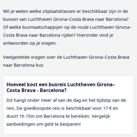
Wil je weten welke zitplaatsklassen er beschikbaar zijn in de
bussen van Luchthaven Girona–Costa Brava naar Barcelona?
Of welke busmaatschappijen op de route Luchthaven Girona–
Costa Brava naar Barcelona rijden? Hieronder vind je
antwoorden op je vragen.
Veelgestelde vragen over de Luchthaven Girona–Costa Brava
naar Barcelona bus
Hoeveel kost een busreis Luchthaven Girona–
Costa Brava - Barcelona?
Dit hangt onder meer af van de dag en het tijdstip van de
reis. De goedkoopste reis is beschikbaar voor 17 € en
duurt 1h 15m om Barcelona te bereiken. Vergelijk
aanbiedingen om geld te besparen!