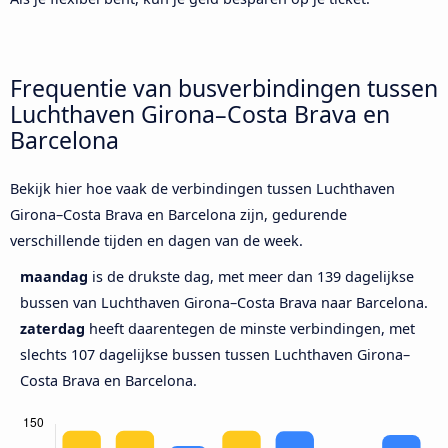
Frequentie van busverbindingen tussen
Luchthaven Girona–Costa Brava en
Barcelona
Bekijk hier hoe vaak de verbindingen tussen Luchthaven
Girona–Costa Brava en Barcelona zijn, gedurende
verschillende tijden en dagen van de week.
maandag
is de drukste dag, met meer dan 139 dagelijkse
bussen van Luchthaven Girona–Costa Brava naar Barcelona.
zaterdag
heeft daarentegen de minste verbindingen, met
slechts 107 dagelijkse bussen tussen Luchthaven Girona–
Costa Brava en Barcelona.