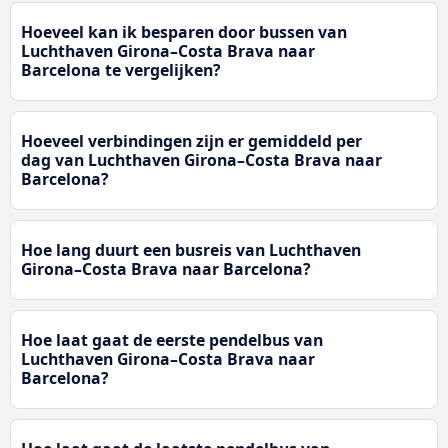
Hoeveel kan ik besparen door bussen van
Luchthaven Girona–Costa Brava naar
Barcelona te vergelijken?
Hoeveel verbindingen zijn er gemiddeld per
dag van Luchthaven Girona–Costa Brava naar
Barcelona?
Hoe lang duurt een busreis van Luchthaven
Girona–Costa Brava naar Barcelona?
Hoe laat gaat de eerste pendelbus van
Luchthaven Girona–Costa Brava naar
Barcelona?