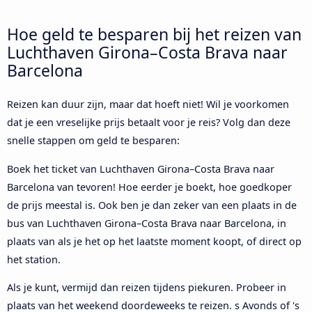
Hoe geld te besparen bij het reizen van
Luchthaven Girona–Costa Brava naar
Barcelona
Reizen kan duur zijn, maar dat hoeft niet! Wil je voorkomen
dat je een vreselijke prijs betaalt voor je reis? Volg dan deze
snelle stappen om geld te besparen:
Boek het ticket van Luchthaven Girona–Costa Brava naar
Barcelona van tevoren! Hoe eerder je boekt, hoe goedkoper
de prijs meestal is. Ook ben je dan zeker van een plaats in de
bus van Luchthaven Girona–Costa Brava naar Barcelona, in
plaats van als je het op het laatste moment koopt, of direct op
het station.
Als je kunt, vermijd dan reizen tijdens piekuren. Probeer in
plaats van het weekend doordeweeks te reizen. s Avonds of 's