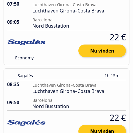
07:50
Luchthaven Girona–Costa Brava
Luchthaven Girona–Costa Brava
Barcelona
09:05
Nord Busstation
22 €
Nu vinden
Economy
Sagalés
1h 15m
08:35
Luchthaven Girona–Costa Brava
Luchthaven Girona–Costa Brava
Barcelona
09:50
Nord Busstation
22 €
Nu vinden