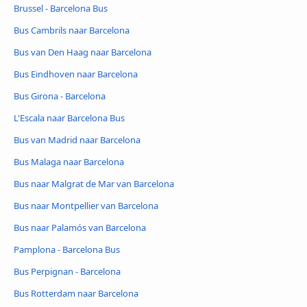
Brussel - Barcelona Bus
Bus Cambrils naar Barcelona
Bus van Den Haag naar Barcelona
Bus Eindhoven naar Barcelona
Bus Girona - Barcelona
L'Escala naar Barcelona Bus
Bus van Madrid naar Barcelona
Bus Malaga naar Barcelona
Bus naar Malgrat de Mar van Barcelona
Bus naar Montpellier van Barcelona
Bus naar Palamós van Barcelona
Pamplona - Barcelona Bus
Bus Perpignan - Barcelona
Bus Rotterdam naar Barcelona