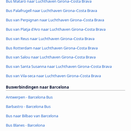
Bus Mataró naar Luchthaven Girona–Costa Brava
Bus Palafrugell naar Luchthaven Girona–Costa Brava
Bus van Perpignan naar Luchthaven Girona–Costa Brava
Bus van Platja d'Aro naar Luchthaven Girona–Costa Brava
Bus van Reus naar Luchthaven Girona–Costa Brava
Bus Rotterdam naar Luchthaven Girona–Costa Brava
Bus van Salou naar Luchthaven Girona–Costa Brava
Bus van Santa Susanna naar Luchthaven Girona–Costa Brava
Bus van Vila-seca naar Luchthaven Girona–Costa Brava
Busverbindingen naar Barcelona
Antwerpen - Barcelona Bus
Barbastro - Barcelona Bus
Bus naar Bilbao van Barcelona
Bus Blanes - Barcelona