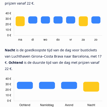
prijzen vanaf 22 €.
Nacht
is de goedkoopste tijd van de dag voor bustickets
van Luchthaven Girona–Costa Brava naar Barcelona, met 17
€.
Ochtend
is de duurste tijd van de dag met prijzen vanaf
22 €.