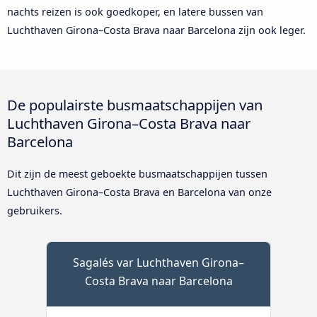
nachts reizen is ook goedkoper, en latere bussen van
Luchthaven Girona–Costa Brava naar Barcelona zijn ook leger.
De populairste busmaatschappijen van
Luchthaven Girona–Costa Brava naar
Barcelona
Dit zijn de meest geboekte busmaatschappijen tussen
Luchthaven Girona–Costa Brava en Barcelona van onze
gebruikers.
Sagalés var Luchthaven Girona–
Costa Brava naar Barcelona