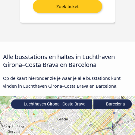
Alle busstations en haltes in Luchthaven
Girona–Costa Brava en Barcelona
Op de kaart hieronder zie je waar je alle busstations kunt
vinden in Luchthaven Girona–Costa Brava en Barcelona.
Luchthaven Girona–Costa Brava
Barcelona