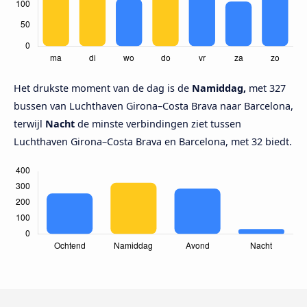
Het drukste moment van de dag is de
Namiddag,
met 327
bussen van Luchthaven Girona–Costa Brava naar Barcelona,
terwijl
Nacht
de minste verbindingen ziet tussen
Luchthaven Girona–Costa Brava en Barcelona, met 32 biedt.