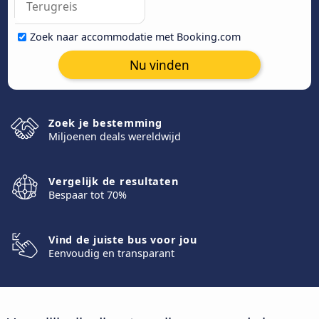
Zoek naar accommodatie met Booking.com
Nu vinden
Zoek je bestemming
Miljoenen deals wereldwijd
Vergelijk de resultaten
Bespaar tot 70%
Vind de juiste bus voor jou
Eenvoudig en transparant