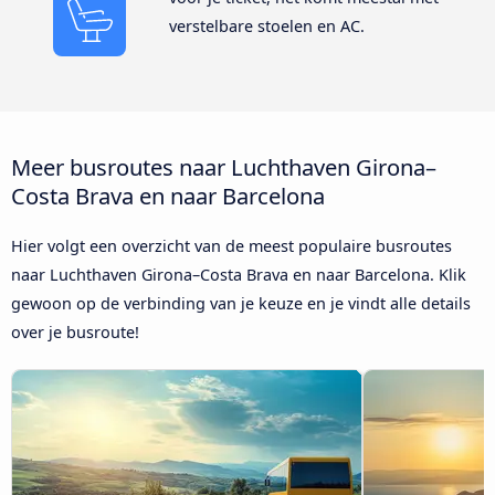
verstelbare stoelen en AC.
Meer busroutes naar Luchthaven Girona–
Costa Brava en naar Barcelona
Hier volgt een overzicht van de meest populaire busroutes
naar Luchthaven Girona–Costa Brava en naar Barcelona. Klik
gewoon op de verbinding van je keuze en je vindt alle details
over je busroute!