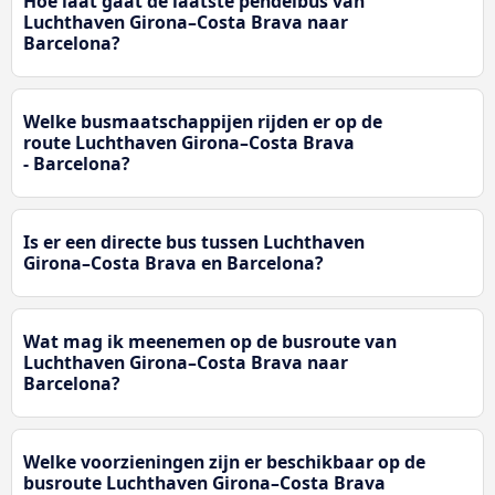
Hoe laat gaat de laatste pendelbus van
Luchthaven Girona–Costa Brava naar
Barcelona?
Welke busmaatschappijen rijden er op de
route Luchthaven Girona–Costa Brava
- Barcelona?
Is er een directe bus tussen Luchthaven
Girona–Costa Brava en Barcelona?
Wat mag ik meenemen op de busroute van
Luchthaven Girona–Costa Brava naar
Barcelona?
Welke voorzieningen zijn er beschikbaar op de
busroute Luchthaven Girona–Costa Brava