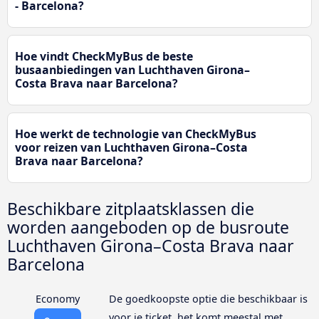
- Barcelona?
Hoe vindt CheckMyBus de beste
busaanbiedingen van Luchthaven Girona–
Costa Brava naar Barcelona?
Hoe werkt de technologie van CheckMyBus
voor reizen van Luchthaven Girona–Costa
Brava naar Barcelona?
Beschikbare zitplaatsklassen die
worden aangeboden op de busroute
Luchthaven Girona–Costa Brava naar
Barcelona
Economy
De goedkoopste optie die beschikbaar is
voor je ticket, het komt meestal met