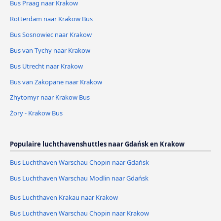
Bus Praag naar Krakow
Rotterdam naar Krakow Bus
Bus Sosnowiec naar Krakow
Bus van Tychy naar Krakow
Bus Utrecht naar Krakow
Bus van Zakopane naar Krakow
Zhytomyr naar Krakow Bus
Żory - Krakow Bus
Populaire luchthavenshuttles naar Gdańsk en Krakow
Bus Luchthaven Warschau Chopin naar Gdańsk
Bus Luchthaven Warschau Modlin naar Gdańsk
Bus Luchthaven Krakau naar Krakow
Bus Luchthaven Warschau Chopin naar Krakow