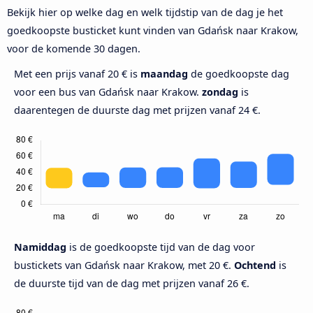
Bekijk hier op welke dag en welk tijdstip van de dag je het
goedkoopste busticket kunt vinden van Gdańsk naar Krakow,
voor de komende 30 dagen.
Met een prijs vanaf 20 € is
maandag
de goedkoopste dag
voor een bus van Gdańsk naar Krakow.
zondag
is
daarentegen de duurste dag met prijzen vanaf 24 €.
Namiddag
is de goedkoopste tijd van de dag voor
bustickets van Gdańsk naar Krakow, met 20 €.
Ochtend
is
de duurste tijd van de dag met prijzen vanaf 26 €.