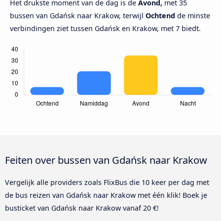
Het drukste moment van de dag is de
Avond,
met 35
bussen van Gdańsk naar Krakow, terwijl
Ochtend
de minste
verbindingen ziet tussen Gdańsk en Krakow, met 7 biedt.
Feiten over bussen van Gdańsk naar Krakow
Vergelijk alle providers zoals FlixBus die 10 keer per dag met
de bus reizen van Gdańsk naar Krakow met één klik! Boek je
busticket van Gdańsk naar Krakow vanaf 20 €!