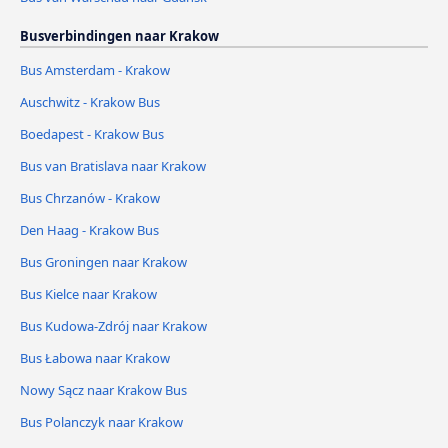
Busverbindingen naar Krakow
Bus Amsterdam - Krakow
Auschwitz - Krakow Bus
Boedapest - Krakow Bus
Bus van Bratislava naar Krakow
Bus Chrzanów - Krakow
Den Haag - Krakow Bus
Bus Groningen naar Krakow
Bus Kielce naar Krakow
Bus Kudowa-Zdrój naar Krakow
Bus Łabowa naar Krakow
Nowy Sącz naar Krakow Bus
Bus Polanczyk naar Krakow