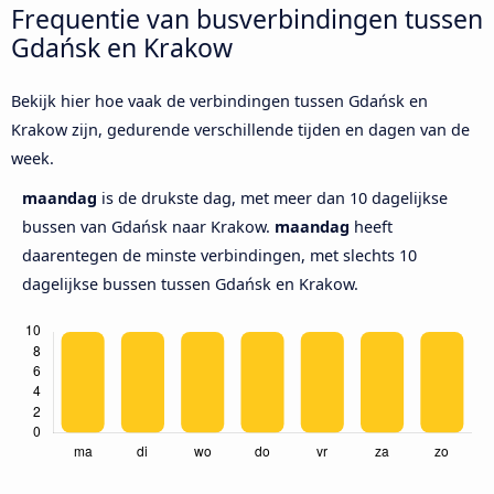
Frequentie van busverbindingen tussen
Gdańsk en Krakow
Bekijk hier hoe vaak de verbindingen tussen Gdańsk en
Krakow zijn, gedurende verschillende tijden en dagen van de
week.
maandag
is de drukste dag, met meer dan 10 dagelijkse
bussen van Gdańsk naar Krakow.
maandag
heeft
daarentegen de minste verbindingen, met slechts 10
dagelijkse bussen tussen Gdańsk en Krakow.