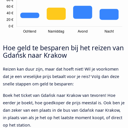
Hoe geld te besparen bij het reizen van
Gdańsk naar Krakow
Reizen kan duur zijn, maar dat hoeft niet! Wil je voorkomen
dat je een vreselijke prijs betaalt voor je reis? Volg dan deze
snelle stappen om geld te besparen:
Boek het ticket van Gdańsk naar Krakow van tevoren! Hoe
eerder je boekt, hoe goedkoper de prijs meestal is. Ook ben je
dan zeker van een plaats in de bus van Gdańsk naar Krakow,
in plaats van als je het op het laatste moment koopt, of direct
op het station.