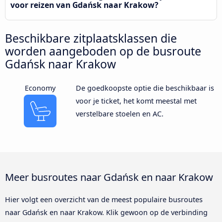
voor reizen van Gdańsk naar Krakow?
Beschikbare zitplaatsklassen die
worden aangeboden op de busroute
Gdańsk naar Krakow
Economy
De goedkoopste optie die beschikbaar is
voor je ticket, het komt meestal met
verstelbare stoelen en AC.
Meer busroutes naar Gdańsk en naar Krakow
Hier volgt een overzicht van de meest populaire busroutes
naar Gdańsk en naar Krakow. Klik gewoon op de verbinding