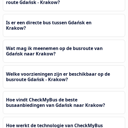
route Gdańsk - Krakow?
Is er een directe bus tussen Gdańsk en
Krakow?
Wat mag ik meenemen op de busroute van
Gdańsk naar Krakow?
Welke voorzieningen zijn er beschikbaar op de
busroute Gdańsk - Krakow?
Hoe vindt CheckMyBus de beste
busaanbiedingen van Gdańsk naar Krakow?
Hoe werkt de technologie van CheckMyBus