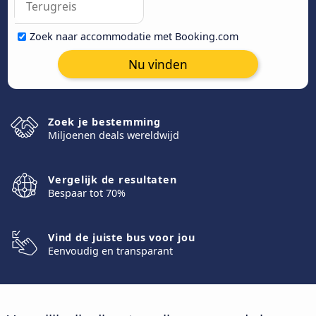
Zoek naar accommodatie met Booking.com
Nu vinden
Zoek je bestemming
Miljoenen deals wereldwijd
Vergelijk de resultaten
Bespaar tot 70%
Vind de juiste bus voor jou
Eenvoudig en transparant