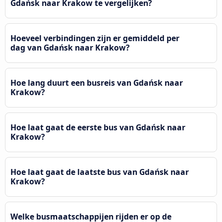
Gdańsk naar Krakow te vergelijken?
Hoeveel verbindingen zijn er gemiddeld per
dag van Gdańsk naar Krakow?
Hoe lang duurt een busreis van Gdańsk naar
Krakow?
Hoe laat gaat de eerste bus van Gdańsk naar
Krakow?
Hoe laat gaat de laatste bus van Gdańsk naar
Krakow?
Welke busmaatschappijen rijden er op de