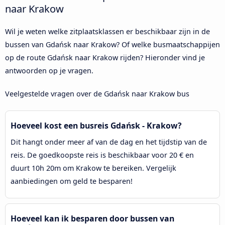
naar Krakow
Wil je weten welke zitplaatsklassen er beschikbaar zijn in de
bussen van Gdańsk naar Krakow? Of welke busmaatschappijen
op de route Gdańsk naar Krakow rijden? Hieronder vind je
antwoorden op je vragen.
Veelgestelde vragen over de Gdańsk naar Krakow bus
Hoeveel kost een busreis Gdańsk - Krakow?
Dit hangt onder meer af van de dag en het tijdstip van de
reis. De goedkoopste reis is beschikbaar voor 20 € en
duurt 10h 20m om Krakow te bereiken. Vergelijk
aanbiedingen om geld te besparen!
Hoeveel kan ik besparen door bussen van