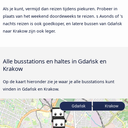
Als je kunt, vermijd dan reizen tijdens piekuren. Probeer in
plaats van het weekend doordeweeks te reizen. s Avonds of 's
nachts reizen is ook goedkoper, en latere bussen van Gdańsk
naar Krakow zijn ook leger.
Alle busstations en haltes in Gdańsk en
Krakow
Op de kaart hieronder zie je waar je alle busstations kunt
vinden in Gdańsk en Krakow.
Gdańsk
Krakow