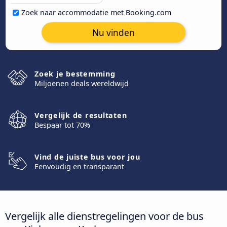
Zoek naar accommodatie met Booking.com
Nu vinden
Zoek je bestemming
Miljoenen deals wereldwijd
Vergelijk de resultaten
Bespaar tot 70%
Vind de juiste bus voor jou
Eenvoudig en transparant
Vergelijk alle dienstregelingen voor de bus