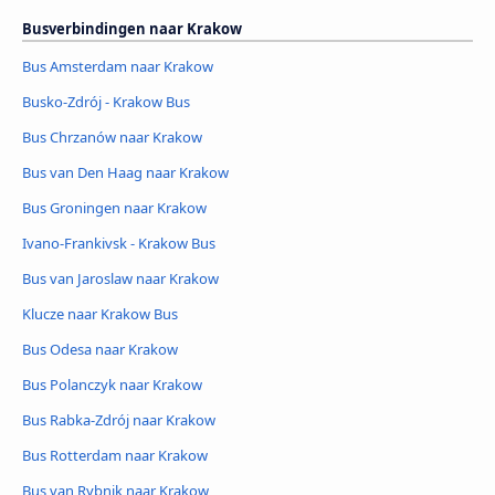
Busverbindingen naar Krakow
Bus Amsterdam naar Krakow
Busko-Zdrój - Krakow Bus
Bus Chrzanów naar Krakow
Bus van Den Haag naar Krakow
Bus Groningen naar Krakow
Ivano-Frankivsk - Krakow Bus
Bus van Jaroslaw naar Krakow
Klucze naar Krakow Bus
Bus Odesa naar Krakow
Bus Polanczyk naar Krakow
Bus Rabka-Zdrój naar Krakow
Bus Rotterdam naar Krakow
Bus van Rybnik naar Krakow