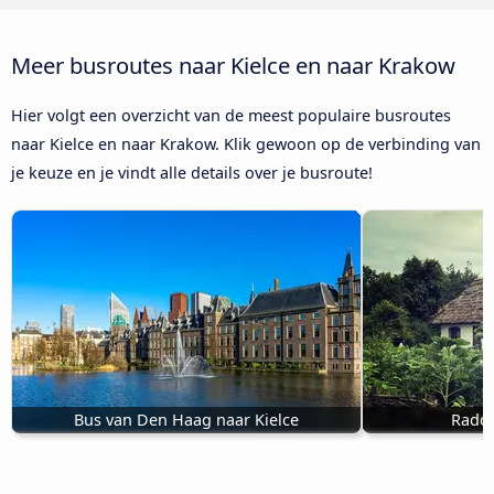
Meer busroutes naar Kielce en naar Krakow
Hier volgt een overzicht van de meest populaire busroutes
naar Kielce en naar Krakow. Klik gewoon op de verbinding van
je keuze en je vindt alle details over je busroute!
Bus van Den Haag naar Kielce
Radom