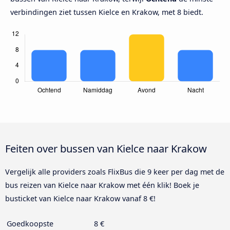
verbindingen ziet tussen Kielce en Krakow, met 8 biedt.
Feiten over bussen van Kielce naar Krakow
Vergelijk alle providers zoals FlixBus die 9 keer per dag met de
bus reizen van Kielce naar Krakow met één klik! Boek je
busticket van Kielce naar Krakow vanaf 8 €!
Goedkoopste
8 €