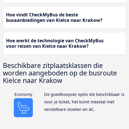
Hoe vindt CheckMyBus de beste
busaanbiedingen van Kielce naar Krakow?
Hoe werkt de technologie van CheckMyBus
voor reizen van Kielce naar Krakow?
Beschikbare zitplaatsklassen die
worden aangeboden op de busroute
Kielce naar Krakow
Economy
De goedkoopste optie die beschikbaar is
voor je ticket, het komt meestal met
verstelbare stoelen en AC.