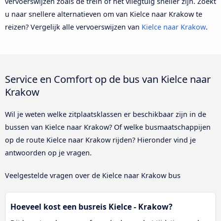
vervoerswijzen zoals de trein of het vliegtuig sneller zijn. Zoekt
u naar snellere alternatieven om van Kielce naar Krakow te
reizen? Vergelijk alle vervoerswijzen van
Kielce naar Krakow
.
Service en Comfort op de bus van Kielce naar
Krakow
Wil je weten welke zitplaatsklassen er beschikbaar zijn in de
bussen van Kielce naar Krakow? Of welke busmaatschappijen
op de route Kielce naar Krakow rijden? Hieronder vind je
antwoorden op je vragen.
Veelgestelde vragen over de Kielce naar Krakow bus
Hoeveel kost een busreis Kielce - Krakow?