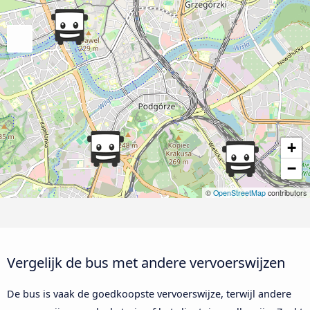
+
−
©
OpenStreetMap
contributors
Vergelijk de bus met andere vervoerswijzen
De bus is vaak de goedkoopste vervoerswijze, terwijl andere