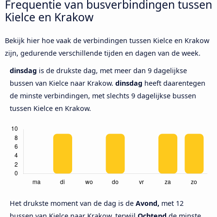
Frequentie van busverbindingen tussen
Kielce en Krakow
Bekijk hier hoe vaak de verbindingen tussen Kielce en Krakow
zijn, gedurende verschillende tijden en dagen van de week.
dinsdag
is de drukste dag, met meer dan 9 dagelijkse
bussen van Kielce naar Krakow.
dinsdag
heeft daarentegen
de minste verbindingen, met slechts 9 dagelijkse bussen
tussen Kielce en Krakow.
Het drukste moment van de dag is de
Avond,
met 12
bussen van Kielce naar Krakow, terwijl
Ochtend
de minste