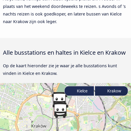
plaats van het weekend doordeweeks te reizen. s Avonds of 's
nachts reizen is ook goedkoper, en latere bussen van Kielce
naar Krakow zijn ook leger.
Alle busstations en haltes in Kielce en Krakow
Op de kaart hieronder zie je waar je alle busstations kunt
vinden in Kielce en Krakow.
Kielce
Krakow