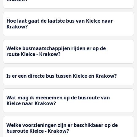
Hoe laat gaat de laatste bus van Kielce naar
Krakow?
Welke busmaatschappijen rijden er op de
route Kielce - Krakow?
Is er een directe bus tussen Kielce en Krakow?
Wat mag ik meenemen op de busroute van
Kielce naar Krakow?
Welke voorzieningen zijn er beschikbaar op de
busroute Kielce - Krakow?