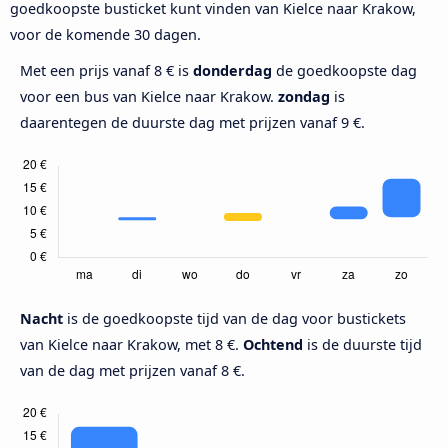
goedkoopste busticket kunt vinden van Kielce naar Krakow,
voor de komende 30 dagen.
Met een prijs vanaf 8 € is
donderdag
de goedkoopste dag
voor een bus van Kielce naar Krakow.
zondag
is
daarentegen de duurste dag met prijzen vanaf 9 €.
Nacht
is de goedkoopste tijd van de dag voor bustickets
van Kielce naar Krakow, met 8 €.
Ochtend
is de duurste tijd
van de dag met prijzen vanaf 8 €.