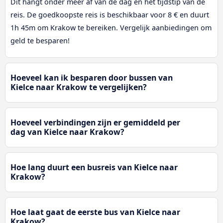
Dit hangt onder meer af van de dag en het tijdstip van de
reis. De goedkoopste reis is beschikbaar voor 8 € en duurt
1h 45m om Krakow te bereiken. Vergelijk aanbiedingen om
geld te besparen!
Hoeveel kan ik besparen door bussen van
Kielce naar Krakow te vergelijken?
Hoeveel verbindingen zijn er gemiddeld per
dag van Kielce naar Krakow?
Hoe lang duurt een busreis van Kielce naar
Krakow?
Hoe laat gaat de eerste bus van Kielce naar
Krakow?