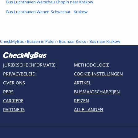
Bus Luchthaven Warschau Chopin naar Krakow
Bus Luchthaven Wenen-Schwechat - Krakow
CheckMyBus
›
Bussen in Polen
›
Bus naar Kielce
›
Bus naar Krakow
JURIDISCHE INFORMATIE
METHODOLOGIE
PRIVACYBELEID
COOKIE-INSTELLINGEN
OVER ONS
ARTIKEL
PERS
BUSMAATSCHAPPIJEN
CARRIÈRE
REIZEN
PARTNERS
ALLE LANDEN