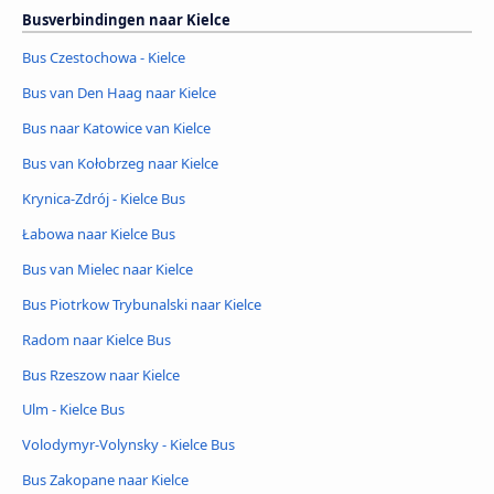
Busverbindingen naar Kielce
Bus Czestochowa - Kielce
Bus van Den Haag naar Kielce
Bus naar Katowice van Kielce
Bus van Kołobrzeg naar Kielce
Krynica-Zdrój - Kielce Bus
Łabowa naar Kielce Bus
Bus van Mielec naar Kielce
Bus Piotrkow Trybunalski naar Kielce
Radom naar Kielce Bus
Bus Rzeszow naar Kielce
Ulm - Kielce Bus
Volodymyr-Volynsky - Kielce Bus
Bus Zakopane naar Kielce