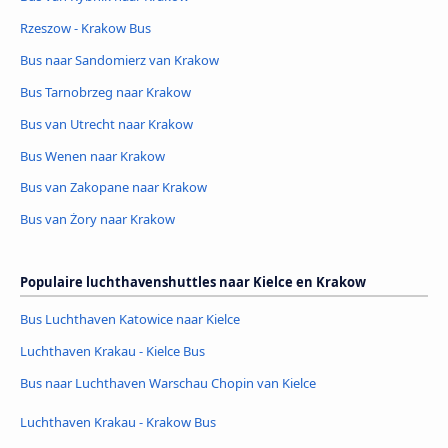
Rzeszow - Krakow Bus
Bus naar Sandomierz van Krakow
Bus Tarnobrzeg naar Krakow
Bus van Utrecht naar Krakow
Bus Wenen naar Krakow
Bus van Zakopane naar Krakow
Bus van Żory naar Krakow
Populaire luchthavenshuttles naar Kielce en Krakow
Bus Luchthaven Katowice naar Kielce
Luchthaven Krakau - Kielce Bus
Bus naar Luchthaven Warschau Chopin van Kielce
Luchthaven Krakau - Krakow Bus