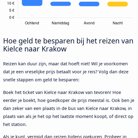
Hoe geld te besparen bij het reizen van
Kielce naar Krakow
Reizen kan duur zijn, maar dat hoeft niet! Wil je voorkomen
dat je een vreselijke prijs betaalt voor je reis? Volg dan deze
snelle stappen om geld te besparen:
Boek het ticket van Kielce naar Krakow van tevoren! Hoe
eerder je boekt, hoe goedkoper de prijs meestal is. Ook ben je
dan zeker van een plaats in de bus van Kielce naar Krakow, in
plaats van als je het op het laatste moment koopt, of direct op
het station.
Als je kunt, vermijd dan reizen tijdens piekuren. Probeer in