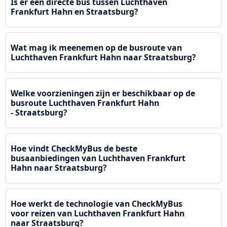
Is er een directe bus tussen Luchthaven
Frankfurt Hahn en Straatsburg?
Wat mag ik meenemen op de busroute van
Luchthaven Frankfurt Hahn naar Straatsburg?
Welke voorzieningen zijn er beschikbaar op de
busroute Luchthaven Frankfurt Hahn
- Straatsburg?
Hoe vindt CheckMyBus de beste
busaanbiedingen van Luchthaven Frankfurt
Hahn naar Straatsburg?
Hoe werkt de technologie van CheckMyBus
voor reizen van Luchthaven Frankfurt Hahn
naar Straatsburg?