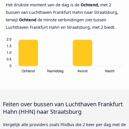
Het drukste moment van de dag is de
Ochtend,
met 2
bussen van Luchthaven Frankfurt Hahn naar Straatsburg,
terwijl
Ochtend
de minste verbindingen ziet tussen
Luchthaven Frankfurt Hahn en Straatsburg, met 2 biedt.
Feiten over bussen van Luchthaven Frankfurt
Hahn (HHN) naar Straatsburg
Vergelijk alle providers zoals FlixBus die 2 keer per dag met de