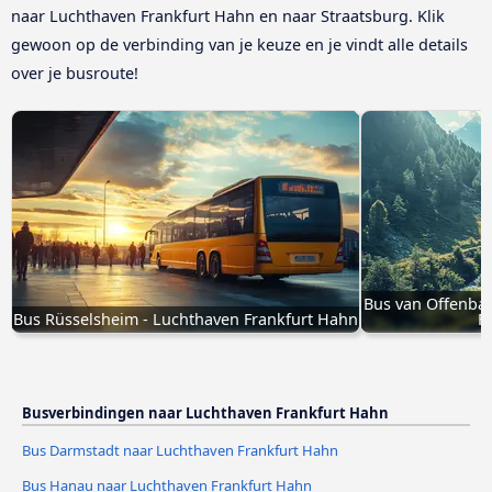
naar Luchthaven Frankfurt Hahn en naar Straatsburg. Klik
gewoon op de verbinding van je keuze en je vindt alle details
over je busroute!
Bus van Offenba
Bus Rüsselsheim - Luchthaven Frankfurt Hahn
F
Busverbindingen naar Luchthaven Frankfurt Hahn
Bus Darmstadt naar Luchthaven Frankfurt Hahn
Bus Hanau naar Luchthaven Frankfurt Hahn