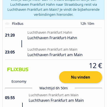
Luchthaven Frankfurt Hahn naar Straatsburg reist via
Luchthaven Frankfurt am Main? Je vindt de bijbehorende
verbindingen hieronder.
FlixBus
12h 10m
Luchthaven Frankfurt Hahn
21:20
Luchthaven Frankfurt-Hahn
Luchthaven Frankfurt am Main
23:05
Luchthaven Frankfurt am Main
12 €
Nu vinden
Economy
Wachttijd 6h 50m
Luchthaven Frankfurt am Main
05:55
Luchthaven Frankfurt am Main