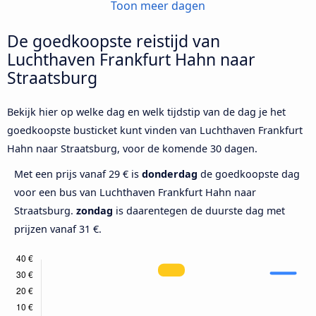
Toon meer dagen
De goedkoopste reistijd van
Luchthaven Frankfurt Hahn naar
Straatsburg
Bekijk hier op welke dag en welk tijdstip van de dag je het
goedkoopste busticket kunt vinden van Luchthaven Frankfurt
Hahn naar Straatsburg, voor de komende 30 dagen.
Met een prijs vanaf 29 € is
donderdag
de goedkoopste dag
voor een bus van Luchthaven Frankfurt Hahn naar
Straatsburg.
zondag
is daarentegen de duurste dag met
prijzen vanaf 31 €.