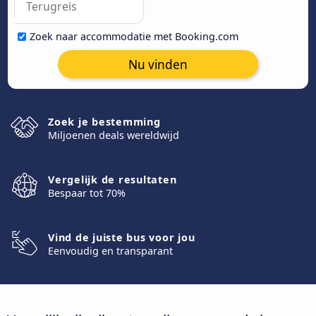
Zoek naar accommodatie met Booking.com
Nu vinden
Zoek je bestemming
Miljoenen deals wereldwijd
Vergelijk de resultaten
Bespaar tot 70%
Vind de juiste bus voor jou
Eenvoudig en transparant