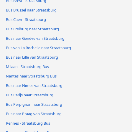
Bus Brest - Straatsburg
Bus Brussel naar Straatsburg
Bus Caen - Straatsburg
Bus Freiburg naar Straatsburg
Bus naar Genève van Straatsburg
Bus van La Rochelle naar Straatsburg
Bus naar Lille van Straatsburg
Milaan - Straatsburg Bus
Nantes naar Straatsburg Bus
Bus naar Nimes van Straatsburg
Bus Parijs naar Straatsburg
Bus Perpignan naar Straatsburg
Bus naar Praag van Straatsburg
Rennes - Straatsburg Bus