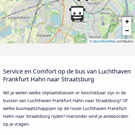
+
−
©
OpenStreetMap
contributors
Service en Comfort op de bus van Luchthaven
Frankfurt Hahn naar Straatsburg
Wil je weten welke zitplaatsklassen er beschikbaar zijn in de
bussen van Luchthaven Frankfurt Hahn naar Straatsburg? Of
welke busmaatschappijen op de route Luchthaven Frankfurt
Hahn naar Straatsburg rijden? Hieronder vind je antwoorden
op je vragen.