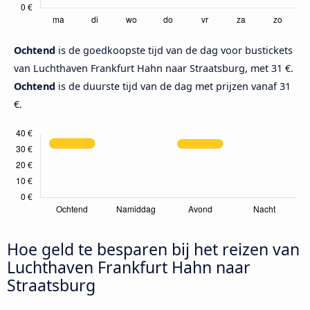
Ochtend
is de goedkoopste tijd van de dag voor bustickets
van Luchthaven Frankfurt Hahn naar Straatsburg, met 31 €.
Ochtend
is de duurste tijd van de dag met prijzen vanaf 31
€.
Hoe geld te besparen bij het reizen van
Luchthaven Frankfurt Hahn naar
Straatsburg