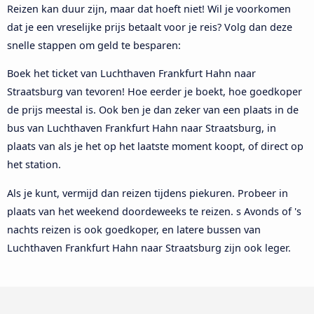
Reizen kan duur zijn, maar dat hoeft niet! Wil je voorkomen
dat je een vreselijke prijs betaalt voor je reis? Volg dan deze
snelle stappen om geld te besparen:
Boek het ticket van Luchthaven Frankfurt Hahn naar
Straatsburg van tevoren! Hoe eerder je boekt, hoe goedkoper
de prijs meestal is. Ook ben je dan zeker van een plaats in de
bus van Luchthaven Frankfurt Hahn naar Straatsburg, in
plaats van als je het op het laatste moment koopt, of direct op
het station.
Als je kunt, vermijd dan reizen tijdens piekuren. Probeer in
plaats van het weekend doordeweeks te reizen. s Avonds of 's
nachts reizen is ook goedkoper, en latere bussen van
Luchthaven Frankfurt Hahn naar Straatsburg zijn ook leger.