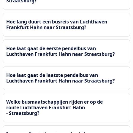
Straatsburg?
Hoe lang duurt een busreis van Luchthaven
Frankfurt Hahn naar Straatsburg?
Hoe laat gaat de eerste pendelbus van
Luchthaven Frankfurt Hahn naar Straatsburg?
Hoe laat gaat de laatste pendelbus van
Luchthaven Frankfurt Hahn naar Straatsburg?
Welke busmaatschappijen rijden er op de
route Luchthaven Frankfurt Hahn
- Straatsburg?