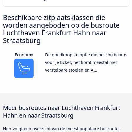
Beschikbare zitplaatsklassen die
worden aangeboden op de busroute
Luchthaven Frankfurt Hahn naar
Straatsburg
Economy
De goedkoopste optie die beschikbaar is
voor je ticket, het komt meestal met
verstelbare stoelen en AC.
Meer busroutes naar Luchthaven Frankfurt
Hahn en naar Straatsburg
Hier volgt een overzicht van de meest populaire busroutes