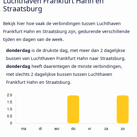
Luchthaven Frankfurt Hahn en
Straatsburg
Bekijk hier hoe vaak de verbindingen tussen Luchthaven
Frankfurt Hahn en Straatsburg zijn, gedurende verschillende
tijden en dagen van de week.
donderdag
is de drukste dag, met meer dan 2 dagelijkse
bussen van Luchthaven Frankfurt Hahn naar Straatsburg.
donderdag
heeft daarentegen de minste verbindingen,
met slechts 2 dagelijkse bussen tussen Luchthaven
Frankfurt Hahn en Straatsburg.