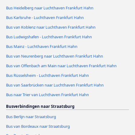
Bus Heidelberg naar Luchthaven Frankfurt Hahn
Bus Karlsruhe - Luchthaven Frankfurt Hahn
Bus van Koblenz naar Luchthaven Frankfurt Hahn
Bus Ludwigshafen - Luchthaven Frankfurt Hahn
Bus Mainz - Luchthaven Frankfurt Hahn
Bus van Neurenberg naar Luchthaven Frankfurt Hahn
Bus van Offenbach am Main naar Luchthaven Frankfurt Hahn
Bus Rüsselsheim - Luchthaven Frankfurt Hahn
Bus van Saarbrücken naar Luchthaven Frankfurt Hahn
Bus naar Trier van Luchthaven Frankfurt Hahn
Busverbindingen naar Straatsburg
Bus Berlijn naar Straatsburg
Bus van Bordeaux naar Straatsburg