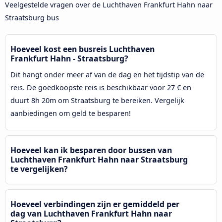
Veelgestelde vragen over de Luchthaven Frankfurt Hahn naar
Straatsburg bus
Hoeveel kost een busreis Luchthaven
Frankfurt Hahn - Straatsburg?
Dit hangt onder meer af van de dag en het tijdstip van de
reis. De goedkoopste reis is beschikbaar voor 27 € en
duurt 8h 20m om Straatsburg te bereiken. Vergelijk
aanbiedingen om geld te besparen!
Hoeveel kan ik besparen door bussen van
Luchthaven Frankfurt Hahn naar Straatsburg
te vergelijken?
Hoeveel verbindingen zijn er gemiddeld per
dag van Luchthaven Frankfurt Hahn naar