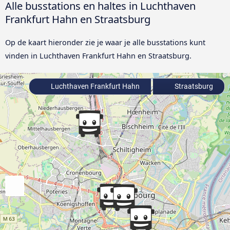
Alle busstations en haltes in Luchthaven
Frankfurt Hahn en Straatsburg
Op de kaart hieronder zie je waar je alle busstations kunt
vinden in Luchthaven Frankfurt Hahn en Straatsburg.
Luchthaven Frankfurt Hahn
Straatsburg