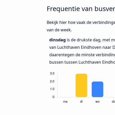
Frequentie van busve
Bekijk hier hoe vaak de verbindin
van de week.
dinsdag
is de drukste dag, met m
van Luchthaven Eindhoven naar 
daarentegen de minste verbinding
bussen tussen Luchthaven Eindh