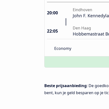
Eindhoven
20:00
John F. Kennedyla
Den Haag
22:05
Hobbemastraat Bu
Economy
Beste prijsaanbieding
: De goedko
bent, kun je geld besparen op je tic