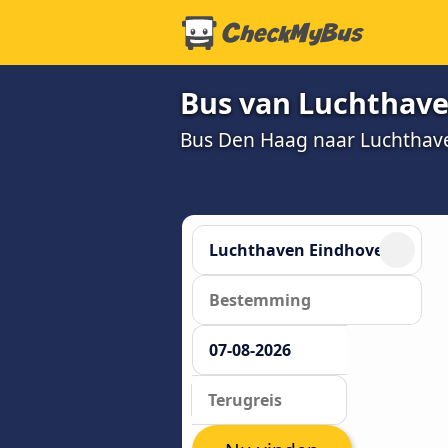
Bus van Luchthave
Bus Den Haag naar Luchthaven