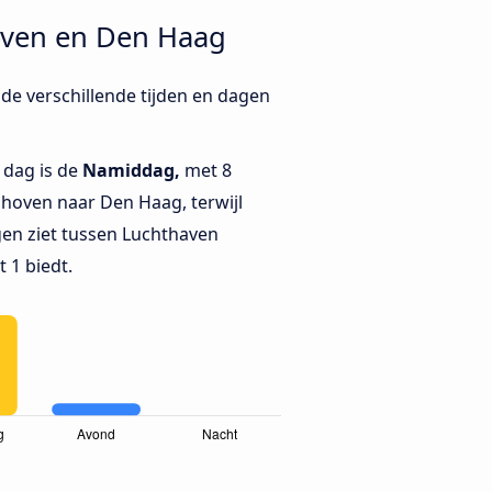
oven en Den Haag
de verschillende tijden en dagen
 dag is de
Namiddag,
met 8
hoven naar Den Haag, terwijl
en ziet tussen Luchthaven
 1 biedt.