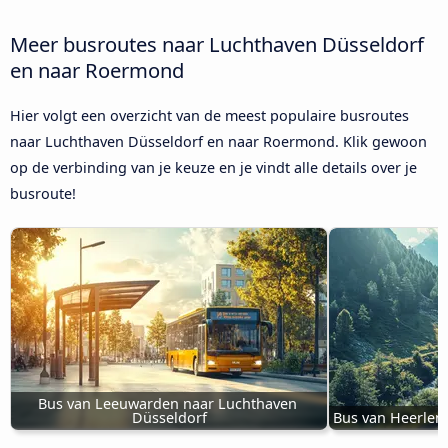
Meer busroutes naar Luchthaven Düsseldorf
en naar Roermond
Hier volgt een overzicht van de meest populaire busroutes
naar Luchthaven Düsseldorf en naar Roermond. Klik gewoon
op de verbinding van je keuze en je vindt alle details over je
busroute!
Bus van Leeuwarden naar Luchthaven 
Düsseldorf
Bus van Heerlen