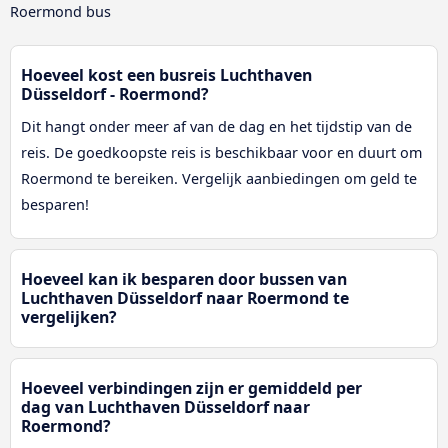
Roermond bus
Hoeveel kost een busreis Luchthaven
Düsseldorf - Roermond?
Dit hangt onder meer af van de dag en het tijdstip van de
reis. De goedkoopste reis is beschikbaar voor en duurt om
Roermond te bereiken. Vergelijk aanbiedingen om geld te
besparen!
Hoeveel kan ik besparen door bussen van
Luchthaven Düsseldorf naar Roermond te
vergelijken?
Hoeveel verbindingen zijn er gemiddeld per
dag van Luchthaven Düsseldorf naar
Roermond?