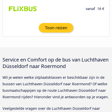
vanaf
16 €
Toon reizen
Service en Comfort op de bus van Luchthaven
Düsseldorf naar Roermond
Wil je weten welke zitplaatsklassen er beschikbaar zijn in de
bussen van Luchthaven Düsseldorf naar Roermond? Of welke
busmaatschappijen op de route Luchthaven Düsseldorf naar
Roermond rijden? Hieronder vind je antwoorden op je vragen.
Veelgestelde vragen over de Luchthaven Düsseldorf naar