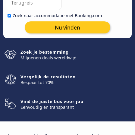
Zoek naar accommodatie met Booking.com
Nu vinden
Zoek je bestemming
Miljoenen deals wereldwijd
Vergelijk de resultaten
Bespaar tot 70%
Vind de juiste bus voor jou
Eenvoudig en transparant