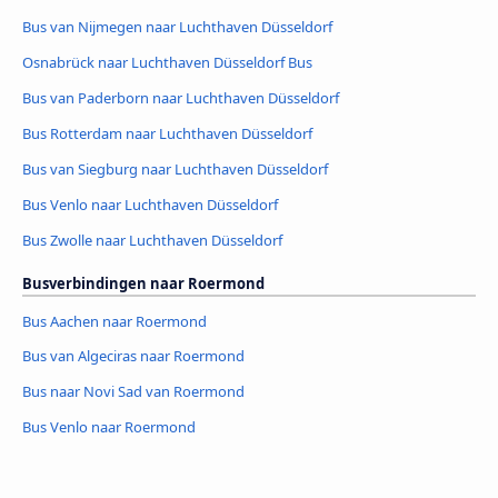
Bus van Nijmegen naar Luchthaven Düsseldorf
Osnabrück naar Luchthaven Düsseldorf Bus
Bus van Paderborn naar Luchthaven Düsseldorf
Bus Rotterdam naar Luchthaven Düsseldorf
Bus van Siegburg naar Luchthaven Düsseldorf
Bus Venlo naar Luchthaven Düsseldorf
Bus Zwolle naar Luchthaven Düsseldorf
Busverbindingen naar Roermond
Bus Aachen naar Roermond
Bus van Algeciras naar Roermond
Bus naar Novi Sad van Roermond
Bus Venlo naar Roermond