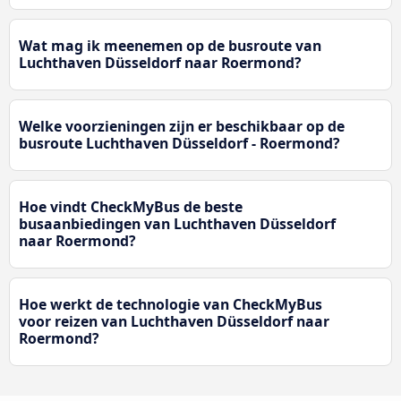
Wat mag ik meenemen op de busroute van
Luchthaven Düsseldorf naar Roermond?
Welke voorzieningen zijn er beschikbaar op de
busroute Luchthaven Düsseldorf - Roermond?
Hoe vindt CheckMyBus de beste
busaanbiedingen van Luchthaven Düsseldorf
naar Roermond?
Hoe werkt de technologie van CheckMyBus
voor reizen van Luchthaven Düsseldorf naar
Roermond?