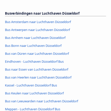
Busverbindingen naar Luchthaven Düsseldorf
Bus Amsterdam naar Luchthaven Düsseldorf
Bus Antwerpen naar Luchthaven Düsseldorf
Bus Arnhem naar Luchthaven Düsseldorf
Bus Bonn naar Luchthaven Düsseldorf
Bus van Düren naar Luchthaven Düsseldorf
Eindhoven - Luchthaven Düsseldorf Bus
Bus naar Essen van Luchthaven Düsseldorf
Bus van Heerlen naar Luchthaven Düsseldorf
Kassel - Luchthaven Düsseldorf Bus
Bus Keulen naar Luchthaven Düsseldorf
Bus van Leeuwarden naar Luchthaven Düsseldorf
Meppen - Luchthaven Düsseldorf Bus