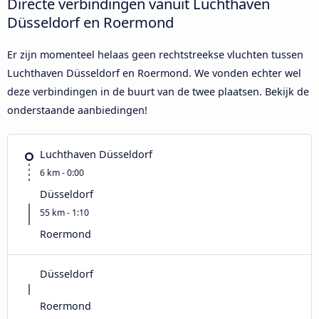
Directe verbindingen vanuit Luchthaven
Düsseldorf en Roermond
Er zijn momenteel helaas geen rechtstreekse vluchten tussen
Luchthaven Düsseldorf en Roermond. We vonden echter wel
deze verbindingen in de buurt van de twee plaatsen. Bekijk de
onderstaande aanbiedingen!
Luchthaven Düsseldorf
6 km - 0:00
Düsseldorf
55 km - 1:10
Roermond
Düsseldorf
Roermond