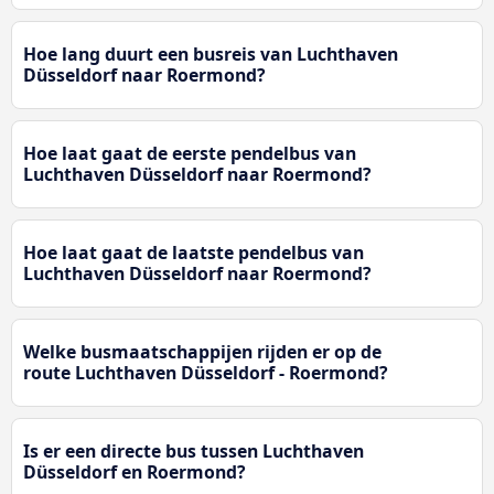
Hoe lang duurt een busreis van Luchthaven
Düsseldorf naar Roermond?
Hoe laat gaat de eerste pendelbus van
Luchthaven Düsseldorf naar Roermond?
Hoe laat gaat de laatste pendelbus van
Luchthaven Düsseldorf naar Roermond?
Welke busmaatschappijen rijden er op de
route Luchthaven Düsseldorf - Roermond?
Is er een directe bus tussen Luchthaven
Düsseldorf en Roermond?