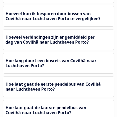
Hoeveel kan ik besparen door bussen van
Covilhã naar Luchthaven Porto te vergelijken?
Hoeveel verbindingen zijn er gemiddeld per
dag van Covilhã naar Luchthaven Porto?
Hoe lang duurt een busreis van Covilhã naar
Luchthaven Porto?
Hoe laat gaat de eerste pendelbus van Covilhã
naar Luchthaven Porto?
Hoe laat gaat de laatste pendelbus van
Covilhã naar Luchthaven Porto?