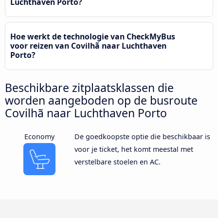
Luchthaven Porto?
Hoe werkt de technologie van CheckMyBus
voor reizen van Covilhã naar Luchthaven
Porto?
Beschikbare zitplaatsklassen die
worden aangeboden op de busroute
Covilhã naar Luchthaven Porto
Economy
De goedkoopste optie die beschikbaar is
voor je ticket, het komt meestal met
verstelbare stoelen en AC.