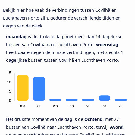
Bekijk hier hoe vaak de verbindingen tussen Covilhã en
Luchthaven Porto zijn, gedurende verschillende tijden en
dagen van de week.
maandag
is de drukste dag, met meer dan 14 dagelijkse
bussen van Covilhã naar Luchthaven Porto.
woensdag
heeft daarentegen de minste verbindingen, met slechts 1
dagelijkse bussen tussen Covilhã en Luchthaven Porto.
Het drukste moment van de dag is de
Ochtend,
met 27
bussen van Covilhã naar Luchthaven Porto, terwijl
Avond
de minste verbindingen ziet tussen Covilhã en Luchthaven