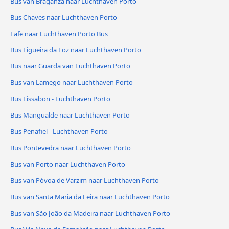
Bus van Braganza naar Luchthaven Porto
Bus Chaves naar Luchthaven Porto
Fafe naar Luchthaven Porto Bus
Bus Figueira da Foz naar Luchthaven Porto
Bus naar Guarda van Luchthaven Porto
Bus van Lamego naar Luchthaven Porto
Bus Lissabon - Luchthaven Porto
Bus Mangualde naar Luchthaven Porto
Bus Penafiel - Luchthaven Porto
Bus Pontevedra naar Luchthaven Porto
Bus van Porto naar Luchthaven Porto
Bus van Póvoa de Varzim naar Luchthaven Porto
Bus van Santa Maria da Feira naar Luchthaven Porto
Bus van São João da Madeira naar Luchthaven Porto