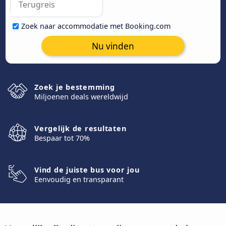
Zoek naar accommodatie met Booking.com
Nu vinden
Zoek je bestemming
Miljoenen deals wereldwijd
Vergelijk de resultaten
Bespaar tot 70%
Vind de juiste bus voor jou
Eenvoudig en transparant