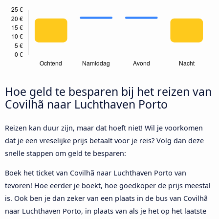
Hoe geld te besparen bij het reizen van
Covilhã naar Luchthaven Porto
Reizen kan duur zijn, maar dat hoeft niet! Wil je voorkomen
dat je een vreselijke prijs betaalt voor je reis? Volg dan deze
snelle stappen om geld te besparen:
Boek het ticket van Covilhã naar Luchthaven Porto van
tevoren! Hoe eerder je boekt, hoe goedkoper de prijs meestal
is. Ook ben je dan zeker van een plaats in de bus van Covilhã
naar Luchthaven Porto, in plaats van als je het op het laatste