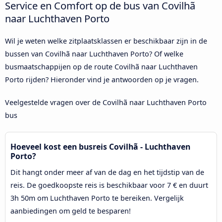
Service en Comfort op de bus van Covilhã
naar Luchthaven Porto
Wil je weten welke zitplaatsklassen er beschikbaar zijn in de
bussen van Covilhã naar Luchthaven Porto? Of welke
busmaatschappijen op de route Covilhã naar Luchthaven
Porto rijden? Hieronder vind je antwoorden op je vragen.
Veelgestelde vragen over de Covilhã naar Luchthaven Porto
bus
Hoeveel kost een busreis Covilhã - Luchthaven
Porto?
Dit hangt onder meer af van de dag en het tijdstip van de
reis. De goedkoopste reis is beschikbaar voor 7 € en duurt
3h 50m om Luchthaven Porto te bereiken. Vergelijk
aanbiedingen om geld te besparen!