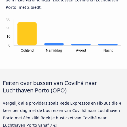
Porto, met 2 biedt.
Feiten over bussen van Covilhã naar
Luchthaven Porto (OPO)
Vergelijk alle providers zoals Rede Expressos en FlixBus die 4
keer per dag met de bus reizen van Covilhã naar Luchthaven
Porto met één klik! Boek je busticket van Covilhã naar
Luchthaven Porto vanaf 7 €!