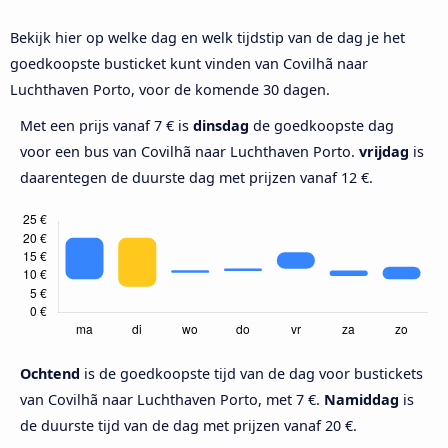
Bekijk hier op welke dag en welk tijdstip van de dag je het
goedkoopste busticket kunt vinden van Covilhã naar
Luchthaven Porto, voor de komende 30 dagen.
Met een prijs vanaf 7 € is
dinsdag
de goedkoopste dag
voor een bus van Covilhã naar Luchthaven Porto.
vrijdag
is
daarentegen de duurste dag met prijzen vanaf 12 €.
Ochtend
is de goedkoopste tijd van de dag voor bustickets
van Covilhã naar Luchthaven Porto, met 7 €.
Namiddag
is
de duurste tijd van de dag met prijzen vanaf 20 €.