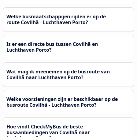
Welke busmaatschappijen rijden er op de
route Covilhã - Luchthaven Porto?
Is er een directe bus tussen Covilhã en
Luchthaven Porto?
Wat mag ik meenemen op de busroute van
Covilhã naar Luchthaven Porto?
Welke voorzieningen zijn er beschikbaar op de
busroute Covilhã - Luchthaven Porto?
Hoe vindt CheckMyBus de beste
busaanbiedingen van Covilhã naar