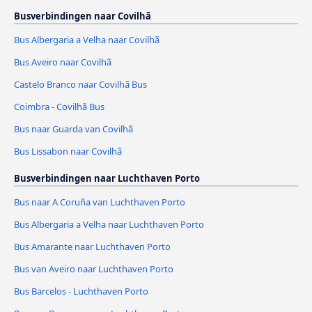
Busverbindingen naar Covilhã
Bus Albergaria a Velha naar Covilhã
Bus Aveiro naar Covilhã
Castelo Branco naar Covilhã Bus
Coimbra - Covilhã Bus
Bus naar Guarda van Covilhã
Bus Lissabon naar Covilhã
Busverbindingen naar Luchthaven Porto
Bus naar A Coruña van Luchthaven Porto
Bus Albergaria a Velha naar Luchthaven Porto
Bus Amarante naar Luchthaven Porto
Bus van Aveiro naar Luchthaven Porto
Bus Barcelos - Luchthaven Porto