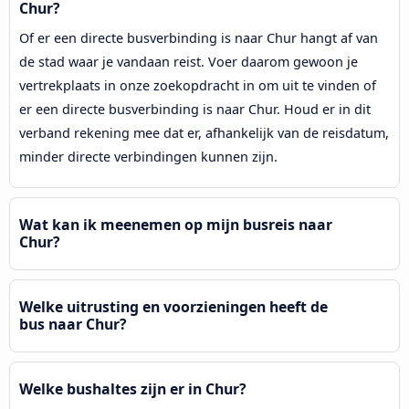
Chur?
Of er een directe busverbinding is naar Chur hangt af van
de stad waar je vandaan reist. Voer daarom gewoon je
vertrekplaats in onze zoekopdracht in om uit te vinden of
er een directe busverbinding is naar Chur. Houd er in dit
verband rekening mee dat er, afhankelijk van de reisdatum,
minder directe verbindingen kunnen zijn.
Wat kan ik meenemen op mijn busreis naar
Chur?
Welke uitrusting en voorzieningen heeft de
bus naar Chur?
Welke bushaltes zijn er in Chur?