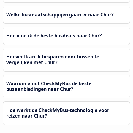
Welke busmaatschappijen gaan er naar Chur?
Hoe vind ik de beste busdeals naar Chur?
Hoeveel kan ik besparen door bussen te
vergelijken met Chur?
Waarom vindt CheckMyBus de beste
busaanbiedingen naar Chur?
Hoe werkt de CheckMyBus-technologie voor
reizen naar Chur?