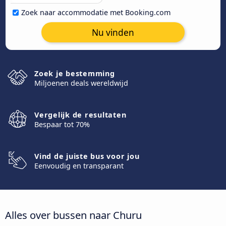
Zoek naar accommodatie met Booking.com
Nu vinden
Zoek je bestemming
Miljoenen deals wereldwijd
Vergelijk de resultaten
Bespaar tot 70%
Vind de juiste bus voor jou
Eenvoudig en transparant
Alles over bussen naar Churu