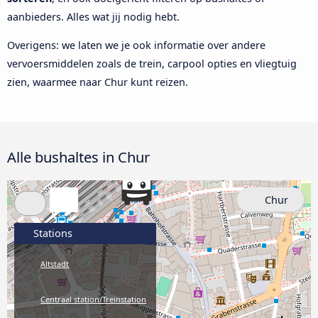
aanbieders. Alles wat jij nodig hebt.
Overigens: we laten we je ook informatie over andere
vervoersmiddelen zoals de trein, carpool opties en vliegtuig
zien, waarmee naar Chur kunt reizen.
Alle bushaltes in Chur
Chur
Stations
Altstadt
Centraal station/Treinstation