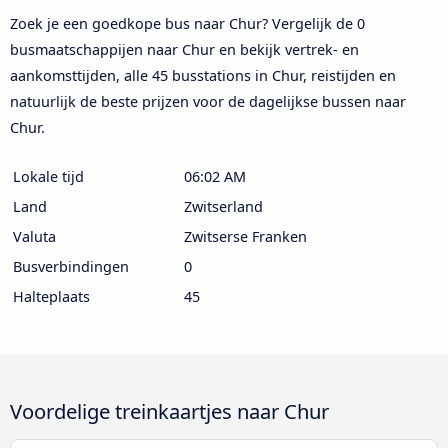
Zoek je een goedkope bus naar Chur? Vergelijk de 0
busmaatschappijen naar Chur en bekijk vertrek- en
aankomsttijden, alle 45 busstations in Chur, reistijden en
natuurlijk de beste prijzen voor de dagelijkse bussen naar
Chur.
Lokale tijd
06:02 AM
Land
Zwitserland
Valuta
Zwitserse Franken
Busverbindingen
0
Halteplaats
45
Voordelige treinkaartjes naar Chur