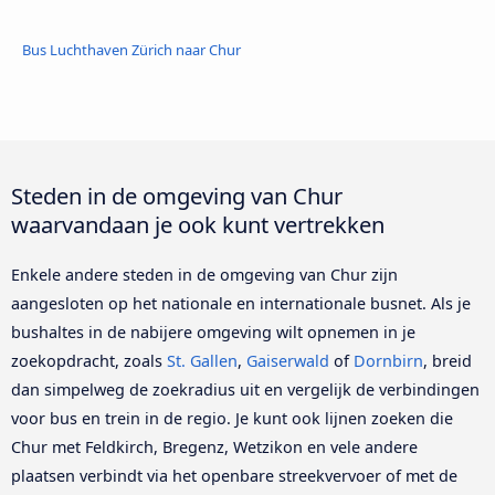
Bus Luchthaven Zürich naar Chur
Steden in de omgeving van Chur
waarvandaan je ook kunt vertrekken
Enkele andere steden in de omgeving van Chur zijn
aangesloten op het nationale en internationale busnet. Als je
bushaltes in de nabijere omgeving wilt opnemen in je
zoekopdracht, zoals
St. Gallen
,
Gaiserwald
of
Dornbirn
, breid
dan simpelweg de zoekradius uit en vergelijk de verbindingen
voor bus en trein in de regio. Je kunt ook lijnen zoeken die
Chur met Feldkirch, Bregenz, Wetzikon en vele andere
plaatsen verbindt via het openbare streekvervoer of met de