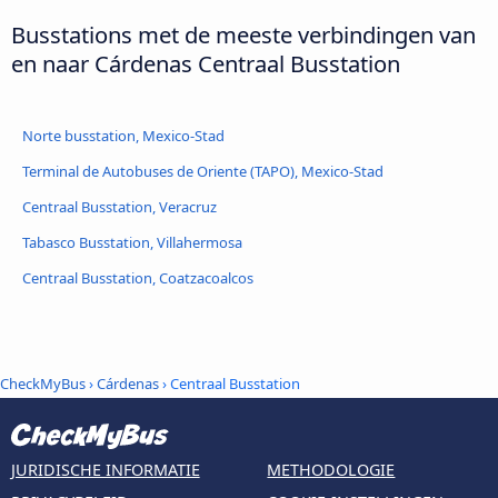
Busstations met de meeste verbindingen van
en naar Cárdenas Centraal Busstation
Norte busstation, Mexico-Stad
Terminal de Autobuses de Oriente (TAPO), Mexico-Stad
Centraal Busstation, Veracruz
Tabasco Busstation, Villahermosa
Centraal Busstation, Coatzacoalcos
CheckMyBus
›
Cárdenas
› Centraal Busstation
JURIDISCHE INFORMATIE
METHODOLOGIE