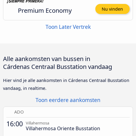
Premium Economy
Nu vinden
Toon Later Vertrek
Alle aankomsten van bussen in
Cárdenas Centraal Busstation vandaag
Hier vind je alle aankomsten in Cárdenas Centraal Busstation
vandaag, in realtime.
Toon eerdere aankomsten
ADO
16:00
Villahermosa
Villahermosa Oriente Busstation