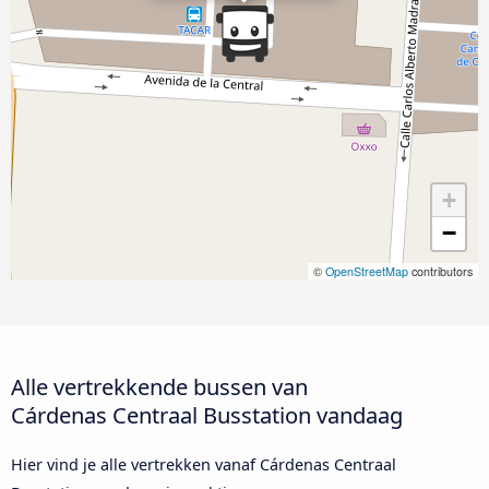
+
−
©
OpenStreetMap
contributors
Alle vertrekkende bussen van
Cárdenas Centraal Busstation vandaag
Hier vind je alle vertrekken vanaf Cárdenas Centraal