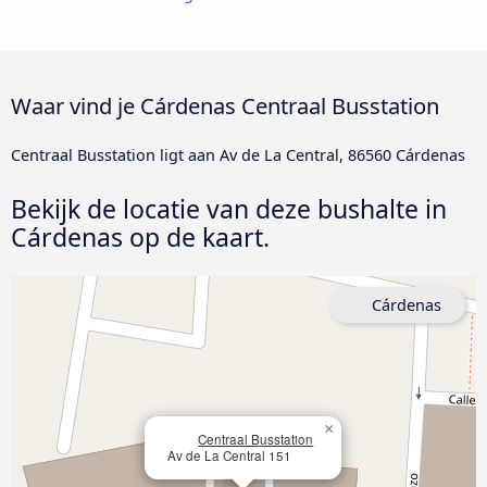
Waar vind je Cárdenas Centraal Busstation
Centraal Busstation ligt aan Av de La Central, 86560 Cárdenas
Bekijk de locatie van deze bushalte in
Cárdenas op de kaart.
Cárdenas
×
Centraal Busstation
Av de La Central 151