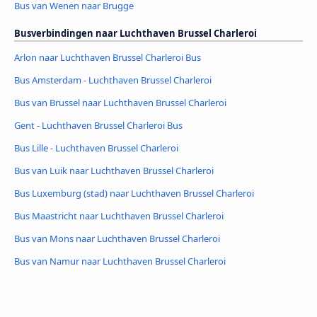
Bus van Wenen naar Brugge
Busverbindingen naar Luchthaven Brussel Charleroi
Arlon naar Luchthaven Brussel Charleroi Bus
Bus Amsterdam - Luchthaven Brussel Charleroi
Bus van Brussel naar Luchthaven Brussel Charleroi
Gent - Luchthaven Brussel Charleroi Bus
Bus Lille - Luchthaven Brussel Charleroi
Bus van Luik naar Luchthaven Brussel Charleroi
Bus Luxemburg (stad) naar Luchthaven Brussel Charleroi
Bus Maastricht naar Luchthaven Brussel Charleroi
Bus van Mons naar Luchthaven Brussel Charleroi
Bus van Namur naar Luchthaven Brussel Charleroi