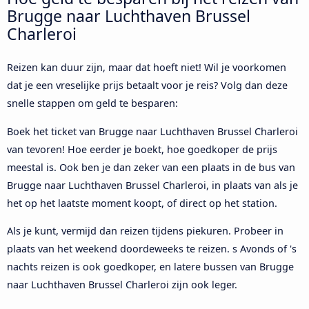
Brugge naar Luchthaven Brussel
Charleroi
Reizen kan duur zijn, maar dat hoeft niet! Wil je voorkomen
dat je een vreselijke prijs betaalt voor je reis? Volg dan deze
snelle stappen om geld te besparen:
Boek het ticket van Brugge naar Luchthaven Brussel Charleroi
van tevoren! Hoe eerder je boekt, hoe goedkoper de prijs
meestal is. Ook ben je dan zeker van een plaats in de bus van
Brugge naar Luchthaven Brussel Charleroi, in plaats van als je
het op het laatste moment koopt, of direct op het station.
Als je kunt, vermijd dan reizen tijdens piekuren. Probeer in
plaats van het weekend doordeweeks te reizen. s Avonds of 's
nachts reizen is ook goedkoper, en latere bussen van Brugge
naar Luchthaven Brussel Charleroi zijn ook leger.