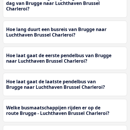
dag van Brugge naar Luchthaven Brussel
Charleroi?
Hoe lang duurt een busreis van Brugge naar
Luchthaven Brussel Charleroi?
Hoe laat gaat de eerste pendelbus van Brugge
naar Luchthaven Brussel Charleroi?
Hoe laat gaat de laatste pendelbus van
Brugge naar Luchthaven Brussel Charleroi?
Welke busmaatschappijen rijden er op de
route Brugge - Luchthaven Brussel Charleroi?