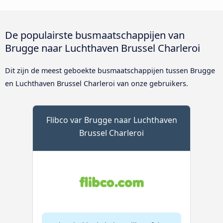
De populairste busmaatschappijen van
Brugge naar Luchthaven Brussel Charleroi
Dit zijn de meest geboekte busmaatschappijen tussen Brugge
en Luchthaven Brussel Charleroi van onze gebruikers.
Flibco var Brugge naar Luchthaven
Brussel Charleroi