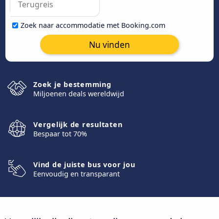
Zoek naar accommodatie met Booking.com
Nu vinden
Zoek je bestemming
Miljoenen deals wereldwijd
Vergelijk de resultaten
Bespaar tot 70%
Vind de juiste bus voor jou
Eenvoudig en transparant