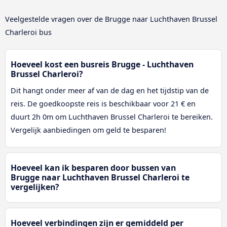
Veelgestelde vragen over de Brugge naar Luchthaven Brussel
Charleroi bus
Hoeveel kost een busreis Brugge - Luchthaven
Brussel Charleroi?
Dit hangt onder meer af van de dag en het tijdstip van de
reis. De goedkoopste reis is beschikbaar voor 21 € en
duurt 2h 0m om Luchthaven Brussel Charleroi te bereiken.
Vergelijk aanbiedingen om geld te besparen!
Hoeveel kan ik besparen door bussen van
Brugge naar Luchthaven Brussel Charleroi te
vergelijken?
Hoeveel verbindingen zijn er gemiddeld per