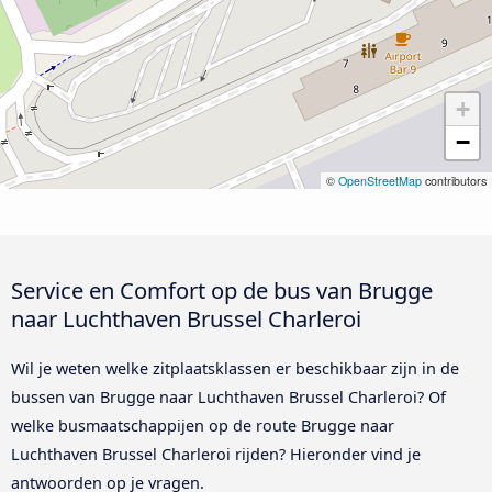
+
−
©
OpenStreetMap
contributors
Service en Comfort op de bus van Brugge
naar Luchthaven Brussel Charleroi
Wil je weten welke zitplaatsklassen er beschikbaar zijn in de
bussen van Brugge naar Luchthaven Brussel Charleroi? Of
welke busmaatschappijen op de route Brugge naar
Luchthaven Brussel Charleroi rijden? Hieronder vind je
antwoorden op je vragen.