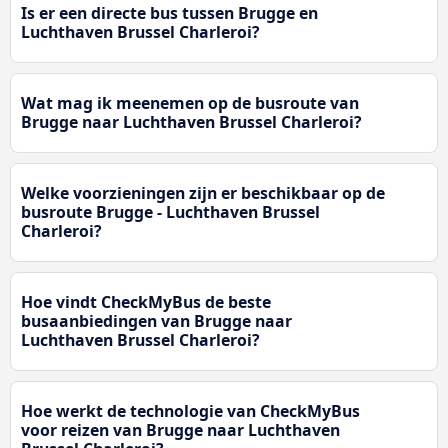
Is er een directe bus tussen Brugge en
Luchthaven Brussel Charleroi?
Wat mag ik meenemen op de busroute van
Brugge naar Luchthaven Brussel Charleroi?
Welke voorzieningen zijn er beschikbaar op de
busroute Brugge - Luchthaven Brussel
Charleroi?
Hoe vindt CheckMyBus de beste
busaanbiedingen van Brugge naar
Luchthaven Brussel Charleroi?
Hoe werkt de technologie van CheckMyBus
voor reizen van Brugge naar Luchthaven