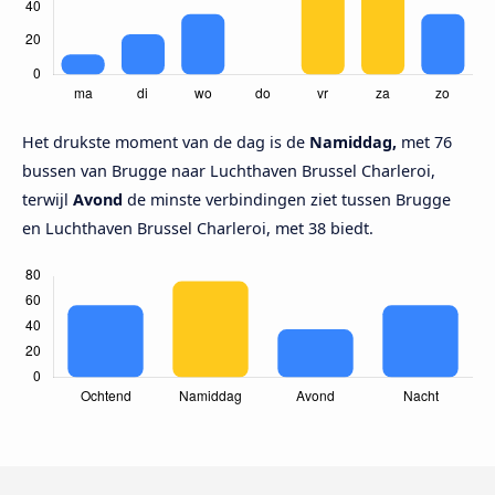
Het drukste moment van de dag is de
Namiddag,
met 76
bussen van Brugge naar Luchthaven Brussel Charleroi,
terwijl
Avond
de minste verbindingen ziet tussen Brugge
en Luchthaven Brussel Charleroi, met 38 biedt.