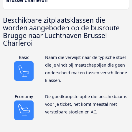
Brussel Charleroi?
Beschikbare zitplaatsklassen die
worden aangeboden op de busroute
Brugge naar Luchthaven Brussel
Charleroi
Basic
Naam die verwijst naar de typische stoel
die je vindt bij maatschappijen die geen
onderscheid maken tussen verschillende
klassen.
Economy
De goedkoopste optie die beschikbaar is
voor je ticket, het komt meestal met
verstelbare stoelen en AC.