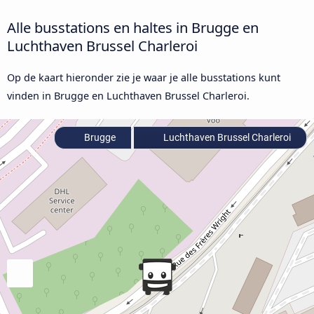
Alle busstations en haltes in Brugge en
Luchthaven Brussel Charleroi
Op de kaart hieronder zie je waar je alle busstations kunt
vinden in Brugge en Luchthaven Brussel Charleroi.
Brugge
Luchthaven Brussel Charleroi