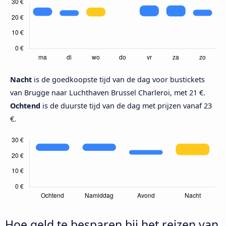
Nacht
is de goedkoopste tijd van de dag voor bustickets
van Brugge naar Luchthaven Brussel Charleroi, met 21 €.
Ochtend
is de duurste tijd van de dag met prijzen vanaf 23
€.
Hoe geld te besparen bij het reizen van