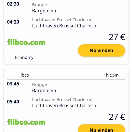
02:30
Brugge
Bargeplein
Luchthaven Brussel Charleroi
04:20
Luchthaven Brüssel Charleroi
27 €
Nu vinden
Economy
Flibco
1h 55m
03:45
Brugge
Bargeplein
Luchthaven Brussel Charleroi
05:40
Luchthaven Brüssel Charleroi
27 €
Nu vinden