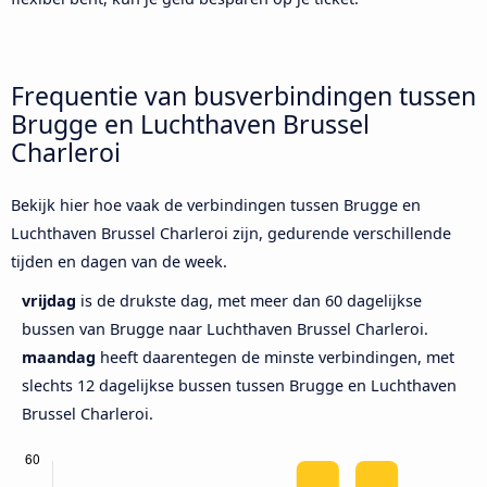
Frequentie van busverbindingen tussen
Brugge en Luchthaven Brussel
Charleroi
Bekijk hier hoe vaak de verbindingen tussen Brugge en
Luchthaven Brussel Charleroi zijn, gedurende verschillende
tijden en dagen van de week.
vrijdag
is de drukste dag, met meer dan 60 dagelijkse
bussen van Brugge naar Luchthaven Brussel Charleroi.
maandag
heeft daarentegen de minste verbindingen, met
slechts 12 dagelijkse bussen tussen Brugge en Luchthaven
Brussel Charleroi.