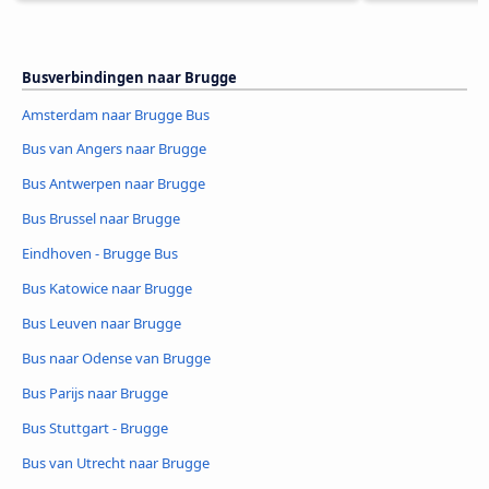
Busverbindingen naar Brugge
Amsterdam naar Brugge Bus
Bus van Angers naar Brugge
Bus Antwerpen naar Brugge
Bus Brussel naar Brugge
Eindhoven - Brugge Bus
Bus Katowice naar Brugge
Bus Leuven naar Brugge
Bus naar Odense van Brugge
Bus Parijs naar Brugge
Bus Stuttgart - Brugge
Bus van Utrecht naar Brugge